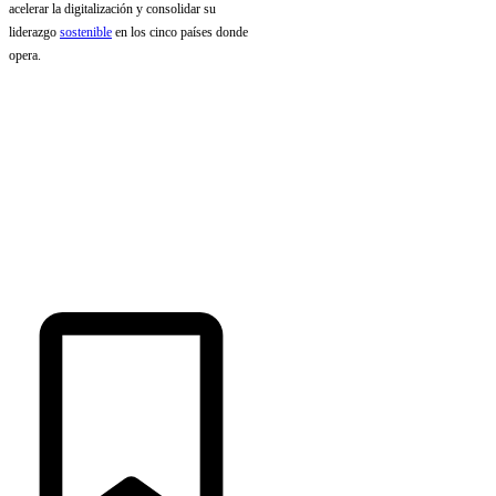
acelerar la digitalización y consolidar su
liderazgo
sostenible
en los cinco países donde
opera.