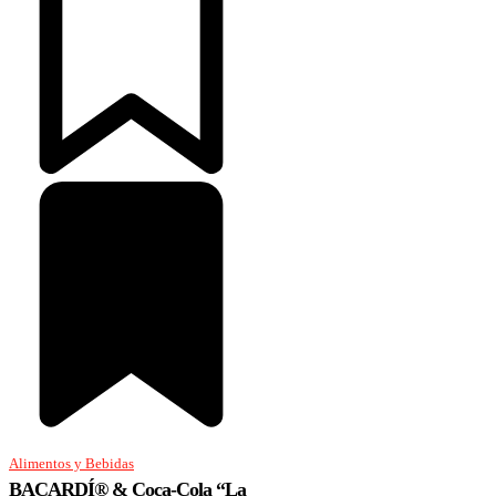
Alimentos y Bebidas
BACARDÍ® & Coca-Cola “La