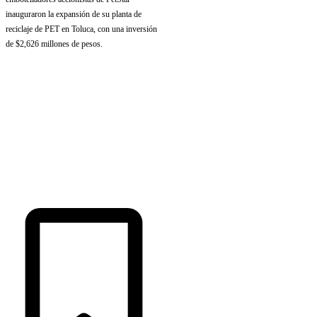
inauguraron la expansión de su planta de
reciclaje de PET en Toluca, con una inversión
de $2,626 millones de pesos.