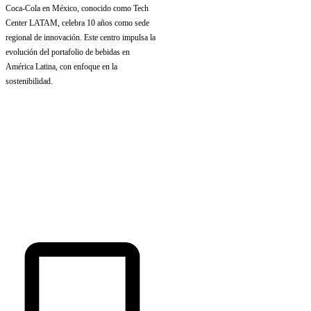
Coca-Cola en México, conocido como Tech
Center LATAM, celebra 10 años como sede
regional de innovación. Este centro impulsa la
evolución del portafolio de bebidas en
América Latina, con enfoque en la
sostenibilidad.