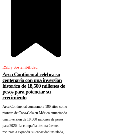
RSE y Sostenibilidad
Arca Continental celebra su
centenario con una inversión
histórica de 18,500 millones de
pesos para potenciar su
crecimiento
Arca Continental conmemora 100 años como
pionero de Coca-Cola en México anunciando
una inversión de 18,500 millones de pesos
para 2026. La compañía destinará estos
recursos a expandir su capacidad instalada,