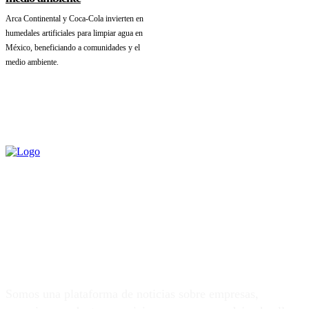
Arca Continental y Coca-Cola invierten en
humedales artificiales para limpiar agua en
México, beneficiando a comunidades y el
medio ambiente.
Somos una plataforma de noticias sobre empresas,