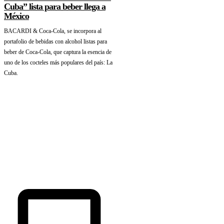
Cuba” lista para beber llega a
México
BACARDI & Coca-Cola, se incorpora al
portafolio de bebidas con alcohol listas para
beber de Coca-Cola, que captura la esencia de
uno de los cocteles más populares del país: La
Cuba.