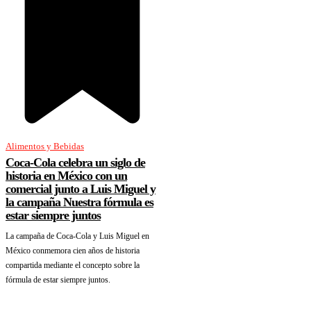
Alimentos y Bebidas
Coca-Cola celebra un siglo de
historia en México con un
comercial junto a Luis Miguel y
la campaña Nuestra fórmula es
estar siempre juntos
La campaña de Coca-Cola y Luis Miguel en
México conmemora cien años de historia
compartida mediante el concepto sobre la
fórmula de estar siempre juntos.