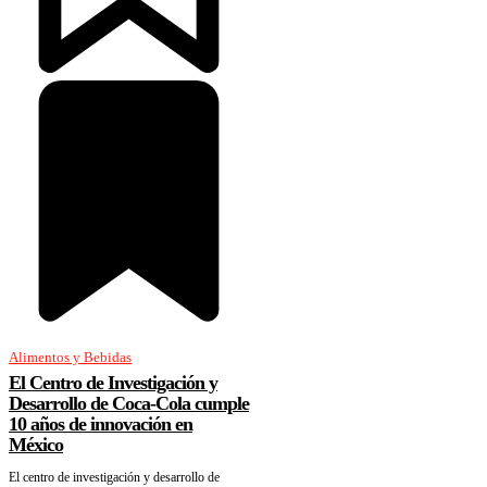
Alimentos y Bebidas
El Centro de Investigación y
Desarrollo de Coca-Cola cumple
10 años de innovación en
México
El centro de investigación y desarrollo de