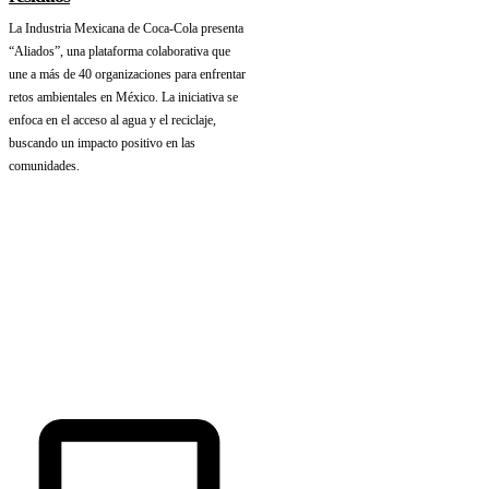
La Industria Mexicana de Coca-Cola presenta
“Aliados”, una plataforma colaborativa que
une a más de 40 organizaciones para enfrentar
retos ambientales en México. La iniciativa se
enfoca en el acceso al agua y el reciclaje,
buscando un impacto positivo en las
comunidades.