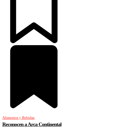
Alimentos y Bebidas
Reconocen a Arca Continental