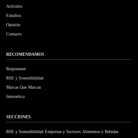
Artículos
Estudios
Opinión
Contacto
RECOMENDAMOS
Responsum
RSE y Sostenibilidad
Marcas Que Marcan
Internética
SECCIONES
RSE y Sostenibilidad
Empresas y Sectores
Alimentos y Bebidas