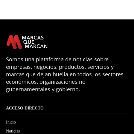
Somos una plataforma de noticias sobre
empresas, negocios, productos, servicios y
marcas que dejan huella en todos los sectores
económicos, organizaciones no
gubernamentales y gobierno.
ACCESO DIRECTO
Inicio
Noticias