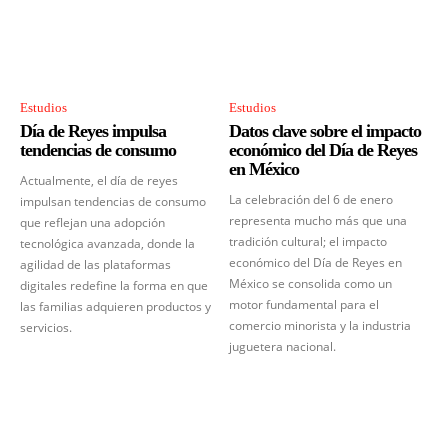
Estudios
Estudios
Día de Reyes impulsa
Datos clave sobre el impacto
tendencias de consumo
económico del Día de Reyes
en México
Actualmente, el día de reyes
La celebración del 6 de enero
impulsan tendencias de consumo
representa mucho más que una
que reflejan una adopción
tradición cultural; el impacto
tecnológica avanzada, donde la
económico del Día de Reyes en
agilidad de las plataformas
México se consolida como un
digitales redefine la forma en que
motor fundamental para el
las familias adquieren productos y
comercio minorista y la industria
servicios.
juguetera nacional.