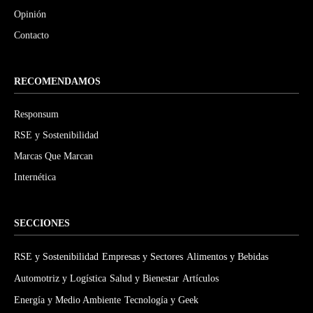
Opinión
Contacto
RECOMENDAMOS
Responsum
RSE y Sostenibilidad
Marcas Que Marcan
Internética
SECCIONES
RSE y Sostenibilidad
Empresas y Sectores
Alimentos y Bebidas
Automotriz y Logística
Salud y Bienestar
Artículos
Energía y Medio Ambiente
Tecnología y Geek