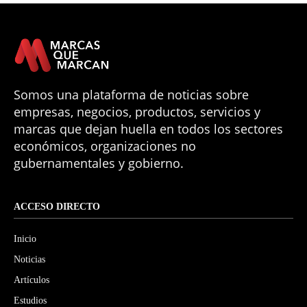
Somos una plataforma de noticias sobre
empresas, negocios, productos, servicios y
marcas que dejan huella en todos los sectores
económicos, organizaciones no
gubernamentales y gobierno.
ACCESO DIRECTO
Inicio
Noticias
Artículos
Estudios