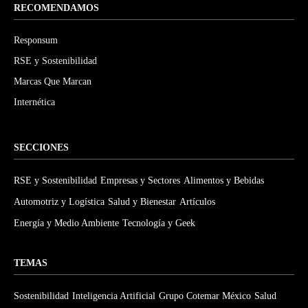
RECOMENDAMOS
Responsum
RSE y Sostenibilidad
Marcas Que Marcan
Internética
SECCIONES
RSE y Sostenibilidad
Empresas y Sectores
Alimentos y Bebidas
Automotriz y Logística
Salud y Bienestar
Artículos
Energía y Medio Ambiente
Tecnología y Geek
TEMAS
Sostenibilidad
Inteligencia Artificial
Grupo Cotemar México
Salud