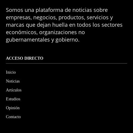
Somos una plataforma de noticias sobre
empresas, negocios, productos, servicios y
marcas que dejan huella en todos los sectores
económicos, organizaciones no
gubernamentales y gobierno.
ACCESO DIRECTO
Inicio
Noticias
Artículos
Estudios
Opinión
Contacto