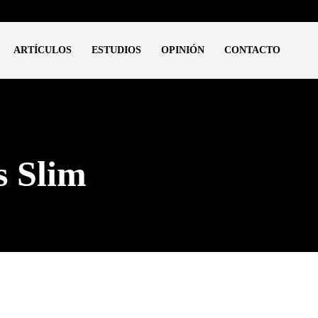
ARTÍCULOS
ESTUDIOS
OPINIÓN
CONTACTO
s Slim