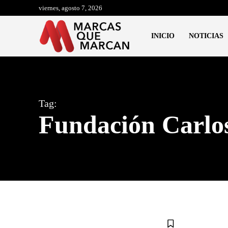
viernes, agosto 7, 2026
INICIO
NOTICIAS
Tag:
Fundación Carlo