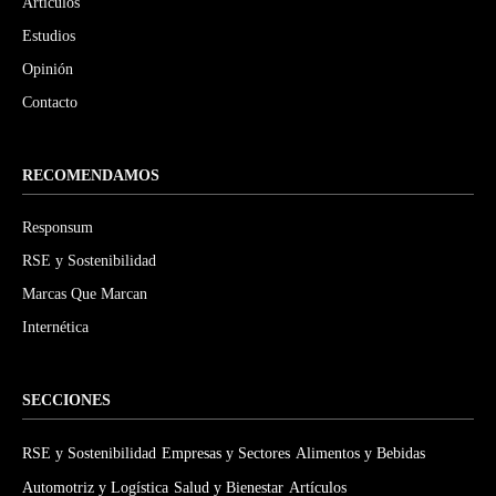
Artículos
Estudios
Opinión
Contacto
RECOMENDAMOS
Responsum
RSE y Sostenibilidad
Marcas Que Marcan
Internética
SECCIONES
RSE y Sostenibilidad
Empresas y Sectores
Alimentos y Bebidas
Automotriz y Logística
Salud y Bienestar
Artículos