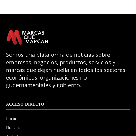
Somos una plataforma de noticias sobre
empresas, negocios, productos, servicios y
marcas que dejan huella en todos los sectores
económicos, organizaciones no
gubernamentales y gobierno.
ACCESO DIRECTO
Inicio
Noticias