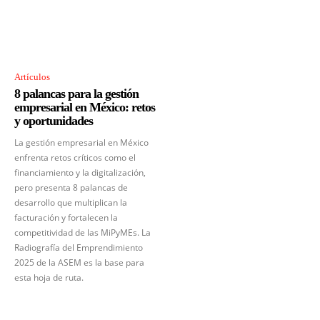
Artículos
8 palancas para la gestión
empresarial en México: retos
y oportunidades
La gestión empresarial en México
enfrenta retos críticos como el
financiamiento y la digitalización,
pero presenta 8 palancas de
desarrollo que multiplican la
facturación y fortalecen la
competitividad de las MiPyMEs. La
Radiografía del Emprendimiento
2025 de la ASEM es la base para
esta hoja de ruta.