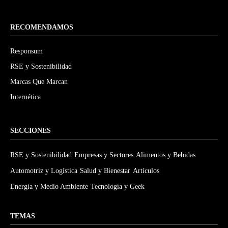
RECOMENDAMOS
Responsum
RSE y Sostenibilidad
Marcas Que Marcan
Internética
SECCIONES
RSE y Sostenibilidad
Empresas y Sectores
Alimentos y Bebidas
Automotriz y Logística
Salud y Bienestar
Artículos
Energía y Medio Ambiente
Tecnología y Geek
TEMAS