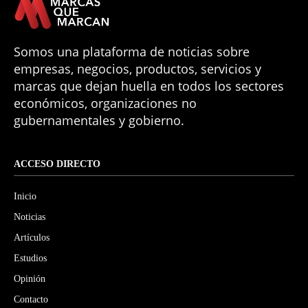
Somos una plataforma de noticias sobre
empresas, negocios, productos, servicios y
marcas que dejan huella en todos los sectores
económicos, organizaciones no
gubernamentales y gobierno.
ACCESO DIRECTO
Inicio
Noticias
Artículos
Estudios
Opinión
Contacto