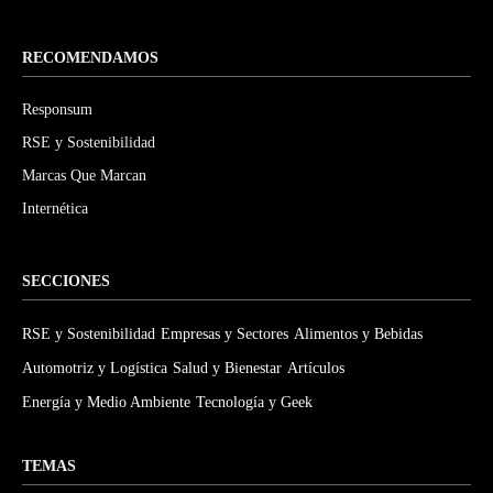
RECOMENDAMOS
Responsum
RSE y Sostenibilidad
Marcas Que Marcan
Internética
SECCIONES
RSE y Sostenibilidad
Empresas y Sectores
Alimentos y Bebidas
Automotriz y Logística
Salud y Bienestar
Artículos
Energía y Medio Ambiente
Tecnología y Geek
TEMAS