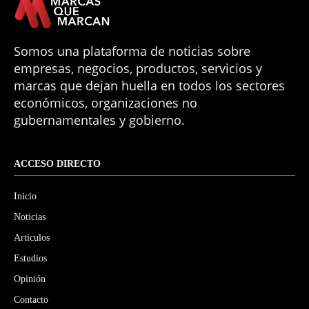
Somos una plataforma de noticias sobre
empresas, negocios, productos, servicios y
marcas que dejan huella en todos los sectores
económicos, organizaciones no
gubernamentales y gobierno.
ACCESO DIRECTO
Inicio
Noticias
Artículos
Estudios
Opinión
Contacto