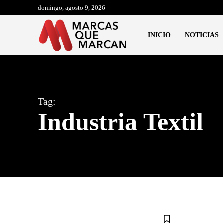
domingo, agosto 9, 2026
INICIO
NOTICIAS
Tag:
Industria Textil