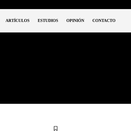
ARTÍCULOS
ESTUDIOS
OPINIÓN
CONTACTO