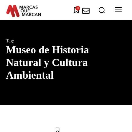
0
Tag:
Museo de Historia
Natural y Cultura
Ambiental