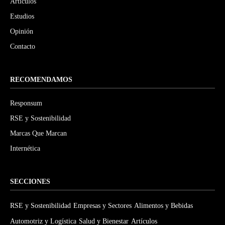
Artículos
Estudios
Opinión
Contacto
RECOMENDAMOS
Responsum
RSE y Sostenibilidad
Marcas Que Marcan
Internética
SECCIONES
RSE y Sostenibilidad
Empresas y Sectores
Alimentos y Bebidas
Automotriz y Logística
Salud y Bienestar
Artículos