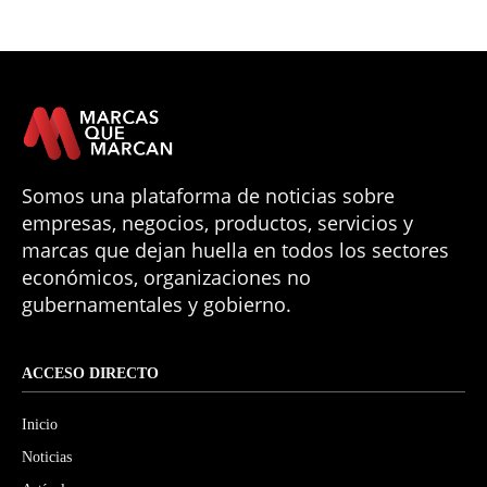
Somos una plataforma de noticias sobre
empresas, negocios, productos, servicios y
marcas que dejan huella en todos los sectores
económicos, organizaciones no
gubernamentales y gobierno.
ACCESO DIRECTO
Inicio
Noticias