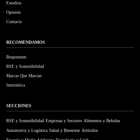
Estudios
Opinión
Contacto
RECOMENDAMOS
Responsum
RSE y Sostenibilidad
Marcas Que Marcan
Internética
SECCIONES
RSE y Sostenibilidad
Empresas y Sectores
Alimentos y Bebidas
Automotriz y Logística
Salud y Bienestar
Artículos