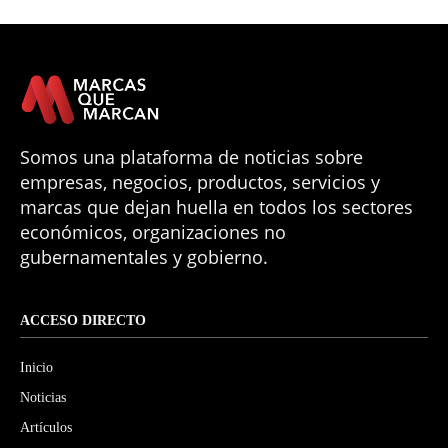
Somos una plataforma de noticias sobre
empresas, negocios, productos, servicios y
marcas que dejan huella en todos los sectores
económicos, organizaciones no
gubernamentales y gobierno.
ACCESO DIRECTO
Inicio
Noticias
Artículos