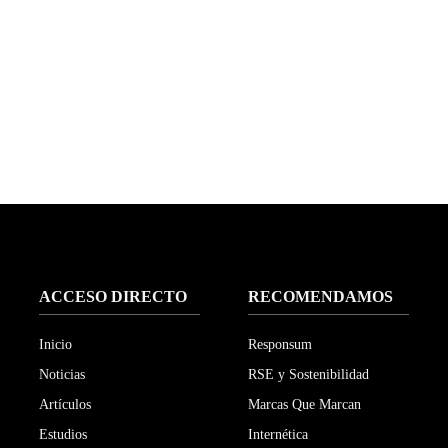
ACCESO DIRECTO
RECOMENDAMOS
Inicio
Responsum
Noticias
RSE y Sostenibilidad
Artículos
Marcas Que Marcan
Estudios
Internética