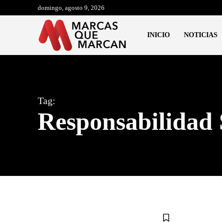
domingo, agosto 9, 2026
INICIO
NOTICIAS
Tag:
Responsabilidad 