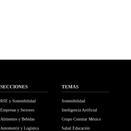
SECCIONES
TEMAS
RSE y Sostenibilidad
Sostenibilidad
Empresas y Sectores
Inteligencia Artificial
Alimentos y Bebidas
Grupo Cotemar México
Automotriz y Logística
Salud
Educación