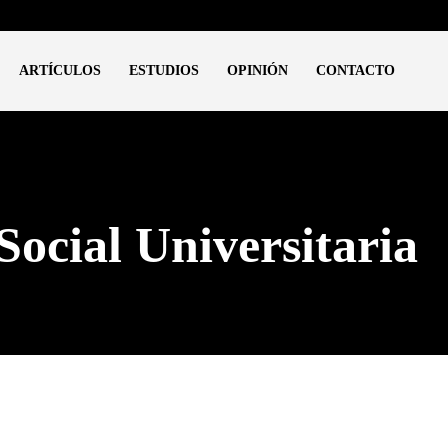
ARTÍCULOS
ESTUDIOS
OPINIÓN
CONTACTO
Social Universitaria