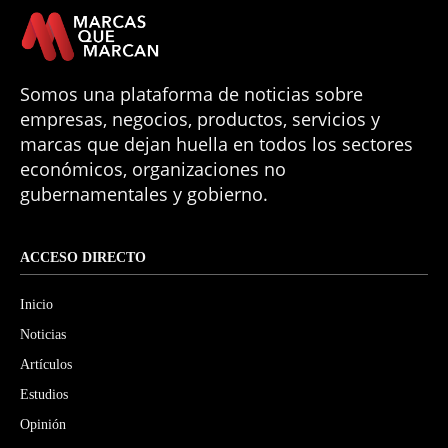
Somos una plataforma de noticias sobre
empresas, negocios, productos, servicios y
marcas que dejan huella en todos los sectores
económicos, organizaciones no
gubernamentales y gobierno.
ACCESO DIRECTO
Inicio
Noticias
Artículos
Estudios
Opinión