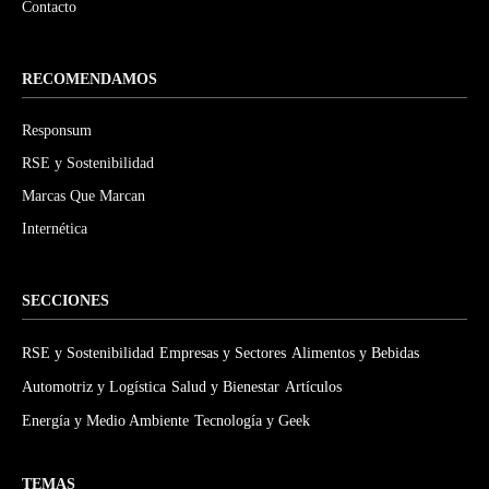
Contacto
RECOMENDAMOS
Responsum
RSE y Sostenibilidad
Marcas Que Marcan
Internética
SECCIONES
RSE y Sostenibilidad
Empresas y Sectores
Alimentos y Bebidas
Automotriz y Logística
Salud y Bienestar
Artículos
Energía y Medio Ambiente
Tecnología y Geek
TEMAS