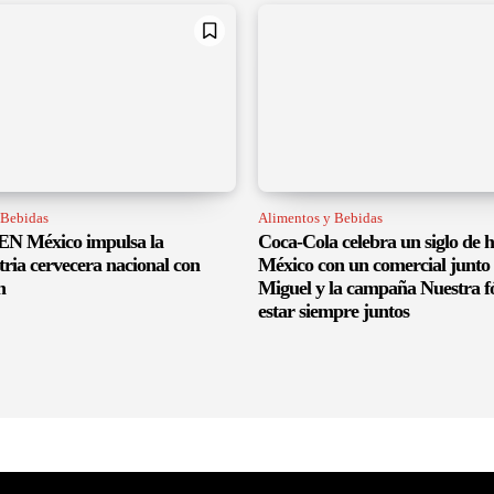
 Bebidas
Alimentos y Bebidas
 México impulsa la
Coca-Cola celebra un siglo de h
tria cervecera nacional con
México con un comercial junto 
n
Miguel y la campaña Nuestra f
estar siempre juntos