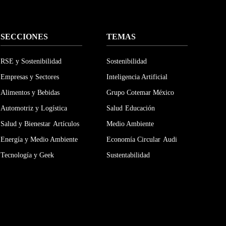
SECCIONES
TEMAS
RSE y Sostenibilidad
Sostenibilidad
Empresas y Sectores
Inteligencia Artificial
Alimentos y Bebidas
Grupo Cotemar México
Automotriz y Logística
Salud
Educación
Salud y Bienestar
Artículos
Medio Ambiente
Energía y Medio Ambiente
Economía Circular
Audi
Tecnología y Geek
Sustentabilidad