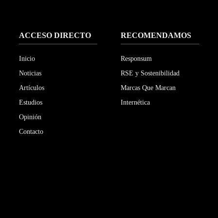
ACCESO DIRECTO
RECOMENDAMOS
Inicio
Responsum
Noticias
RSE y Sostenibilidad
Artículos
Marcas Que Marcan
Estudios
Internética
Opinión
Contacto