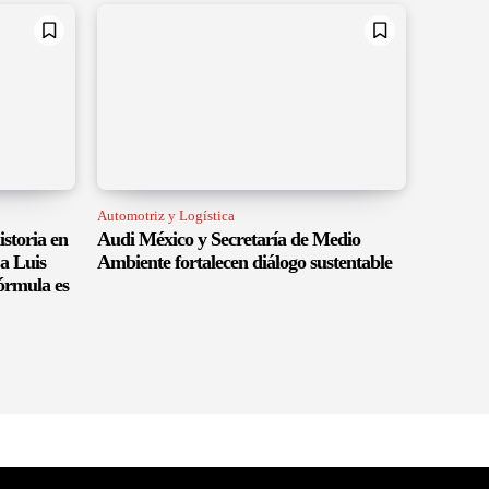
Automotriz y Logística
istoria en
Audi México y Secretaría de Medio
a Luis
Ambiente fortalecen diálogo sustentable
órmula es