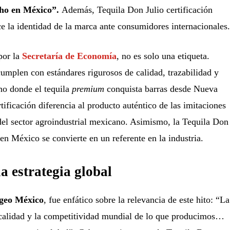
ho en México”.
Además, Tequila Don Julio certificación
 la identidad de la marca ante consumidores internacionales.
por la
Secretaría de Economía
, no es solo una etiqueta.
umplen con estándares rigurosos de calidad, trazabilidad y
no donde el tequila
premium
conquista barras desde Nueva
tificación diferencia al producto auténtico de las imitaciones
 del sector agroindustrial mexicano. Asimismo, la Tequila Don
en México se convierte en un referente en la industria.
a estrategia global
geo México
, fue enfático sobre la relevancia de este hito: “La
a calidad y la competitividad mundial de lo que producimos…