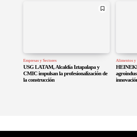
Empresas y Sectores
Alimentos y
USG LATAM, Alcaldía Iztapalapa y
HEINEKEN
CMIC impulsan la profesionalización de
agroindus
la construcción
innovació