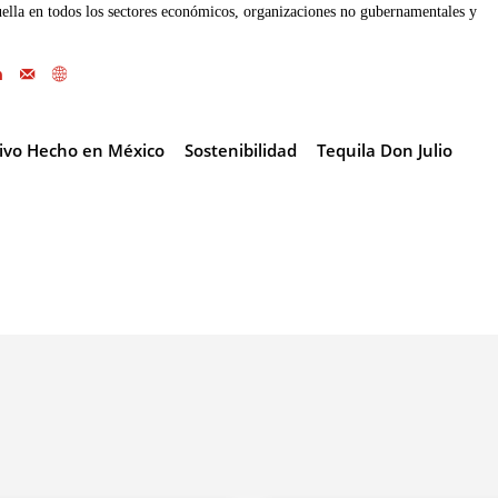
ella en todos los sectores económicos, organizaciones no gubernamentales y
tivo Hecho en México
Sostenibilidad
Tequila Don Julio