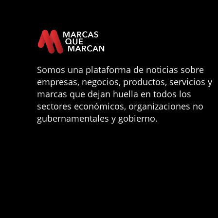
Somos una plataforma de noticias sobre
empresas, negocios, productos, servicios y
marcas que dejan huella en todos los
sectores económicos, organizaciones no
gubernamentales y gobierno.