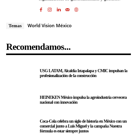
World Vision México
Temas
Recomendamos...
USG LATAM, Alcaldía Iztapalapa y CMIC impulsan la
profesionalización de la construcción
HEINEKEN México impulsa la agroindustria cervecera
nacional con innovación
Coca-Cola celebra un siglo de historia en México con un
comercial junto a Luis Miguel y la campaña Nuestra
fórmula es estar siempre juntos