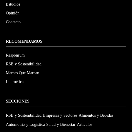
Estudios
Opinión
Contacto
RECOMENDAMOS
Responsum
RSE y Sostenibilidad
Marcas Que Marcan
Internética
SECCIONES
RSE y Sostenibilidad
Empresas y Sectores
Alimentos y Bebidas
Automotriz y Logística
Salud y Bienestar
Artículos