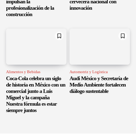
impulsan la
cervecera nacional con
profesionalización de la
innovación
construcción
Alimentos y Bebidas
Automotriz y Logística
Coca-Cola celebra un siglo
Audi México y Secretaría de
de historia en México con un
Medio Ambiente fortalecen
comercial junto a Luis
diálogo sustentable
Miguel y la campaña
Nuestra fórmula es estar
siempre juntos