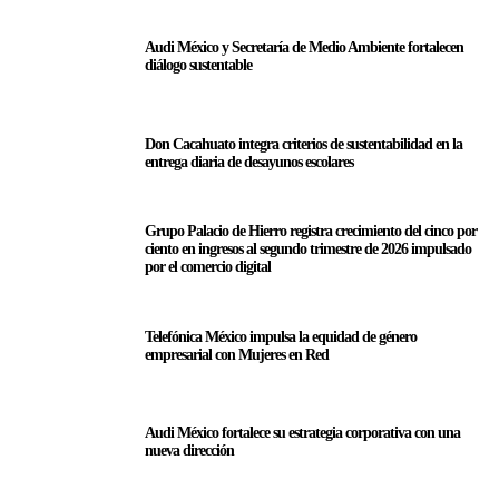
Audi México y Secretaría de Medio Ambiente fortalecen
diálogo sustentable
Don Cacahuato integra criterios de sustentabilidad en la
entrega diaria de desayunos escolares
Grupo Palacio de Hierro registra crecimiento del cinco por
ciento en ingresos al segundo trimestre de 2026 impulsado
por el comercio digital
Telefónica México impulsa la equidad de género
empresarial con Mujeres en Red
Audi México fortalece su estrategia corporativa con una
nueva dirección