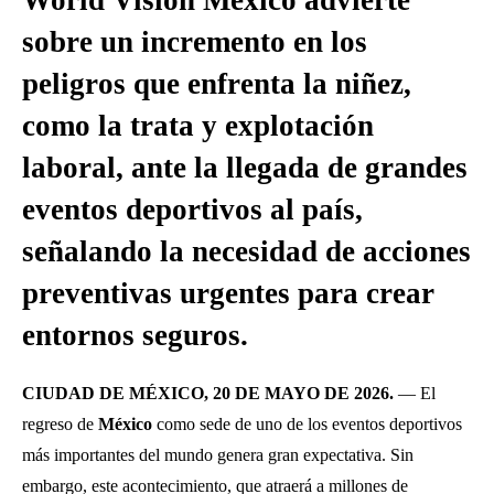
World Vision México advierte
sobre un incremento en los
peligros que enfrenta la niñez,
como la trata y explotación
laboral, ante la llegada de grandes
eventos deportivos al país,
señalando la necesidad de acciones
preventivas urgentes para crear
entornos seguros.
CIUDAD DE MÉXICO, 20 DE MAYO DE 2026.
— El
regreso de
México
como sede de uno de los eventos deportivos
más importantes del mundo genera gran expectativa. Sin
embargo, este acontecimiento, que atraerá a millones de