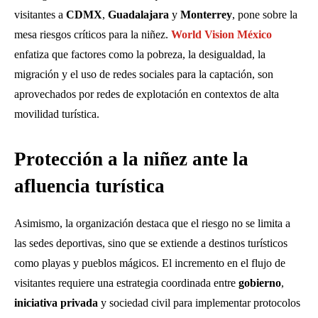
visitantes a
CDMX
,
Guadalajara
y
Monterrey
, pone sobre la
mesa riesgos críticos para la niñez.
World Vision México
enfatiza que factores como la pobreza, la desigualdad, la
migración y el uso de redes sociales para la captación, son
aprovechados por redes de explotación en contextos de alta
movilidad turística.
Protección a la niñez ante la
afluencia turística
Asimismo, la organización destaca que el riesgo no se limita a
las sedes deportivas, sino que se extiende a destinos turísticos
como playas y pueblos mágicos. El incremento en el flujo de
visitantes requiere una estrategia coordinada entre
gobierno
,
iniciativa privada
y sociedad civil para implementar protocolos