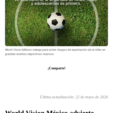
World Vision México trabaja para evitar riesgos de explotación de la niñez en
grandes eventos deportivos masivos.
¡Comparte!
Última actualización:
22 de mayo de 2026