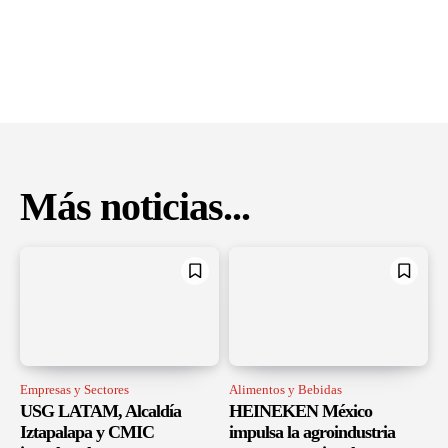
Más noticias...
Empresas y Sectores
Alimentos y Bebidas
USG LATAM, Alcaldía
HEINEKEN México
Iztapalapa y CMIC
impulsa la agroindustria