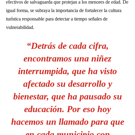
efectivos de salvaguarda que protejan a los menores de edad. De
igual forma, se subraya la importancia de fortalecer la cultura
turística responsable para detectar a tiempo señales de
vulnerabilidad.
“Detrás de cada cifra,
encontramos una niñez
interrumpida, que ha visto
afectado su desarrollo y
bienestar
, que ha pausado su
educación. Por eso hoy
hacemos un llamado para que
en cada municipio con