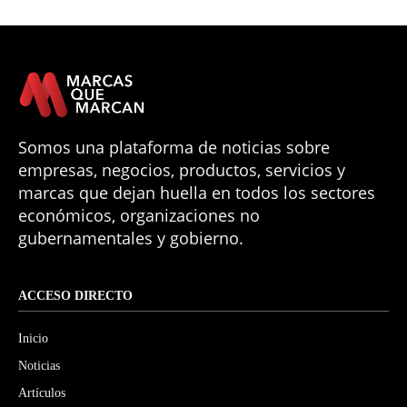
Somos una plataforma de noticias sobre
empresas, negocios, productos, servicios y
marcas que dejan huella en todos los sectores
económicos, organizaciones no
gubernamentales y gobierno.
ACCESO DIRECTO
Inicio
Noticias
Artículos