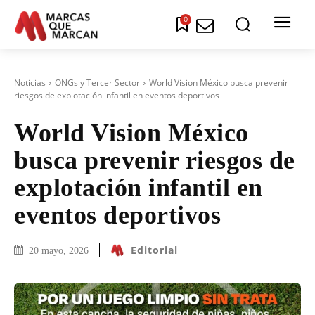
0
Noticias
ONGs y Tercer Sector
World Vision México busca prevenir
riesgos de explotación infantil en eventos deportivos
World Vision México
busca prevenir riesgos de
explotación infantil en
eventos deportivos
Editorial
20 mayo, 2026