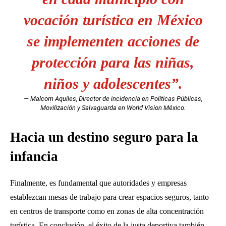
vocación turística en México
se implementen acciones de
protección para las niñas,
niños y adolescentes”.
— Malcom Aquiles, Director de incidencia en Políticas Públicas,
Movilización y Salvaguarda en World Vision México.
Hacia un destino seguro para la
infancia
Finalmente, es fundamental que autoridades y empresas
establezcan mesas de trabajo para crear espacios seguros, tanto
en centros de transporte como en zonas de alta concentración
turística. En conclusión, el éxito de la justa deportiva también