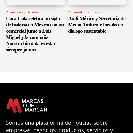
Alimentos y Bebidas
Automotriz y Logística
Coca-Cola celebra un siglo
Audi México y Secretaría de
de historia en México con un
Medio Ambiente fortalecen
comercial junto a Luis
diálogo sustentable
Miguel y la campaña
Nuestra fórmula es estar
siempre juntos
Somos una plataforma de noticias sobre
empresas, negocios, productos, servicios y