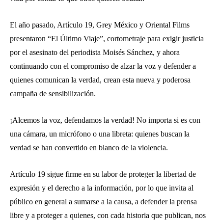
El año pasado, Artículo 19, Grey México y Oriental Films
presentaron “El Último Viaje”, cortometraje para exigir justicia
por el asesinato del periodista Moisés Sánchez, y ahora
continuando con el compromiso de alzar la voz y defender a
quienes comunican la verdad, crean esta nueva y poderosa
campaña de sensibilización.
¡Alcemos la voz, defendamos la verdad! No importa si es con
una cámara, un micrófono o una libreta: quienes buscan la
verdad se han convertido en blanco de la violencia.
Artículo 19 sigue firme en su labor de proteger la libertad de
expresión y el derecho a la información, por lo que invita al
público en general a sumarse a la causa, a defender la prensa
libre y a proteger a quienes, con cada historia que publican, nos