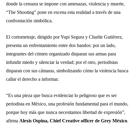
donde la censura se impone con amenazas, violencia y muerte,
“The Shooting” pone en escena esta realidad a través de una
confrontación simbólica.
El cortometraje, dirigido por Yupi Segura y Charlie Gutiérrez,
presenta un enfrentamiento entre dos bandos: por un lado,
integrantes del crimen organizado disparan sus armas para
infundir miedo y silenciar la verdad; por el otro, periodistas
disparan con sus cámaras, simbolizando cómo la violencia busca
callar el derecho a informar.
“Es una pieza que busca evidenciar lo peligroso que es ser
periodista en México, una profesión fundamental para el mundo,
porque hoy más que nunca necesitamos libertad de expresión”,
afirma
Alexis Ospina, Chief Creative officer de Grey México
.