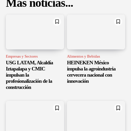
Más noticias...
Empresas y Sectores
Alimentos y Bebidas
USG LATAM, Alcaldía
HEINEKEN México
Iztapalapa y CMIC
impulsa la agroindustria
impulsan la
cervecera nacional con
profesionalización de la
innovación
construcción