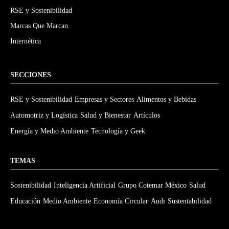
RSE y Sostenibilidad
Marcas Que Marcan
Internética
SECCIONES
RSE y Sostenibilidad
Empresas y Sectores
Alimentos y Bebidas
Automotriz y Logística
Salud y Bienestar
Artículos
Energía y Medio Ambiente
Tecnología y Geek
TEMAS
Sostenibilidad
Inteligencia Artificial
Grupo Cotemar México
Salud
Educación
Medio Ambiente
Economía Circular
Audi
Sustentabilidad