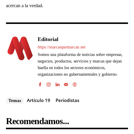
acercan a la verdad.
Editorial
https://marcasquemarcan.net
Somos una plataforma de noticias sobre empresas,
negocios, productos, servicios y marcas que dejan
huella en todos los sectores económicos,
organizaciones no gubernamentales y gobierno.
Artículo 19
Periodistas
Temas
Recomendamos...