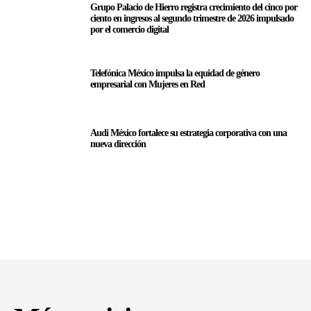
Grupo Palacio de Hierro registra crecimiento del cinco por
ciento en ingresos al segundo trimestre de 2026 impulsado
por el comercio digital
Telefónica México impulsa la equidad de género
empresarial con Mujeres en Red
Audi México fortalece su estrategia corporativa con una
nueva dirección