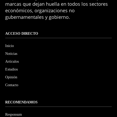
marcas que dejan huella en todos los sectores
económicos, organizaciones no
gubernamentales y gobierno.
ACCESO DIRECTO
Inicio
Noticias
Artículos
Estudios
Opinión
Contacto
RECOMENDAMOS
Responsum