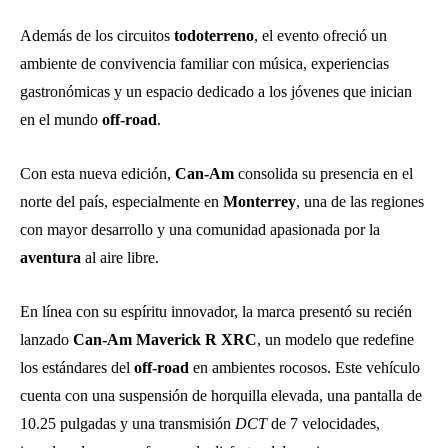
Además de los circuitos
todoterreno
, el evento ofreció un
ambiente de convivencia familiar con música, experiencias
gastronómicas y un espacio dedicado a los jóvenes que inician
en el mundo
off-road
.
Con esta nueva edición,
Can-Am
consolida su presencia en el
norte del país, especialmente en
Monterrey
, una de las regiones
con mayor desarrollo y una comunidad apasionada por la
aventura
al aire libre.
En línea con su espíritu innovador, la marca presentó su recién
lanzado
Can-Am Maverick R XRC
, un modelo que redefine
los estándares del
off-road
en ambientes rocosos. Este vehículo
cuenta con una suspensión de horquilla elevada, una pantalla de
10.25 pulgadas y una transmisión
DCT
de 7 velocidades,