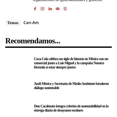
Can-Am
Temas
Recomendamos...
Coca-Cola celebra un siglo de historia en México con un
comercial junto a Luis Miguel y la campaña Nuestra
fórmula es estar siempre juntos
Audi México y Secretaría de Medio Ambiente fortalecen
diálogo sustentable
Don Cacahuato integra criterios de sustentabilidad en la
entrega diaria de desayunos escolares