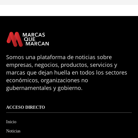
Somos una plataforma de noticias sobre
empresas, negocios, productos, servicios y
marcas que dejan huella en todos los sectores
económicos, organizaciones no
gubernamentales y gobierno.
ACCESO DIRECTO
Inicio
Noticias