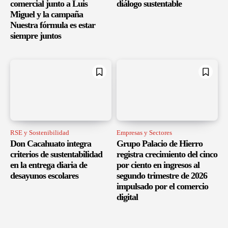
comercial junto a Luis
diálogo sustentable
Miguel y la campaña
Nuestra fórmula es estar
siempre juntos
RSE y Sostenibilidad
Empresas y Sectores
Don Cacahuato integra
Grupo Palacio de Hierro
criterios de sustentabilidad
registra crecimiento del cinco
en la entrega diaria de
por ciento en ingresos al
desayunos escolares
segundo trimestre de 2026
impulsado por el comercio
digital