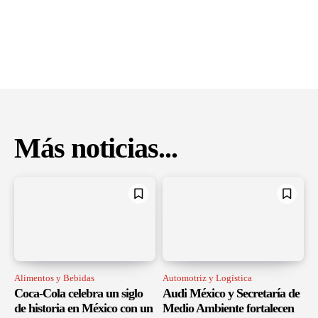
Más noticias...
Alimentos y Bebidas
Automotriz y Logística
Coca-Cola celebra un siglo
Audi México y Secretaría de
de historia en México con un
Medio Ambiente fortalecen