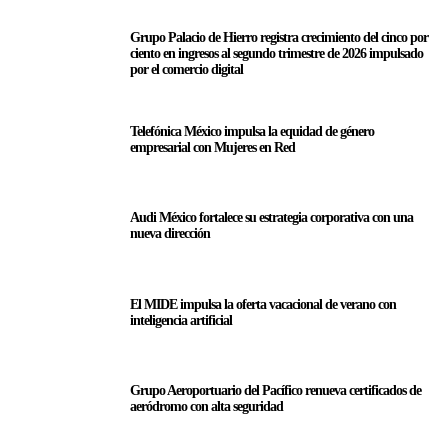
Grupo Palacio de Hierro registra crecimiento del cinco por
ciento en ingresos al segundo trimestre de 2026 impulsado
por el comercio digital
Telefónica México impulsa la equidad de género
empresarial con Mujeres en Red
Audi México fortalece su estrategia corporativa con una
nueva dirección
El MIDE impulsa la oferta vacacional de verano con
inteligencia artificial
Grupo Aeroportuario del Pacífico renueva certificados de
aeródromo con alta seguridad