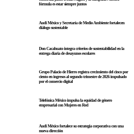
fórmula es estar siempre juntos
Audi México y Secretaría de Medio Ambiente fortalecen
diálogo sustentable
Don Cacahuato integra criterios de sustentabilidad en la
entrega diaria de desayunos escolares
Grupo Palacio de Hierro registra crecimiento del cinco por
ciento en ingresos al segundo trimestre de 2026 impulsado
por el comercio digital
Telefónica México impulsa la equidad de género
empresarial con Mujeres en Red
Audi México fortalece su estrategia corporativa con una
nueva dirección