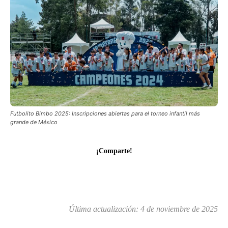
Futbolito Bimbo 2025: Inscripciones abiertas para el torneo infantil más
grande de México
¡Comparte!
Última actualización:
4 de noviembre de 2025