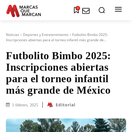
0
Noticias
Deportes y Entretenimiento
Futbolito Bimbo 2025:
Inscripciones abiertas para el torneo infantil más grande de...
Futbolito Bimbo 2025:
Inscripciones abiertas
para el torneo infantil
más grande de México
Editorial
1 febrero, 2025