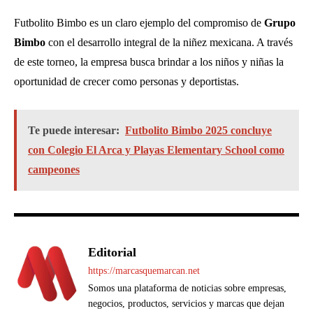
Futbolito Bimbo es un claro ejemplo del compromiso de
Grupo
Bimbo
con el desarrollo integral de la niñez mexicana. A través
de este torneo, la empresa busca brindar a los niños y niñas la
oportunidad de crecer como personas y deportistas.
Te puede interesar:
Futbolito Bimbo 2025 concluye
con Colegio El Arca y Playas Elementary School como
campeones
Editorial
https://marcasquemarcan.net
Somos una plataforma de noticias sobre empresas,
negocios, productos, servicios y marcas que dejan