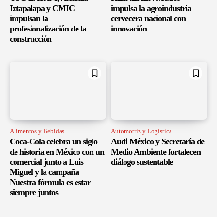
Iztapalapa y CMIC
impulsa la agroindustria
impulsan la
cervecera nacional con
profesionalización de la
innovación
construcción
Alimentos y Bebidas
Automotriz y Logística
Coca-Cola celebra un siglo
Audi México y Secretaría de
de historia en México con un
Medio Ambiente fortalecen
comercial junto a Luis
diálogo sustentable
Miguel y la campaña
Nuestra fórmula es estar
siempre juntos