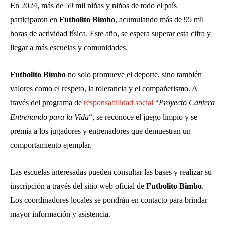
En 2024, más de 59 mil niñas y niños de todo el país
participaron en
Futbolito Bimbo
, acumulando más de 95 mil
horas de actividad física. Este año, se espera superar esta cifra y
llegar a más escuelas y comunidades.
Futbolito Bimbo
no solo promueve el deporte, sino también
valores como el respeto, la tolerancia y el compañerismo. A
través del programa de
responsabilidad social
“
Proyecto Cantera
Entrenando para la Vida
“, se reconoce el juego limpio y se
premia a los jugadores y entrenadores que demuestran un
comportamiento ejemplar.
Las escuelas interesadas pueden consultar las bases y realizar su
inscripción a través del sitio web oficial de
Futbolito Bimbo
.
Los coordinadores locales se pondrán en contacto para brindar
mayor información y asistencia.