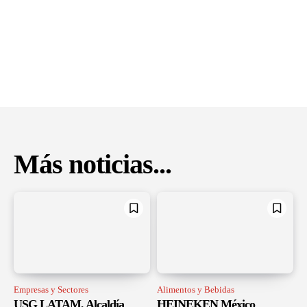
Más noticias...
Empresas y Sectores
Alimentos y Bebidas
USG LATAM, Alcaldía
HEINEKEN México