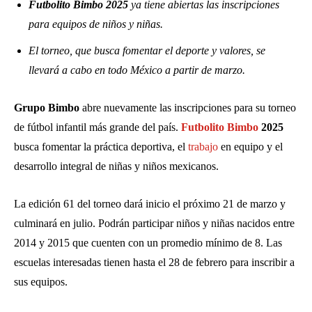
Futbolito Bimbo 2025
ya tiene abiertas las inscripciones
para equipos de niños y niñas.
El torneo, que busca fomentar el deporte y valores, se
llevará a cabo en todo México a partir de marzo.
Grupo Bimbo
abre nuevamente las inscripciones para su torneo
de fútbol infantil más grande del país.
Futbolito Bimbo
2025
busca fomentar la práctica deportiva, el
trabajo
en equipo y el
desarrollo integral de niñas y niños mexicanos.
La edición 61 del torneo dará inicio el próximo 21 de marzo y
culminará en julio. Podrán participar niños y niñas nacidos entre
2014 y 2015 que cuenten con un promedio mínimo de 8. Las
escuelas interesadas tienen hasta el 28 de febrero para inscribir a
sus equipos.