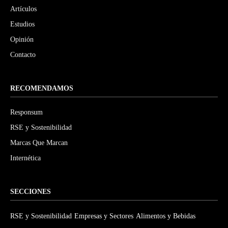
Artículos
Estudios
Opinión
Contacto
RECOMENDAMOS
Responsum
RSE y Sostenibilidad
Marcas Que Marcan
Internética
SECCIONES
RSE y Sostenibilidad
Empresas y Sectores
Alimentos y Bebidas