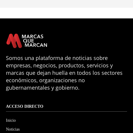
Somos una plataforma de noticias sobre
empresas, negocios, productos, servicios y
marcas que dejan huella en todos los sectores
económicos, organizaciones no
gubernamentales y gobierno.
ACCESO DIRECTO
Inicio
Noticias