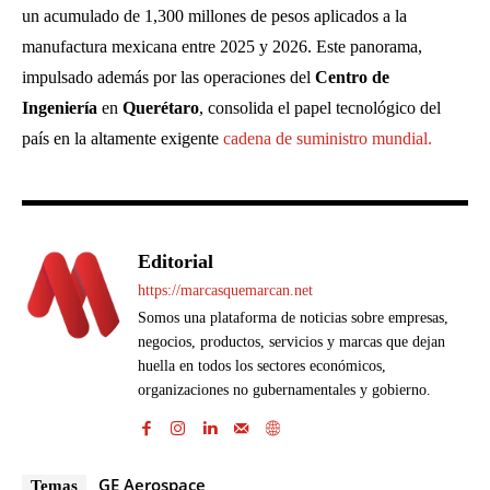
un acumulado de 1,300 millones de pesos aplicados a la
manufactura mexicana entre 2025 y 2026
. Este panorama,
impulsado además por las operaciones del
Centro de
Ingeniería
en
Querétaro
, consolida el papel tecnológico del
país en la altamente exigente
cadena de suministro mundial
.
Editorial
https://marcasquemarcan.net
Somos una plataforma de noticias sobre empresas,
negocios, productos, servicios y marcas que dejan
huella en todos los sectores económicos,
organizaciones no gubernamentales y gobierno.
GE Aerospace
Temas