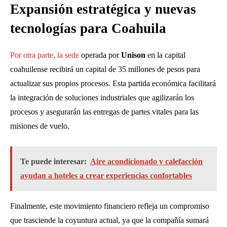
Expansión estratégica y nuevas
tecnologías para Coahuila
Por otra parte, la sede
operada por
Unison
en la capital
coahuilense recibirá un capital de 35 millones de pesos para
actualizar sus propios procesos
. Esta partida económica facilitará
la integración de soluciones industriales que agilizarán los
procesos y asegurarán las entregas de partes vitales para las
misiones de vuelo
.
Te puede interesar:
Aire acondicionado y calefacción
ayudan a hoteles a crear experiencias confortables
Finalmente, este movimiento financiero refleja un compromiso
que trasciende la coyuntura actual, ya que la compañía sumará