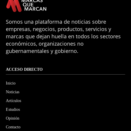
Somos una plataforma de noticias sobre
empresas, negocios, productos, servicios y
marcas que dejan huella en todos los sectores
económicos, organizaciones no
gubernamentales y gobierno.
ACCESO DIRECTO
Inicio
Noticias
Artículos
Estudios
Opinión
Contacto