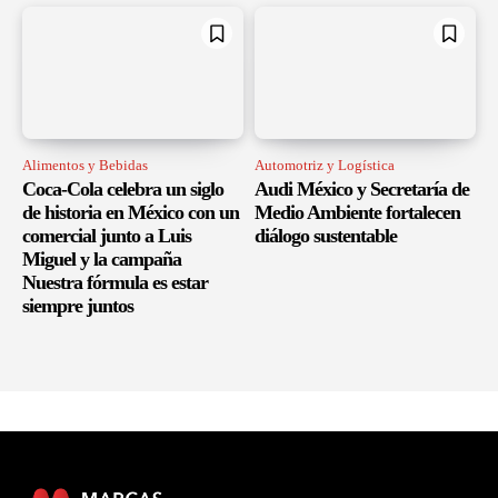
Alimentos y Bebidas
Automotriz y Logística
Coca-Cola celebra un siglo
Audi México y Secretaría de
de historia en México con un
Medio Ambiente fortalecen
comercial junto a Luis
diálogo sustentable
Miguel y la campaña
Nuestra fórmula es estar
siempre juntos