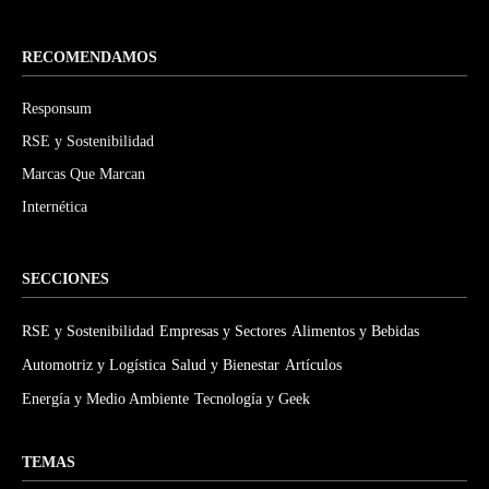
RECOMENDAMOS
Responsum
RSE y Sostenibilidad
Marcas Que Marcan
Internética
SECCIONES
RSE y Sostenibilidad
Empresas y Sectores
Alimentos y Bebidas
Automotriz y Logística
Salud y Bienestar
Artículos
Energía y Medio Ambiente
Tecnología y Geek
TEMAS