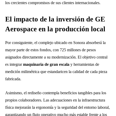
los crecientes compromisos de sus clientes internacionales
.
El impacto de la inversión de GE
Aerospace en la producción local
Por consiguiente, el complejo ubicado en Sonora absorberá la
mayor parte de estos fondos, con 725 millones de pesos
asignados directamente a su modernización
. El objetivo central
es integrar
maquinaria de gran escala
y herramientas de
medición milimétrica que estandaricen la calidad de cada pieza
fabricada
.
Asimismo, el rediseño contempla beneficios tangibles para los
propios colaboradores
. Las adecuaciones en la infraestructura
física mejorarán la ergonomía y la seguridad del entorno laboral,
garantizando un flujo operativo mucho más estable frente a los