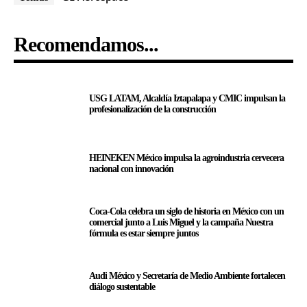
Recomendamos...
USG LATAM, Alcaldía Iztapalapa y CMIC impulsan la
profesionalización de la construcción
HEINEKEN México impulsa la agroindustria cervecera
nacional con innovación
Coca-Cola celebra un siglo de historia en México con un
comercial junto a Luis Miguel y la campaña Nuestra
fórmula es estar siempre juntos
Audi México y Secretaría de Medio Ambiente fortalecen
diálogo sustentable