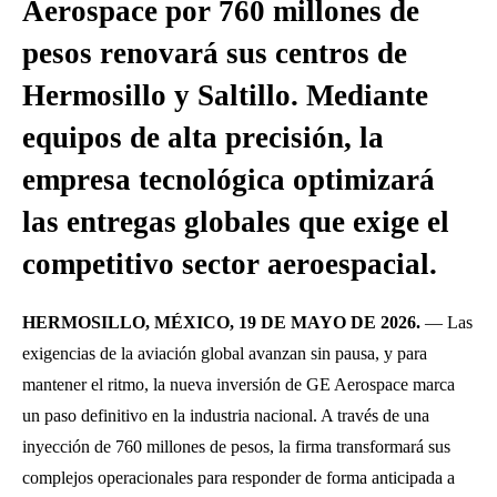
Aerospace por 760 millones de
pesos renovará sus centros de
Hermosillo y Saltillo. Mediante
equipos de alta precisión, la
empresa tecnológica optimizará
las entregas globales que exige el
competitivo sector aeroespacial.
HERMOSILLO, MÉXICO, 19 DE MAYO DE 2026.
— Las
exigencias de la aviación global avanzan sin pausa, y para
mantener el ritmo, la nueva inversión de GE Aerospace marca
un paso definitivo en la industria nacional
. A través de una
inyección de 760 millones de pesos, la firma transformará sus
complejos operacionales para responder de forma anticipada a