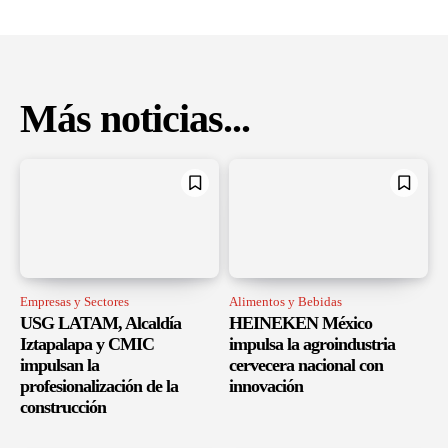
Más noticias...
Empresas y Sectores
Alimentos y Bebidas
USG LATAM, Alcaldía
HEINEKEN México
Iztapalapa y CMIC
impulsa la agroindustria
impulsan la
cervecera nacional con
profesionalización de la
innovación
construcción