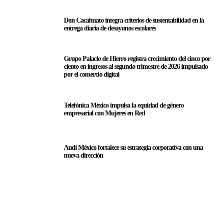
Don Cacahuato integra criterios de sustentabilidad en la
entrega diaria de desayunos escolares
Grupo Palacio de Hierro registra crecimiento del cinco por
ciento en ingresos al segundo trimestre de 2026 impulsado
por el comercio digital
Telefónica México impulsa la equidad de género
empresarial con Mujeres en Red
Audi México fortalece su estrategia corporativa con una
nueva dirección