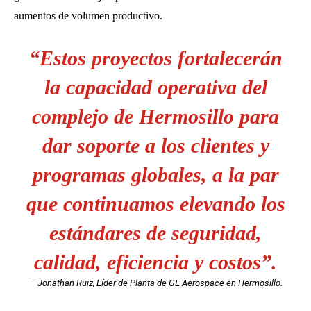
aumentos de volumen productivo
.
“Estos proyectos fortalecerán
la capacidad operativa del
complejo de Hermosillo para
dar soporte a los clientes y
programas globales, a la par
que continuamos elevando los
estándares de seguridad,
calidad, eficiencia y costos”
.
— Jonathan Ruiz, Líder de Planta de GE Aerospace en Hermosillo.