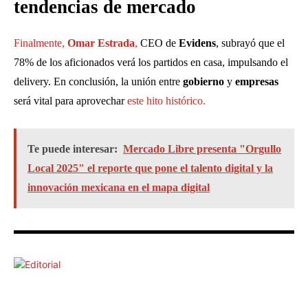
tendencias de mercado
Finalmente,
Omar Estrada
,
CEO de
Evidens
, subrayó que el
78% de los aficionados verá los partidos en casa, impulsando el
delivery. En conclusión, la unión entre
gobierno
y
empresas
será vital para aprovechar
este hito histórico.
Te puede interesar:
Mercado Libre presenta "Orgullo
Local 2025" el reporte que pone el talento digital y la
innovación mexicana en el mapa digital