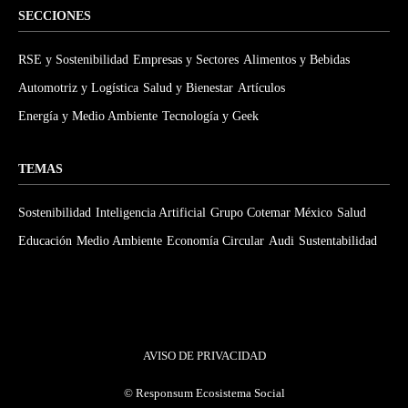
SECCIONES
RSE y Sostenibilidad
Empresas y Sectores
Alimentos y Bebidas
Automotriz y Logística
Salud y Bienestar
Artículos
Energía y Medio Ambiente
Tecnología y Geek
TEMAS
Sostenibilidad
Inteligencia Artificial
Grupo Cotemar México
Salud
Educación
Medio Ambiente
Economía Circular
Audi
Sustentabilidad
AVISO DE PRIVACIDAD
©
Responsum Ecosistema Social