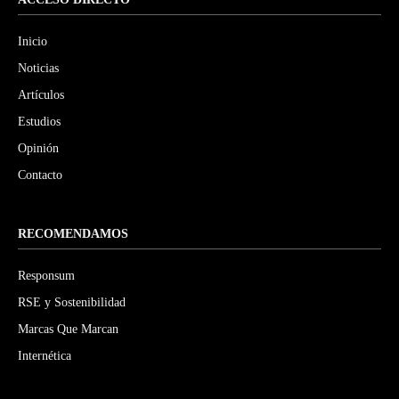
Inicio
Noticias
Artículos
Estudios
Opinión
Contacto
RECOMENDAMOS
Responsum
RSE y Sostenibilidad
Marcas Que Marcan
Internética