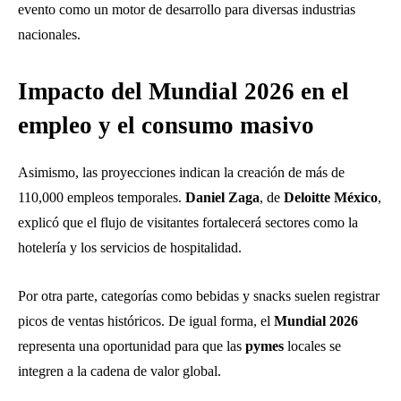
evento como un motor de desarrollo para diversas industrias
nacionales.
Impacto del Mundial 2026 en el
empleo y el consumo masivo
Asimismo, las proyecciones indican la creación de más de
110,000 empleos temporales.
Daniel Zaga
, de
Deloitte México
,
explicó que el flujo de visitantes fortalecerá sectores como la
hotelería y los servicios de hospitalidad.
Por otra parte, categorías como bebidas y snacks suelen registrar
picos de ventas históricos. De igual forma, el
Mundial 2026
representa una oportunidad para que las
pymes
locales se
integren a la cadena de valor global.