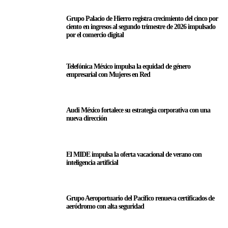
Grupo Palacio de Hierro registra crecimiento del cinco por
ciento en ingresos al segundo trimestre de 2026 impulsado
por el comercio digital
Telefónica México impulsa la equidad de género
empresarial con Mujeres en Red
Audi México fortalece su estrategia corporativa con una
nueva dirección
El MIDE impulsa la oferta vacacional de verano con
inteligencia artificial
Grupo Aeroportuario del Pacífico renueva certificados de
aeródromo con alta seguridad