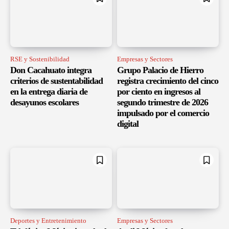
RSE y Sostenibilidad
Empresas y Sectores
Don Cacahuato integra
Grupo Palacio de Hierro
criterios de sustentabilidad
registra crecimiento del cinco
en la entrega diaria de
por ciento en ingresos al
desayunos escolares
segundo trimestre de 2026
impulsado por el comercio
digital
Deportes y Entretenimiento
Empresas y Sectores