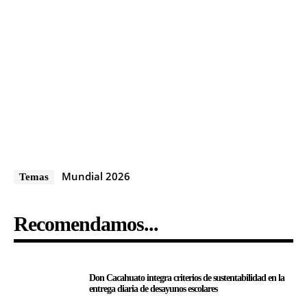
Mundial 2026
Temas
Recomendamos...
Don Cacahuato integra criterios de sustentabilidad en la
entrega diaria de desayunos escolares