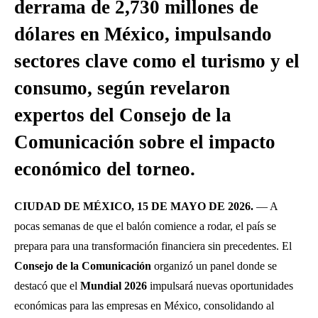
derrama de 2,730 millones de
dólares en México, impulsando
sectores clave como el turismo y el
consumo, según revelaron
expertos del Consejo de la
Comunicación sobre el impacto
económico del torneo.
CIUDAD DE MÉXICO, 15 DE MAYO DE 2026.
— A
pocas semanas de que el balón comience a rodar, el país se
prepara para una transformación financiera sin precedentes. El
Consejo de la Comunicación
organizó un panel donde se
destacó que el
Mundial 2026
impulsará nuevas oportunidades
económicas para las empresas en México, consolidando al