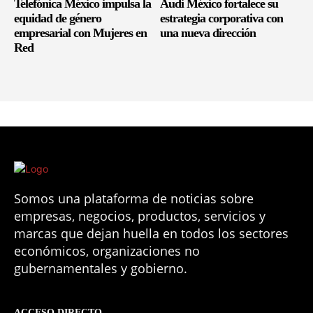
Telefónica México impulsa la
Audi México fortalece su
equidad de género
estrategia corporativa con
empresarial con Mujeres en
una nueva dirección
Red
Somos una plataforma de noticias sobre
empresas, negocios, productos, servicios y
marcas que dejan huella en todos los sectores
económicos, organizaciones no
gubernamentales y gobierno.
ACCESO DIRECTO