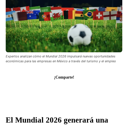
Expertos analizan cómo el Mundial 2026 impulsará nuevas oportunidades
económicas para las empresas en México a través del turismo y el empleo
¡Comparte!
El Mundial 2026 generará una