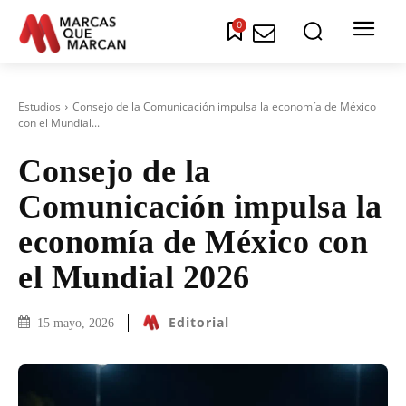
0
Estudios
Consejo de la Comunicación impulsa la economía de México
con el Mundial...
Consejo de la
Comunicación impulsa la
economía de México con
el Mundial 2026
Editorial
15 mayo, 2026