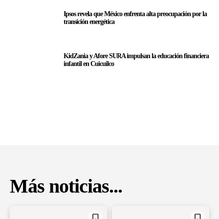
Ipsos revela que México enfrenta alta preocupación por la
transición energética
KidZania y Afore SURA impulsan la educación financiera
infantil en Cuicuilco
Más noticias...