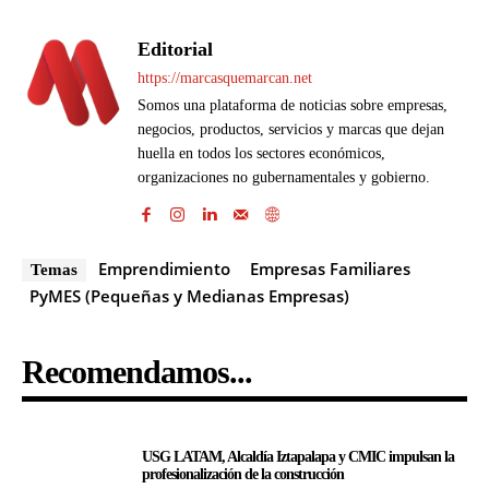
Editorial
https://marcasquemarcan.net
Somos una plataforma de noticias sobre empresas,
negocios, productos, servicios y marcas que dejan
huella en todos los sectores económicos,
organizaciones no gubernamentales y gobierno.
Emprendimiento
Empresas Familiares
Temas
PyMES (Pequeñas y Medianas Empresas)
Recomendamos...
USG LATAM, Alcaldía Iztapalapa y CMIC impulsan la
profesionalización de la construcción