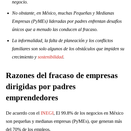
negocio.
No obstante, en México, muchas Pequeñas y Medianas
Empresas (PyMEs) lideradas por padres enfrentan desafíos
únicos que a menudo las conducen al fracaso.
La informalidad, la falta de planeación y los conflictos
familiares son solo algunos de los obstáculos que impiden su
crecimiento y
sostenibilidad
.
Razones del fracaso de empresas
dirigidas por padres
emprendedores
De acuerdo con el
INEGI
, El 99.8% de los negocios en México
son pequeñas y medianas empresas (PyMEs), que generan más
del 70% de los empleos.