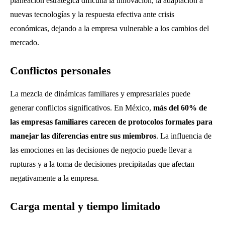
planeación estratégica dificulta la innovación, la adaptación a
nuevas tecnologías y la respuesta efectiva ante crisis
económicas, dejando a la empresa vulnerable a los cambios del
mercado.
Conflictos personales
La mezcla de dinámicas familiares y empresariales puede
generar conflictos significativos. En México,
más del 60% de
las empresas familiares carecen de protocolos formales para
manejar las diferencias entre sus miembros
. La influencia de
las emociones en las decisiones de negocio puede llevar a
rupturas y a la toma de decisiones precipitadas que afectan
negativamente a la empresa.
Carga mental y tiempo limitado