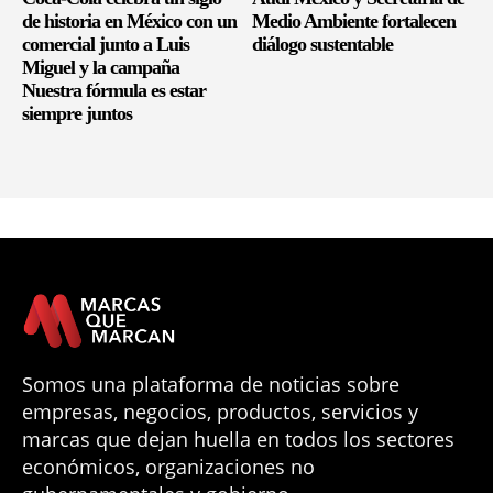
de historia en México con un
Medio Ambiente fortalecen
comercial junto a Luis
diálogo sustentable
Miguel y la campaña
Nuestra fórmula es estar
siempre juntos
Somos una plataforma de noticias sobre
empresas, negocios, productos, servicios y
marcas que dejan huella en todos los sectores
económicos, organizaciones no