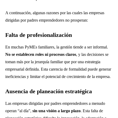
A continuación, algunas razones por las cuales las empresas
dirigidas por padres emprendedores no prosperan:
Falta de profesionalización
En muchas PyMEs familiares, la gestión tiende a ser informal.
No se establecen roles ni procesos claros
, y las decisiones se
toman más por la jerarquía familiar que por una estrategia
empresarial definida. Esta carencia de formalidad puede generar
ineficiencias y limitar el potencial de crecimiento de la empresa.
Ausencia de planeación estratégica
Las empresas dirigidas por padres emprendedores a menudo
operan “al día”,
sin una visión a largo plazo
. Esta falta de