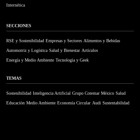
Internética
SECCIONES
RSE y Sostenibilidad
Empresas y Sectores
Alimentos y Bebidas
Automotriz y Logística
Salud y Bienestar
Artículos
Energía y Medio Ambiente
Tecnología y Geek
TEMAS
Sostenibilidad
Inteligencia Artificial
Grupo Cotemar México
Salud
Educación
Medio Ambiente
Economía Circular
Audi
Sustentabilidad