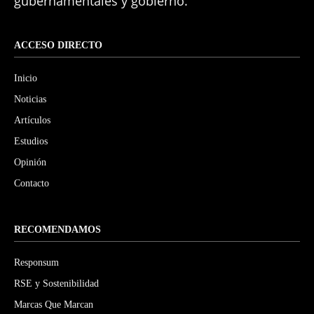
gubernamentales y gobierno.
ACCESO DIRECTO
Inicio
Noticias
Artículos
Estudios
Opinión
Contacto
RECOMENDAMOS
Responsum
RSE y Sostenibilidad
Marcas Que Marcan