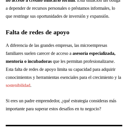
no accede a crédito bancario formal
. Esta situación las obliga
a depender de recursos personales o préstamos informales, lo
que restringe sus oportunidades de inversión y expansión.
Falta de redes de apoyo
A diferencia de las grandes empresas, las microempresas
familiares suelen carecer de acceso a
asesoría especializada,
mentoría o incubadoras
que les permitan profesionalizarse.
Esta falta de redes de apoyo limita su capacidad para adquirir
conocimientos y herramientas esenciales para el crecimiento y la
sostenibilidad
.
Si eres un padre emprendedor, ¿qué estrategia consideras más
importante para superar estos desafíos en tu negocio?