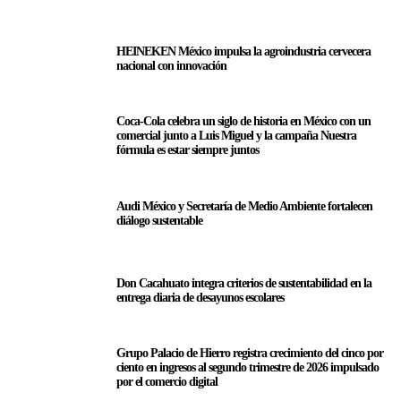
HEINEKEN México impulsa la agroindustria cervecera
nacional con innovación
Coca-Cola celebra un siglo de historia en México con un
comercial junto a Luis Miguel y la campaña Nuestra
fórmula es estar siempre juntos
Audi México y Secretaría de Medio Ambiente fortalecen
diálogo sustentable
Don Cacahuato integra criterios de sustentabilidad en la
entrega diaria de desayunos escolares
Grupo Palacio de Hierro registra crecimiento del cinco por
ciento en ingresos al segundo trimestre de 2026 impulsado
por el comercio digital