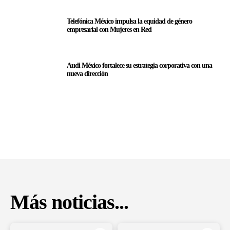
Telefónica México impulsa la equidad de género
empresarial con Mujeres en Red
Audi México fortalece su estrategia corporativa con una
nueva dirección
Más noticias...