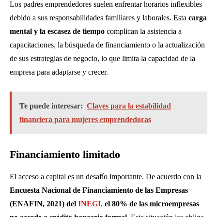
Los padres emprendedores suelen enfrentar horarios inflexibles
debido a sus responsabilidades familiares y laborales. Esta
carga
mental y la escasez de tiempo
complican la asistencia a
capacitaciones, la búsqueda de financiamiento o la actualización
de sus estrategias de negocio, lo que limita la capacidad de la
empresa para adaptarse y crecer.
Te puede interesar:
Claves para la estabilidad
financiera para mujeres emprendedoras
Financiamiento limitado
El acceso a capital es un desafío importante. De acuerdo con la
Encuesta Nacional de Financiamiento de las Empresas
(ENAFIN, 2021) del
INEGI
,
el 80% de las microempresas