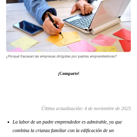
¿Porqué fracasan las empresas dirigidas por padres emprendedores?
¡Comparte!
Última actualización:
4 de noviembre de 2025
La labor de un padre emprendedor es admirable, ya que
combina la crianza familiar con la edificación de un