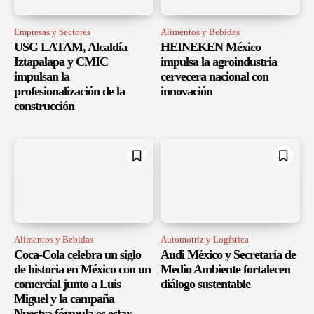
Empresas y Sectores
Alimentos y Bebidas
USG LATAM, Alcaldía
HEINEKEN México
Iztapalapa y CMIC
impulsa la agroindustria
impulsan la
cervecera nacional con
profesionalización de la
innovación
construcción
Alimentos y Bebidas
Automotriz y Logística
Coca-Cola celebra un siglo
Audi México y Secretaría de
de historia en México con un
Medio Ambiente fortalecen
comercial junto a Luis
diálogo sustentable
Miguel y la campaña
Nuestra fórmula es estar