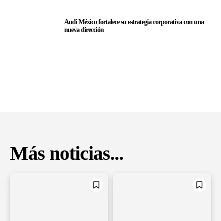
Audi México fortalece su estrategia corporativa con una
nueva dirección
Más noticias...