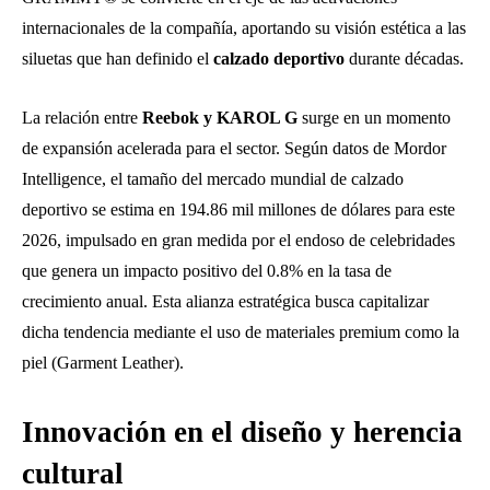
internacionales de la compañía, aportando su visión estética a las
siluetas que han definido el
calzado deportivo
durante décadas.
La relación entre
Reebok y KAROL G
surge en un momento
de expansión acelerada para el sector. Según datos de Mordor
Intelligence, el tamaño del mercado mundial de calzado
deportivo se estima en 194.86 mil millones de dólares para este
2026, impulsado en gran medida por el endoso de celebridades
que genera un impacto positivo del 0.8% en la tasa de
crecimiento anual. Esta alianza estratégica busca capitalizar
dicha tendencia mediante el uso de materiales premium como la
piel (Garment Leather).
Innovación en el diseño y herencia
cultural