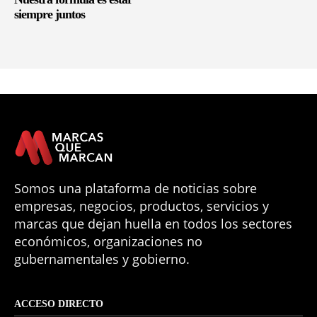
siempre juntos
Somos una plataforma de noticias sobre
empresas, negocios, productos, servicios y
marcas que dejan huella en todos los sectores
económicos, organizaciones no
gubernamentales y gobierno.
ACCESO DIRECTO