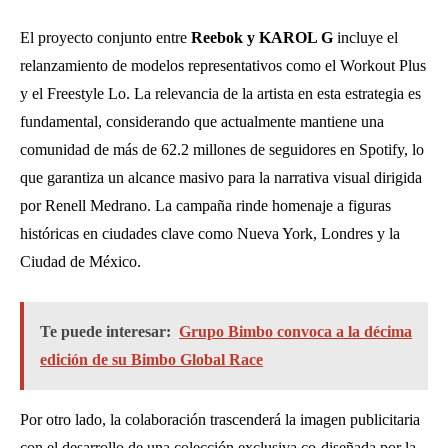
El proyecto conjunto entre
Reebok y KAROL G
incluye el
relanzamiento de modelos representativos como el Workout Plus
y el Freestyle Lo. La relevancia de la artista en esta estrategia es
fundamental, considerando que actualmente mantiene una
comunidad de más de 62.2 millones de seguidores en Spotify, lo
que garantiza un alcance masivo para la narrativa visual dirigida
por Renell Medrano. La campaña rinde homenaje a figuras
históricas en ciudades clave como Nueva York, Londres y la
Ciudad de México.
Te puede interesar:
Grupo Bimbo convoca a la décima
edición de su Bimbo Global Race
Por otro lado, la colaboración trascenderá la imagen publicitaria
con el desarrollo de una colección exclusiva co-diseñada por la