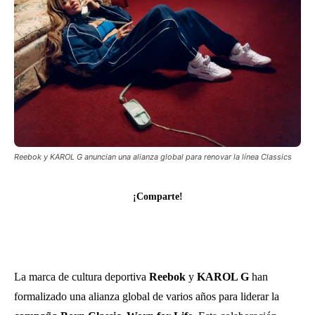
Reebok y KAROL G anuncian una alianza global para renovar la línea Classics
¡Comparte!
La marca de cultura deportiva
Reebok
y
KAROL G
han
formalizado una alianza global de varios años para liderar la