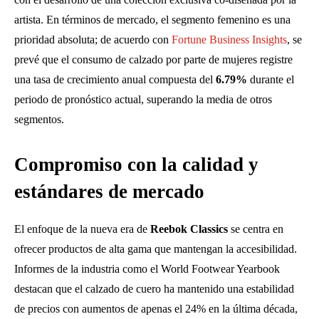
artista. En términos de mercado, el segmento femenino es una
prioridad absoluta; de acuerdo con
Fortune Business Insights
, se
prevé que el consumo de calzado por parte de mujeres registre
una tasa de crecimiento anual compuesta del
6.79%
durante el
periodo de pronóstico actual, superando la media de otros
segmentos.
Compromiso con la calidad y
estándares de mercado
El enfoque de la nueva era de
Reebok Classics
se centra en
ofrecer productos de alta gama que mantengan la accesibilidad.
Informes de la industria como el World Footwear Yearbook
destacan que el calzado de cuero ha mantenido una estabilidad
de precios con aumentos de apenas el 24% en la última década,