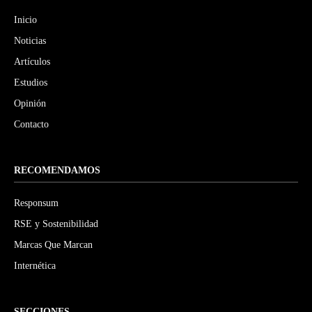
Inicio
Noticias
Artículos
Estudios
Opinión
Contacto
RECOMENDAMOS
Responsum
RSE y Sostenibilidad
Marcas Que Marcan
Internética
SECCIONES