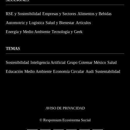
RSE y Sostenibilidad
Empresas y Sectores
Alimentos y Bebidas
Automotriz y Logística
Salud y Bienestar
Artículos
Energía y Medio Ambiente
Tecnología y Geek
TEMAS
Sostenibilidad
Inteligencia Artificial
Grupo Cotemar México
Salud
Educación
Medio Ambiente
Economía Circular
Audi
Sustentabilidad
AVISO DE PRIVACIDAD
©
Responsum Ecosistema Social