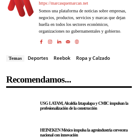
https://marcasquemarcan.net
Somos una plataforma de noticias sobre empresas,
negocios, productos, servicios y marcas que dejan
huella en todos los sectores económicos,
organizaciones no gubernamentales y gobierno.
Deportes
Reebok
Ropa y Calzado
Temas
Recomendamos...
USG LATAM, Alcaldía Iztapalapa y CMIC impulsan la
profesionalización de la construcción
HEINEKEN México impulsa la agroindustria cervecera
nacional con innovación