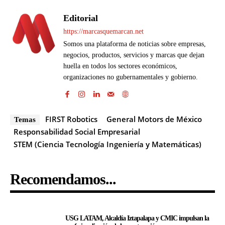
Editorial
https://marcasquemarcan.net
Somos una plataforma de noticias sobre empresas,
negocios, productos, servicios y marcas que dejan
huella en todos los sectores económicos,
organizaciones no gubernamentales y gobierno.
FIRST Robotics
General Motors de México
Temas
Responsabilidad Social Empresarial
STEM (Ciencia Tecnología Ingeniería y Matemáticas)
Recomendamos...
USG LATAM, Alcaldía Iztapalapa y CMIC impulsan la