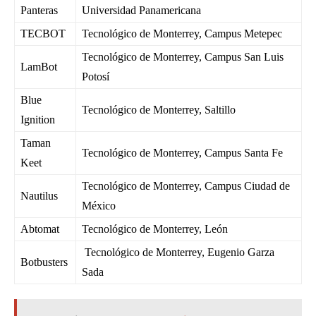
Panteras
Universidad Panamericana
TECBOT
Tecnológico de Monterrey, Campus Metepec
Tecnológico de Monterrey, Campus San Luis
LamBot
Potosí
Blue
Tecnológico de Monterrey, Saltillo
Ignition
Taman
Tecnológico de Monterrey, Campus Santa Fe
Keet
Tecnológico de Monterrey, Campus Ciudad de
Nautilus
México
Abtomat
Tecnológico de Monterrey, León
Tecnológico de Monterrey, Eugenio Garza
Botbusters
Sada