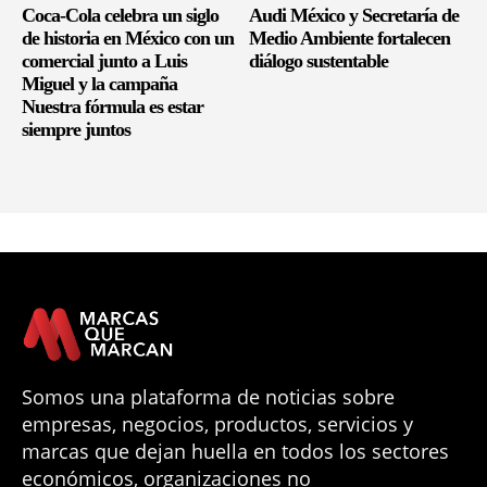
Coca-Cola celebra un siglo
Audi México y Secretaría de
de historia en México con un
Medio Ambiente fortalecen
comercial junto a Luis
diálogo sustentable
Miguel y la campaña
Nuestra fórmula es estar
siempre juntos
Somos una plataforma de noticias sobre
empresas, negocios, productos, servicios y
marcas que dejan huella en todos los sectores
económicos, organizaciones no