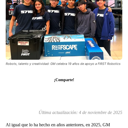
Robots, talento y creatividad: GM celebra 19 años de apoyo a FIRST Robotics
¡Comparte!
Última actualización:
4 de noviembre de 2025
Al igual que lo ha hecho en años anteriores, en 2025, GM