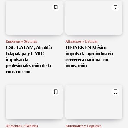
Empresas y Sectores
Alimentos y Bebidas
USG LATAM, Alcaldía
HEINEKEN México
Iztapalapa y CMIC
impulsa la agroindustria
impulsan la
cervecera nacional con
profesionalización de la
innovación
construcción
Alimentos y Bebidas
Automotriz y Logística