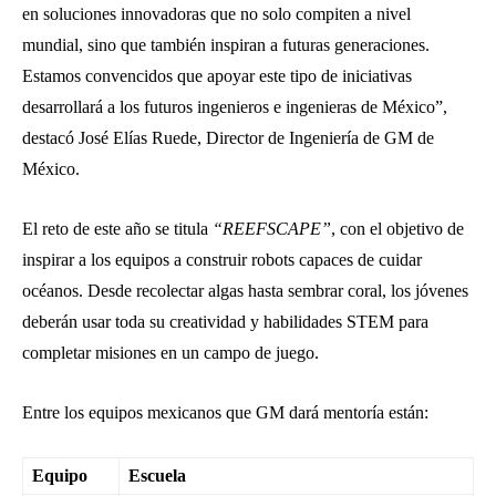
en soluciones innovadoras que no solo compiten a nivel
mundial, sino que también inspiran a futuras generaciones.
Estamos convencidos que apoyar este tipo de iniciativas
desarrollará a los futuros ingenieros e ingenieras de México”,
destacó José Elías Ruede, Director de Ingeniería de GM de
México.
El reto de este año se titula
“REEFSCAPE”
, con el objetivo de
inspirar a los equipos a construir robots capaces de cuidar
océanos. Desde recolectar algas hasta sembrar coral, los jóvenes
deberán usar toda su creatividad y habilidades STEM para
completar misiones en un campo de juego.
Entre los equipos mexicanos que GM dará mentoría están:
Equipo
Escuela