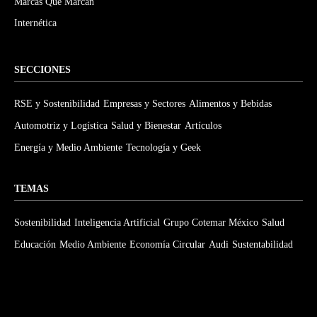
Marcas Que Marcan
Internética
SECCIONES
RSE y Sostenibilidad
Empresas y Sectores
Alimentos y Bebidas
Automotriz y Logística
Salud y Bienestar
Artículos
Energía y Medio Ambiente
Tecnología y Geek
TEMAS
Sostenibilidad
Inteligencia Artificial
Grupo Cotemar México
Salud
Educación
Medio Ambiente
Economía Circular
Audi
Sustentabilidad