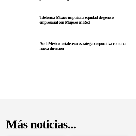
Telefónica México impulsa la equidad de género
empresarial con Mujeres en Red
Audi México fortalece su estrategia corporativa con una
nueva dirección
Más noticias...