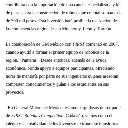
contribuirá con la importación de una cancha especializada y kits
de piezas para la construcción de robots, que en total suman más
de 500 mil pesos. Esta inversión hará posible la realización de
las competencias regionales en Monterrey, León y Torreón.
La colaboración de GM México con
FIRST
comenzó en 2007,
cuando ayudó a formar el primer equipo de robótica de la
región, “Panteras”. Desde entonces, además de la ayuda
económica, brinda apoyo a equipos participantes, ofreciendo
horas de mentoría por parte de sus ingenieros quienes asesoran,
comparten conocimientos y guían a los estudiantes en sus
proyectos.
“En General Motors de México, estamos orgullosos de ser parte
de
FIRST Robotics Competition
. Cada año, vemos cómo el
talento y la creatividad de los jóvenes mexicanos se transforman