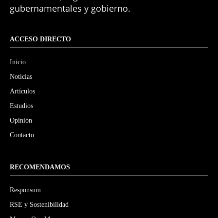
gubernamentales y gobierno.
ACCESO DIRECTO
Inicio
Noticias
Artículos
Estudios
Opinión
Contacto
RECOMENDAMOS
Responsum
RSE y Sostenibilidad