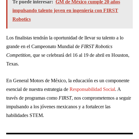
Te puede interesar:
GM de México cumple 20 años
impulsando talento joven en ingeniería con FIRST
Robotics
Los finalistas tendrán la oportunidad de llevar su talento a lo
grande en el Campeonato Mundial de
FIRST
Robotics
Competition
, que se celebrará del 16 al 19 de abril en Houston,
Texas.
En General Motors de México, la educación es un componente
esencial de nuestra estrategia de
Responsabilidad Social
. A
través de programas como
FIRST
, nos comprometemos a seguir
impulsando a los jóvenes mexicanos y a fortalecer las
habilidades STEM.