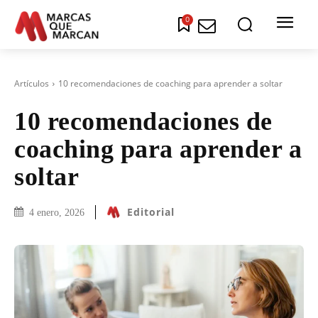
0
Artículos
10 recomendaciones de coaching para aprender a soltar
10 recomendaciones de
coaching para aprender a
soltar
Editorial
4 enero, 2026