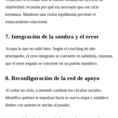
objetividad: recuerda por qué era necesario que ese ciclo
terminara. Mantener una visión equilibrada previene el
estancamiento emocional.
7. Integración de la sombra y el error
Acepta lo que no salió bien. Según el coaching de alto
desempeño, el error integrado se convierte en sabiduría, mientras
que el error negado se convierte en un patrón repetitivo.
8. Reconfiguración de la red de apoyo
Al soltar un ciclo, a menudo cambian los círculos sociales.
Identifica quiénes te impulsan hacia tu nueva etapa y establece
límites con quienes te anclan al pasado.