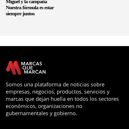
Miguel y la campaña
Nuestra fórmula es estar
siempre juntos
Somos una plataforma de noticias sobre
empresas, negocios, productos, servicios y
marcas que dejan huella en todos los sectores
económicos, organizaciones no
gubernamentales y gobierno.