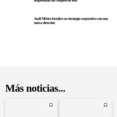
empresarial con Mujeres en Red
Audi México fortalece su estrategia corporativa con una
nueva dirección
Más noticias...