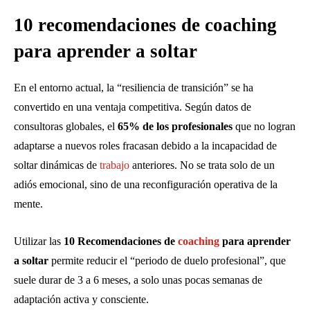
10 recomendaciones de coaching
para aprender a soltar
En el entorno actual, la “resiliencia de transición” se ha
convertido en una ventaja competitiva. Según datos de
consultoras globales, el
65% de los profesionales
que no logran
adaptarse a nuevos roles fracasan debido a la incapacidad de
soltar dinámicas de
trabajo
anteriores. No se trata solo de un
adiós emocional, sino de una reconfiguración operativa de la
mente.
Utilizar las
10 Recomendaciones de
coaching
para aprender
a soltar
permite reducir el “periodo de duelo profesional”, que
suele durar de 3 a 6 meses, a solo unas pocas semanas de
adaptación activa y consciente.