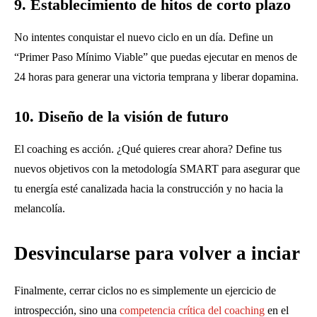
9. Establecimiento de hitos de corto plazo
No intentes conquistar el nuevo ciclo en un día. Define un
“Primer Paso Mínimo Viable” que puedas ejecutar en menos de
24 horas para generar una victoria temprana y liberar dopamina.
10. Diseño de la visión de futuro
El coaching es acción. ¿Qué quieres crear ahora? Define tus
nuevos objetivos con la metodología SMART para asegurar que
tu energía esté canalizada hacia la construcción y no hacia la
melancolía.
Desvincularse para volver a inciar
Finalmente, cerrar ciclos no es simplemente un ejercicio de
introspección, sino una
competencia crítica del coaching
en el