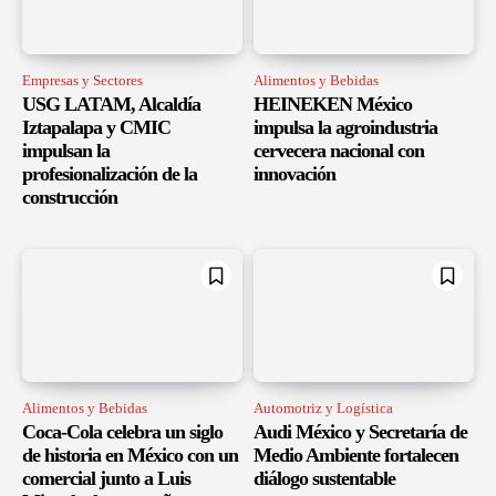
Empresas y Sectores
Alimentos y Bebidas
USG LATAM, Alcaldía
HEINEKEN México
Iztapalapa y CMIC
impulsa la agroindustria
impulsan la
cervecera nacional con
profesionalización de la
innovación
construcción
Alimentos y Bebidas
Automotriz y Logística
Coca-Cola celebra un siglo
Audi México y Secretaría de
de historia en México con un
Medio Ambiente fortalecen
comercial junto a Luis
diálogo sustentable