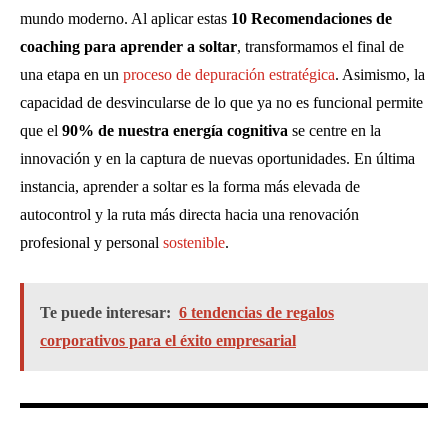
mundo moderno. Al aplicar estas
10 Recomendaciones de
coaching para aprender a soltar
, transformamos el final de
una etapa en un
proceso de depuración estratégica
. Asimismo, la
capacidad de desvincularse de lo que ya no es funcional permite
que el
90% de nuestra energía cognitiva
se centre en la
innovación y en la captura de nuevas oportunidades. En última
instancia, aprender a soltar es la forma más elevada de
autocontrol y la ruta más directa hacia una renovación
profesional y personal
sostenible
.
Te puede interesar:
6 tendencias de regalos
corporativos para el éxito empresarial