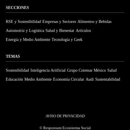
SECCIONES
RSE y Sostenibilidad
Empresas y Sectores
Alimentos y Bebidas
Automotriz y Logística
Salud y Bienestar
Artículos
Energía y Medio Ambiente
Tecnología y Geek
TEMAS
Sostenibilidad
Inteligencia Artificial
Grupo Cotemar México
Salud
Educación
Medio Ambiente
Economía Circular
Audi
Sustentabilidad
AVISO DE PRIVACIDAD
©
Responsum Ecosistema Social