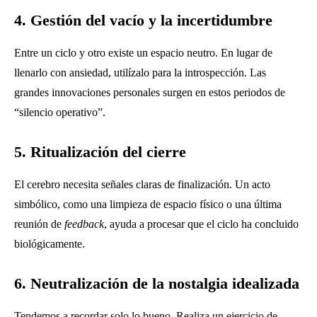
4. Gestión del vacío y la incertidumbre
Entre un ciclo y otro existe un espacio neutro. En lugar de
llenarlo con ansiedad, utilízalo para la introspección. Las
grandes innovaciones personales surgen en estos periodos de
“silencio operativo”.
5. Ritualización del cierre
El cerebro necesita señales claras de finalización. Un acto
simbólico, como una limpieza de espacio físico o una última
reunión de
feedback
, ayuda a procesar que el ciclo ha concluido
biológicamente.
6. Neutralización de la nostalgia idealizada
Tendemos a recordar solo lo bueno. Realiza un ejercicio de