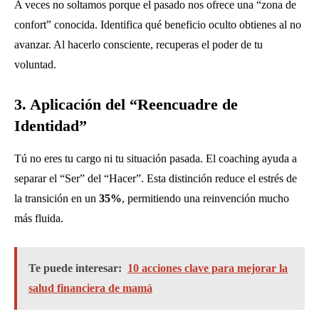
A veces no soltamos porque el pasado nos ofrece una “zona de
confort” conocida. Identifica qué beneficio oculto obtienes al no
avanzar. Al hacerlo consciente, recuperas el poder de tu
voluntad.
3. Aplicación del “Reencuadre de
Identidad”
Tú no eres tu cargo ni tu situación pasada. El coaching ayuda a
separar el “Ser” del “Hacer”. Esta distinción reduce el estrés de
la transición en un
35%
, permitiendo una reinvención mucho
más fluida.
Te puede interesar:
10 acciones clave para mejorar la
salud financiera de mamá