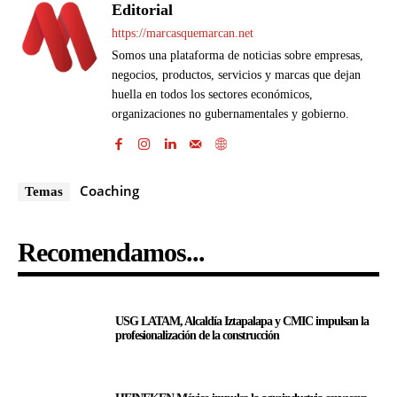
Editorial
https://marcasquemarcan.net
Somos una plataforma de noticias sobre empresas,
negocios, productos, servicios y marcas que dejan
huella en todos los sectores económicos,
organizaciones no gubernamentales y gobierno.
Coaching
Temas
Recomendamos...
USG LATAM, Alcaldía Iztapalapa y CMIC impulsan la
profesionalización de la construcción