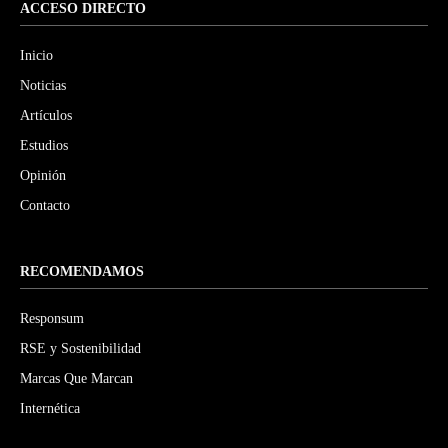
ACCESO DIRECTO
Inicio
Noticias
Artículos
Estudios
Opinión
Contacto
RECOMENDAMOS
Responsum
RSE y Sostenibilidad
Marcas Que Marcan
Internética