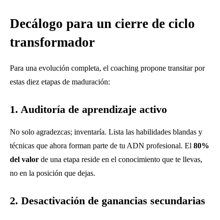
Decálogo para un cierre de ciclo
transformador
Para una evolución completa, el coaching propone transitar por
estas diez etapas de maduración:
1. Auditoría de aprendizaje activo
No solo agradezcas; inventaría. Lista las habilidades blandas y
técnicas que ahora forman parte de tu ADN profesional. El
80%
del valor
de una etapa reside en el conocimiento que te llevas,
no en la posición que dejas.
2. Desactivación de ganancias secundarias