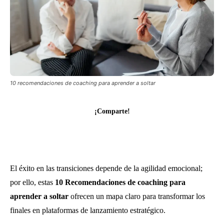
10 recomendaciones de coaching para aprender a soltar
¡Comparte!
El éxito en las transiciones depende de la agilidad emocional;
por ello, estas
10 Recomendaciones de coaching para
aprender a soltar
ofrecen un mapa claro para transformar los
finales en plataformas de lanzamiento estratégico.