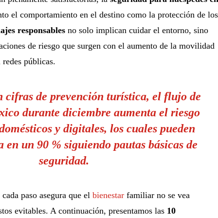
nto el comportamiento en el destino como la protección de los
iajes responsables
no solo implican cuidar el entorno, sino
uaciones de riesgo que surgen con el aumento de la movilidad
 redes públicas.
 cifras de
prevención
turística, el flujo de
xico durante diciembre aumenta el riesgo
domésticos y digitales, los cuales pueden
ta en un
90 %
siguiendo pautas básicas de
seguridad.
 cada paso asegura que el
bienestar
familiar no se vea
tos evitables. A continuación, presentamos las
10