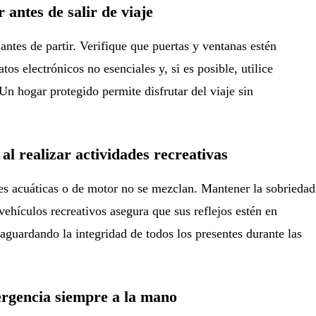
 antes de salir de viaje
ntes de partir. Verifique que puertas y ventanas estén
tos electrónicos no esenciales y, si es posible, utilice
Un hogar protegido permite disfrutar del viaje sin
 al realizar actividades recreativas
des acuáticas o de motor no se mezclan. Mantener la sobriedad
ehículos recreativos asegura que sus reflejos estén en
aguardando la integridad de todos los presentes durante las
ergencia siempre a la mano