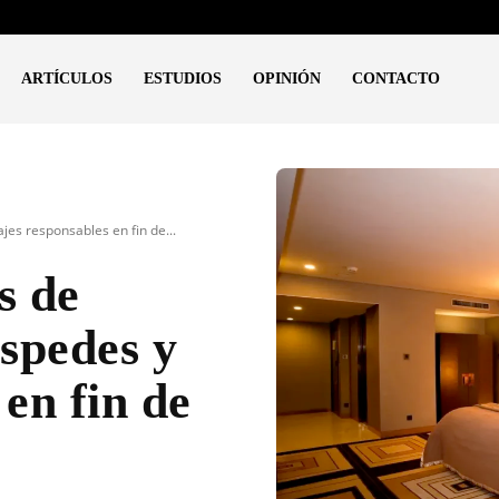
ARTÍCULOS
ESTUDIOS
OPINIÓN
CONTACTO
es responsables en fin de...
s de
spedes y
 en fin de