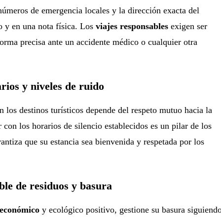
úmeros de emergencia locales y la dirección exacta del
o y en una nota física. Los
viajes responsables
exigen ser
orma precisa ante un accidente médico o cualquier otra
rios y niveles de ruido
n los destinos turísticos depende del respeto mutuo hacia la
con los horarios de silencio establecidos es un pilar de los
antiza que su estancia sea bienvenida y respetada por los
ble de residuos y basura
 económico
y ecológico positivo, gestione su basura siguiend