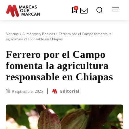
0
Noticias
Alimentos y Bebidas
Ferrero por el Campo fomenta la
agricultura responsable en Chiapas
Ferrero por el Campo
fomenta la agricultura
responsable en Chiapas
Editorial
9 septiembre, 2025