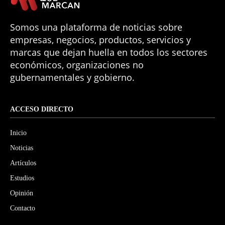
Somos una plataforma de noticias sobre
empresas, negocios, productos, servicios y
marcas que dejan huella en todos los sectores
económicos, organizaciones no
gubernamentales y gobierno.
ACCESO DIRECTO
Inicio
Noticias
Artículos
Estudios
Opinión
Contacto