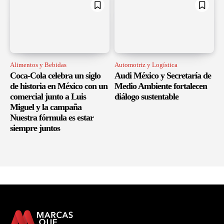
Alimentos y Bebidas
Automotriz y Logística
Coca-Cola celebra un siglo
Audi México y Secretaría de
de historia en México con un
Medio Ambiente fortalecen
comercial junto a Luis
diálogo sustentable
Miguel y la campaña
Nuestra fórmula es estar
siempre juntos