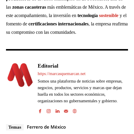
las
zonas cacaoteras
más emblemáticas de México. A través de
este acompañamiento, la inversión en
tecnología
sostenible
y el
fomento de
certificaciones internacionales
, la empresa reafirma
su compromiso con las comunidades.
Editorial
https://marcasquemarcan.net
Somos una plataforma de noticias sobre empresas,
negocios, productos, servicios y marcas que dejan
huella en todos los sectores económicos,
organizaciones no gubernamentales y gobierno.
Ferrero de México
Temas