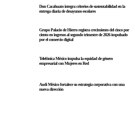
Don Cacahuato integra criterios de sustentabilidad en la
entrega diaria de desayunos escolares
Grupo Palacio de Hierro registra crecimiento del cinco por
ciento en ingresos al segundo trimestre de 2026 impulsado
por el comercio digital
Telefónica México impulsa la equidad de género
empresarial con Mujeres en Red
Audi México fortalece su estrategia corporativa con una
nueva dirección