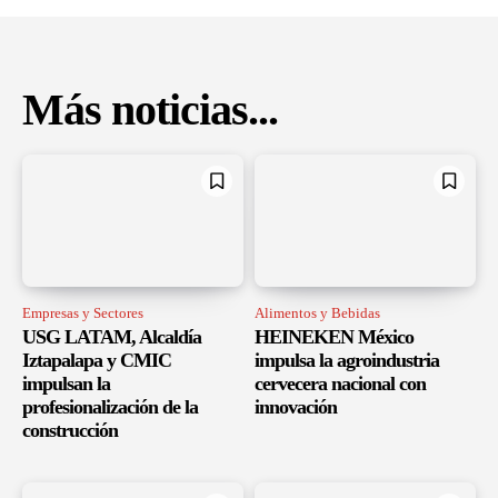
Más noticias...
Empresas y Sectores
Alimentos y Bebidas
USG LATAM, Alcaldía
HEINEKEN México
Iztapalapa y CMIC
impulsa la agroindustria
impulsan la
cervecera nacional con
profesionalización de la
innovación
construcción