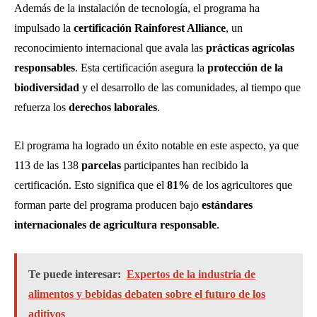
Además de la instalación de tecnología, el programa ha
impulsado la
certificación Rainforest Alliance
, un
reconocimiento internacional que avala las
prácticas agrícolas
responsables
. Esta certificación asegura la
protección de la
biodiversidad
y el desarrollo de las comunidades, al tiempo que
refuerza los
derechos laborales
.
El programa ha logrado un éxito notable en este aspecto, ya que
113 de las 138
parcelas
participantes han recibido la
certificación. Esto significa que el
81%
de los agricultores que
forman parte del programa producen bajo
estándares
internacionales de agricultura responsable
.
Te puede interesar:
Expertos de la industria de
alimentos y bebidas debaten sobre el futuro de los
aditivos