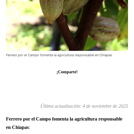
Ferrero por el Campo fomenta la agricultura responsable en Chiapas
¡Comparte!
Última actualización:
4 de noviembre de 2025
Ferrero por el Campo fomenta la agricultura responsable
en Chiapas
: