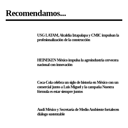
Recomendamos...
USG LATAM, Alcaldía Iztapalapa y CMIC impulsan la
profesionalización de la construcción
HEINEKEN México impulsa la agroindustria cervecera
nacional con innovación
Coca-Cola celebra un siglo de historia en México con un
comercial junto a Luis Miguel y la campaña Nuestra
fórmula es estar siempre juntos
Audi México y Secretaría de Medio Ambiente fortalecen
diálogo sustentable