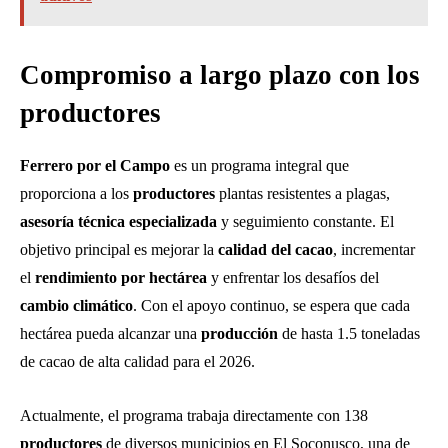
Compromiso a largo plazo con los
productores
Ferrero por el Campo
es un programa integral que
proporciona a los
productores
plantas resistentes a plagas,
asesoría técnica especializada
y seguimiento constante. El
objetivo principal es mejorar la
calidad del cacao
, incrementar
el
rendimiento por hectárea
y enfrentar los desafíos del
cambio climático
. Con el apoyo continuo, se espera que cada
hectárea pueda alcanzar una
producción
de hasta 1.5 toneladas
de cacao de alta calidad para el 2026.
Actualmente, el programa trabaja directamente con 138
productores
de diversos municipios en El Soconusco, una de