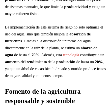
de sistemas manuales, lo que limita la
productividad
y exige un
mayor esfuerzo físico.
La implementación de este sistema de riego no solo optimiza el
uso del agua, sino que también mejora la
absorción de
nutrientes
. Gracias a la distribución uniforme del agua
directamente en la raíz de la planta, se estima un
ahorro de
agua
de hasta el
70%
. Además, esta
tecnología
contribuye a un
aumento del rendimiento
de la
producción
de hasta un
20%
,
ya que un árbol de cacao bien hidratado y nutrido produce frutos
de mayor calidad y en menos tiempo.
Fomento de la agricultura
responsable y sostenible