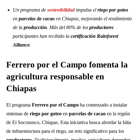
Un programa de
sostenibilidad
impulsa el
riego por goteo
en
parcelas de cacao
en Chiapas, mejorando el rendimiento
de la
producción
. Más del 80% de los
productores
participantes han recibido la
certificación Rainforest
Alliance
.
Ferrero por el Campo fomenta la
agricultura responsable en
Chiapas
El programa
Ferrero por el Campo
ha comenzado a instalar
sistemas de
riego por goteo
en
parcelas de cacao
en la región
de El Soconusco, Chiapas. Esta iniciativa busca abordar la falta
de infraestructura para el riego, un reto significativo para los
productores
. Tradicionalmente, muchos agricultores dependen