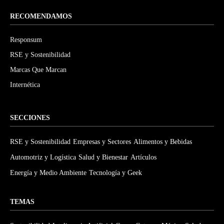
RECOMENDAMOS
Responsum
RSE y Sostenibilidad
Marcas Que Marcan
Internética
SECCIONES
RSE y Sostenibilidad
Empresas y Sectores
Alimentos y Bebidas
Automotriz y Logística
Salud y Bienestar
Artículos
Energía y Medio Ambiente
Tecnología y Geek
TEMAS