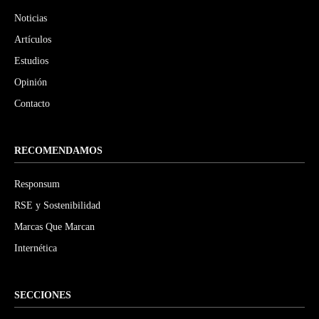
Noticias
Artículos
Estudios
Opinión
Contacto
RECOMENDAMOS
Responsum
RSE y Sostenibilidad
Marcas Que Marcan
Internética
SECCIONES