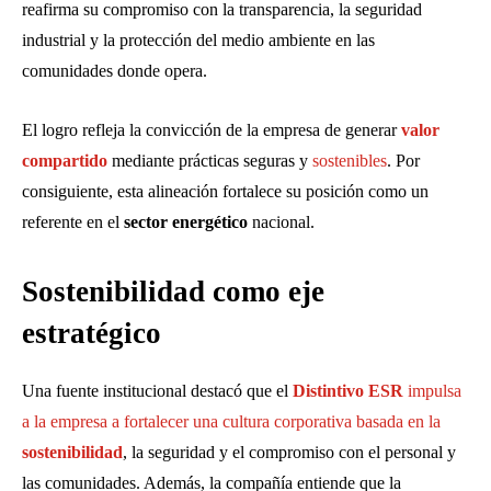
reafirma su compromiso con la transparencia, la seguridad
industrial y la protección del medio ambiente en las
comunidades donde opera.
El logro refleja la convicción de la empresa de generar
valor
compartido
mediante prácticas seguras y
sostenibles
. Por
consiguiente, esta alineación fortalece su posición como un
referente en el
sector energético
nacional.
Sostenibilidad como eje
estratégico
Una fuente institucional destacó que el
Distintivo ESR
impulsa
a la empresa a fortalecer una cultura corporativa basada en la
sostenibilidad
, la seguridad y el compromiso con el personal y
las comunidades. Además, la compañía entiende que la