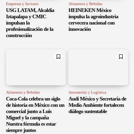
Empresas y Sectores
Alimentos y Bebidas
USG LATAM, Alcaldía
HEINEKEN México
Iztapalapa y CMIC
impulsa la agroindustria
impulsan la
cervecera nacional con
profesionalización de la
innovación
construcción
Alimentos y Bebidas
Automotriz y Logística
Coca-Cola celebra un siglo
Audi México y Secretaría de
de historia en México con un
Medio Ambiente fortalecen
comercial junto a Luis
diálogo sustentable
Miguel y la campaña
Nuestra fórmula es estar
siempre juntos