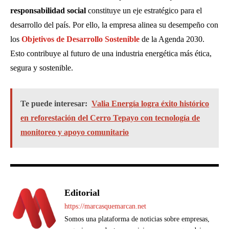
responsabilidad social
constituye un eje estratégico para el
desarrollo del país. Por ello, la empresa alinea su desempeño con
los
Objetivos de Desarrollo Sostenible
de la Agenda 2030.
Esto contribuye al futuro de una industria energética más ética,
segura y sostenible.
Te puede interesar:
Valia Energía logra éxito histórico
en reforestación del Cerro Tepayo con tecnología de
monitoreo y apoyo comunitario
Editorial
https://marcasquemarcan.net
Somos una plataforma de noticias sobre empresas,