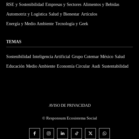
RSE y Sostenibilidad
Empresas y Sectores
Alimentos y Bebidas
Automotriz y Logística
Salud y Bienestar
Artículos
Energía y Medio Ambiente
Tecnología y Geek
TEMAS
Sostenibilidad
Inteligencia Artificial
Grupo Cotemar México
Salud
Educación
Medio Ambiente
Economía Circular
Audi
Sustentabilidad
AVISO DE PRIVACIDAD
©
Responsum Ecosistema Social