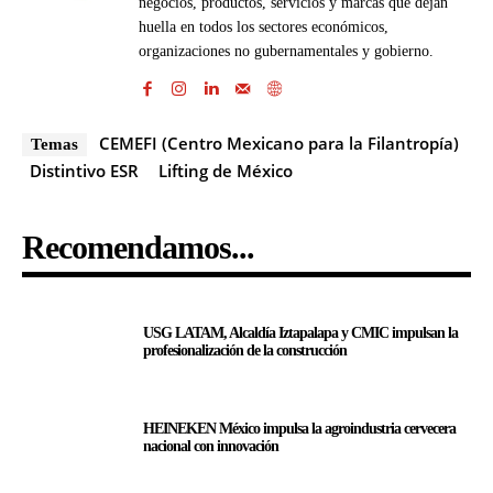
negocios, productos, servicios y marcas que dejan
huella en todos los sectores económicos,
organizaciones no gubernamentales y gobierno.
CEMEFI (Centro Mexicano para la Filantropía)
Temas
Distintivo ESR
Lifting de México
Recomendamos...
USG LATAM, Alcaldía Iztapalapa y CMIC impulsan la
profesionalización de la construcción
HEINEKEN México impulsa la agroindustria cervecera
nacional con innovación