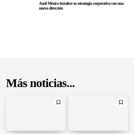
Audi México fortalece su estrategia corporativa con una
nueva dirección
Más noticias...