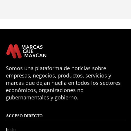
Somos una plataforma de noticias sobre
empresas, negocios, productos, servicios y
marcas que dejan huella en todos los sectores
económicos, organizaciones no
gubernamentales y gobierno.
ACCESO DIRECTO
Inicio