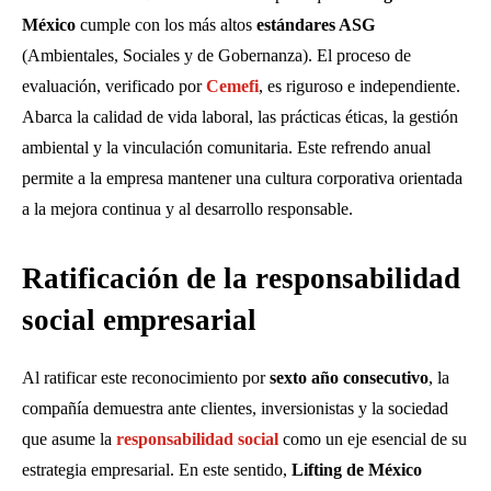
México
cumple con los más altos
estándares ASG
(Ambientales, Sociales y de Gobernanza). El proceso de
evaluación, verificado por
Cemefi
, es riguroso e independiente.
Abarca la calidad de vida laboral, las prácticas éticas, la gestión
ambiental y la vinculación comunitaria. Este refrendo anual
permite a la empresa mantener una cultura corporativa orientada
a la mejora continua y al desarrollo responsable.
Ratificación de la responsabilidad
social empresarial
Al ratificar este reconocimiento por
sexto año consecutivo
, la
compañía demuestra ante clientes, inversionistas y la sociedad
que asume la
responsabilidad social
como un eje esencial de su
estrategia empresarial. En este sentido,
Lifting de México