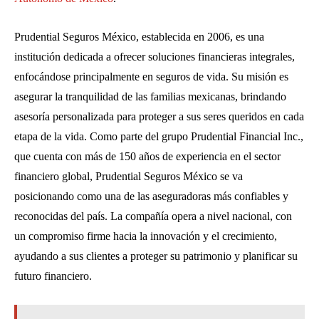
Prudential Seguros México, establecida en 2006, es una
institución dedicada a ofrecer soluciones financieras integrales,
enfocándose principalmente en seguros de vida. Su misión es
asegurar la tranquilidad de las familias mexicanas, brindando
asesoría personalizada para proteger a sus seres queridos en cada
etapa de la vida. Como parte del grupo Prudential Financial Inc.,
que cuenta con más de 150 años de experiencia en el sector
financiero global, Prudential Seguros México se va
posicionando como una de las aseguradoras más confiables y
reconocidas del país. La compañía opera a nivel nacional, con
un compromiso firme hacia la innovación y el crecimiento,
ayudando a sus clientes a proteger su patrimonio y planificar su
futuro financiero.