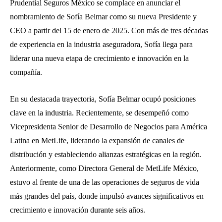
Prudential Seguros México se complace en anunciar el
nombramiento de Sofía Belmar como su nueva Presidente y
CEO a partir del 15 de enero de 2025. Con más de tres décadas
de experiencia en la industria aseguradora, Sofía llega para
liderar una nueva etapa de crecimiento e innovación en la
compañía.
En su destacada trayectoria, Sofía Belmar ocupó posiciones
clave en la industria. Recientemente, se desempeñó como
Vicepresidenta Senior de Desarrollo de Negocios para América
Latina en MetLife, liderando la expansión de canales de
distribución y estableciendo alianzas estratégicas en la región.
Anteriormente, como Directora General de MetLife México,
estuvo al frente de una de las operaciones de seguros de vida
más grandes del país, donde impulsó avances significativos en
crecimiento e innovación durante seis años.