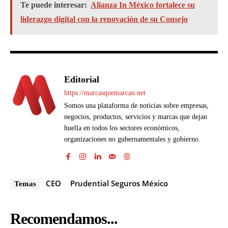
Te puede interesar:
Alianza In México fortalece su
liderazgo digital con la renovación de su Consejo
Editorial
https://marcasquemarcan.net
Somos una plataforma de noticias sobre empresas,
negocios, productos, servicios y marcas que dejan
huella en todos los sectores económicos,
organizaciones no gubernamentales y gobierno.
CEO
Prudential Seguros México
Temas
Recomendamos...