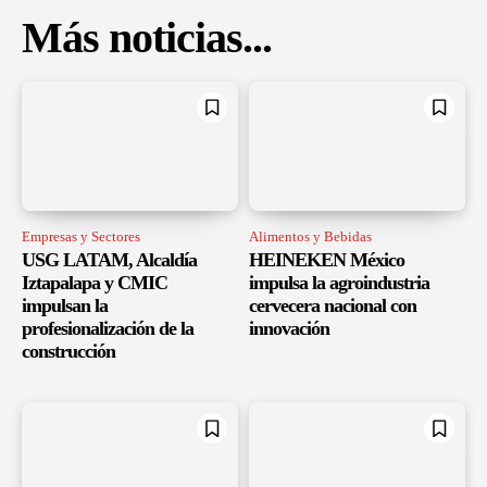
Más noticias...
Empresas y Sectores
Alimentos y Bebidas
USG LATAM, Alcaldía
HEINEKEN México
Iztapalapa y CMIC
impulsa la agroindustria
impulsan la
cervecera nacional con
profesionalización de la
innovación
construcción