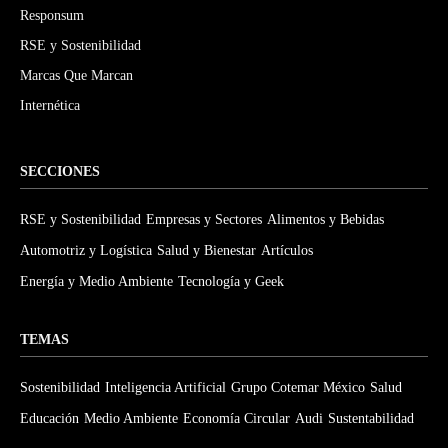
Responsum
RSE y Sostenibilidad
Marcas Que Marcan
Internética
SECCIONES
RSE y Sostenibilidad
Empresas y Sectores
Alimentos y Bebidas
Automotriz y Logística
Salud y Bienestar
Artículos
Energía y Medio Ambiente
Tecnología y Geek
TEMAS
Sostenibilidad
Inteligencia Artificial
Grupo Cotemar México
Salud
Educación
Medio Ambiente
Economía Circular
Audi
Sustentabilidad