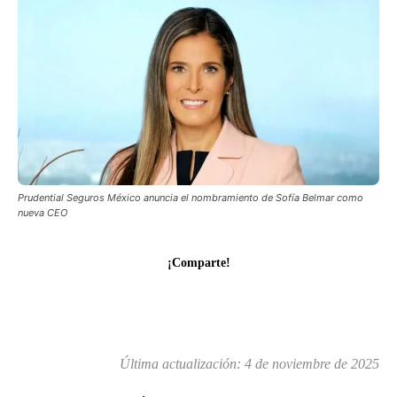
Prudential Seguros México anuncia el nombramiento de Sofía Belmar como
nueva CEO
¡Comparte!
Última actualización:
4 de noviembre de 2025