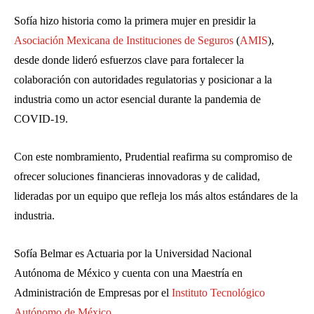
Sofía hizo historia como la primera mujer en presidir la
Asociación Mexicana de Instituciones de Seguros
(
AMIS
),
desde donde lideró esfuerzos clave para fortalecer la
colaboración con autoridades regulatorias y posicionar a la
industria como un actor esencial durante la pandemia de
COVID-19.
Con este nombramiento, Prudential reafirma su compromiso de
ofrecer soluciones financieras innovadoras y de calidad,
lideradas por un equipo que refleja los más altos estándares de la
industria.
Sofía Belmar es Actuaria por la Universidad Nacional
Autónoma de México y cuenta con una Maestría en
Administración de Empresas por el
Instituto Tecnológico
Autónomo de México
.