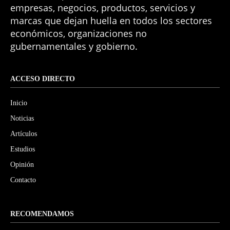
empresas, negocios, productos, servicios y
marcas que dejan huella en todos los sectores
económicos, organizaciones no
gubernamentales y gobierno.
ACCESO DIRECTO
Inicio
Noticias
Artículos
Estudios
Opinión
Contacto
RECOMENDAMOS