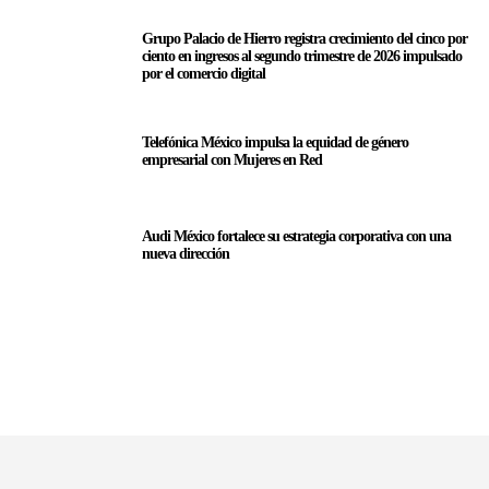
Grupo Palacio de Hierro registra crecimiento del cinco por
ciento en ingresos al segundo trimestre de 2026 impulsado
por el comercio digital
Telefónica México impulsa la equidad de género
empresarial con Mujeres en Red
Audi México fortalece su estrategia corporativa con una
nueva dirección