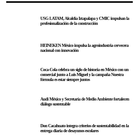
USG LATAM, Alcaldía Iztapalapa y CMIC impulsan la
profesionalización de la construcción
HEINEKEN México impulsa la agroindustria cervecera
nacional con innovación
Coca-Cola celebra un siglo de historia en México con un
comercial junto a Luis Miguel y la campaña Nuestra
fórmula es estar siempre juntos
Audi México y Secretaría de Medio Ambiente fortalecen
diálogo sustentable
Don Cacahuato integra criterios de sustentabilidad en la
entrega diaria de desayunos escolares