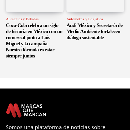
Alimentos y Bebidas
Automotriz y Logística
Coca-Cola celebra un siglo
Audi México y Secretaría de
de historia en México con un
Medio Ambiente fortalecen
comercial junto a Luis
diálogo sustentable
Miguel y la campaña
Nuestra fórmula es estar
siempre juntos
Somos una plataforma de noticias sobre