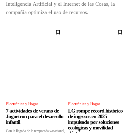
Inteligencia Artificial y el Internet de las Cosas, la
compañía optimiza el uso de recursos.
Electrónica y Hogar
Electrónica y Hogar
7 actividades de verano de
LG rompe récord histórico
Juguetron para el desarrollo
de ingresos en 2025
infantil
impulsado por soluciones
ecológicas y movilidad
Con la llegada de la temporada vacacional,