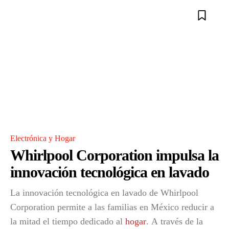
Electrónica y Hogar
Whirlpool Corporation impulsa la
innovación tecnológica en lavado
La innovación tecnológica en lavado de Whirlpool
Corporation permite a las familias en México reducir a
la mitad el tiempo dedicado al
hogar
. A través de la