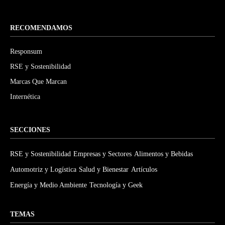
RECOMENDAMOS
Responsum
RSE y Sostenibilidad
Marcas Que Marcan
Internética
SECCIONES
RSE y Sostenibilidad
Empresas y Sectores
Alimentos y Bebidas
Automotriz y Logística
Salud y Bienestar
Artículos
Energía y Medio Ambiente
Tecnología y Geek
TEMAS