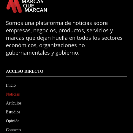
Somos una plataforma de noticias sobre
empresas, negocios, productos, servicios y
marcas que dejan huella en todos los sectores
económicos, organizaciones no
gubernamentales y gobierno.
ACCESO DIRECTO
Inicio
Noticias
Artículos
Estudios
Opinión
Contacto