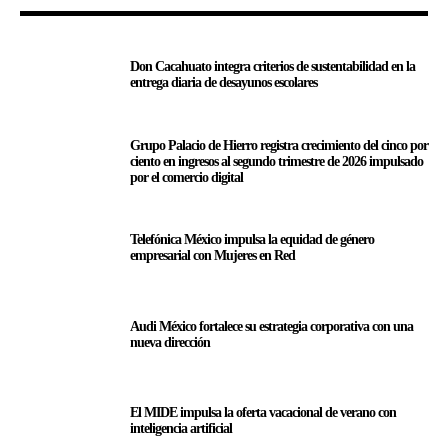
Don Cacahuato integra criterios de sustentabilidad en la
entrega diaria de desayunos escolares
Grupo Palacio de Hierro registra crecimiento del cinco por
ciento en ingresos al segundo trimestre de 2026 impulsado
por el comercio digital
Telefónica México impulsa la equidad de género
empresarial con Mujeres en Red
Audi México fortalece su estrategia corporativa con una
nueva dirección
El MIDE impulsa la oferta vacacional de verano con
inteligencia artificial