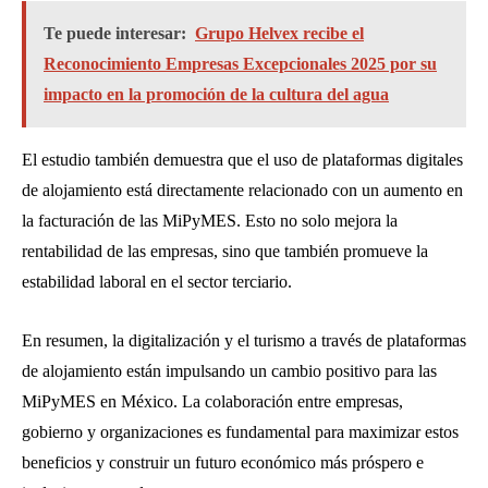
Te puede interesar:
Grupo Helvex recibe el
Reconocimiento Empresas Excepcionales 2025 por su
impacto en la promoción de la cultura del agua
El estudio también demuestra que el uso de plataformas digitales
de alojamiento está directamente relacionado con un aumento en
la facturación de las MiPyMES. Esto no solo mejora la
rentabilidad de las empresas, sino que también promueve la
estabilidad laboral en el sector terciario.
En resumen, la digitalización y el turismo a través de plataformas
de alojamiento están impulsando un cambio positivo para las
MiPyMES en México. La colaboración entre empresas,
gobierno y organizaciones es fundamental para maximizar estos
beneficios y construir un futuro económico más próspero e