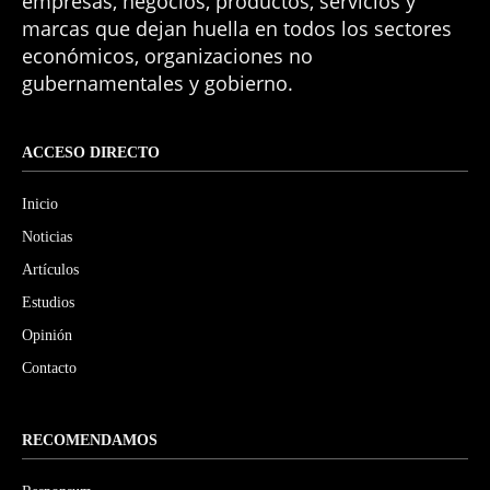
empresas, negocios, productos, servicios y
marcas que dejan huella en todos los sectores
económicos, organizaciones no
gubernamentales y gobierno.
ACCESO DIRECTO
Inicio
Noticias
Artículos
Estudios
Opinión
Contacto
RECOMENDAMOS