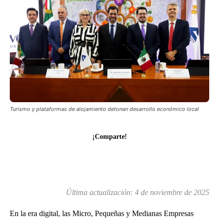
Turismo y plataformas de alojamiento detonan desarrollo económico local
¡Comparte!
Última actualización:
4 de noviembre de 2025
En la era digital, las Micro, Pequeñas y Medianas Empresas