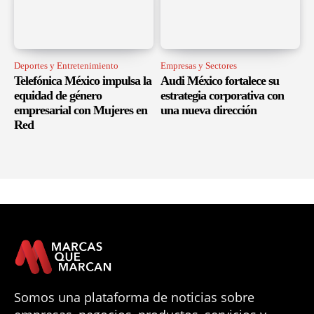
Deportes y Entretenimiento
Empresas y Sectores
Telefónica México impulsa la
Audi México fortalece su
equidad de género
estrategia corporativa con
empresarial con Mujeres en
una nueva dirección
Red
Somos una plataforma de noticias sobre