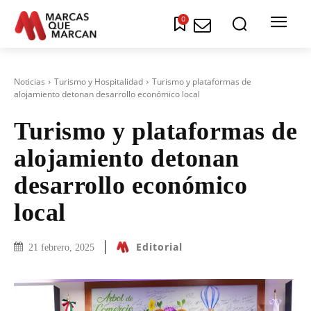
0
Noticias
Turismo y Hospitalidad
Turismo y plataformas de
alojamiento detonan desarrollo económico local
Turismo y plataformas de
alojamiento detonan
desarrollo económico
local
Editorial
21 febrero, 2025