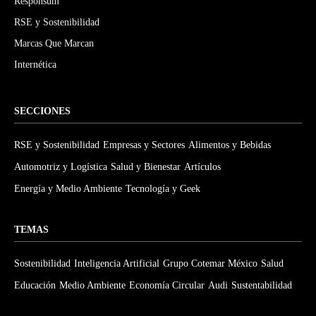
Responsum
RSE y Sostenibilidad
Marcas Que Marcan
Internética
SECCIONES
RSE y Sostenibilidad
Empresas y Sectores
Alimentos y Bebidas
Automotriz y Logística
Salud y Bienestar
Artículos
Energía y Medio Ambiente
Tecnología y Geek
TEMAS
Sostenibilidad
Inteligencia Artificial
Grupo Cotemar México
Salud
Educación
Medio Ambiente
Economía Circular
Audi
Sustentabilidad