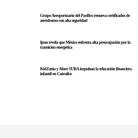
Grupo Aeroportuario del Pacífico renueva certificados de
aeródromo con alta seguridad
Ipsos revela que México enfrenta alta preocupación por la
transición energética
KidZania y Afore SURA impulsan la educación financiera
infantil en Cuicuilco