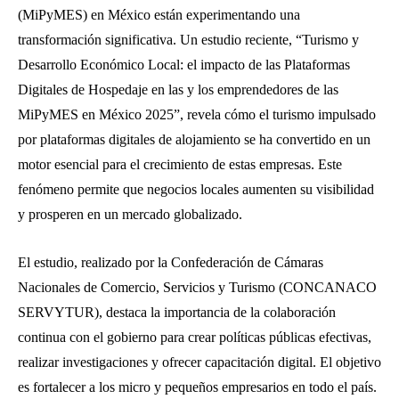
(MiPyMES) en México están experimentando una
transformación significativa. Un estudio reciente, “Turismo y
Desarrollo Económico Local: el impacto de las Plataformas
Digitales de Hospedaje en las y los emprendedores de las
MiPyMES en México 2025”, revela cómo el turismo impulsado
por plataformas digitales de alojamiento se ha convertido en un
motor esencial para el crecimiento de estas empresas. Este
fenómeno permite que negocios locales aumenten su visibilidad
y prosperen en un mercado globalizado.
El estudio, realizado por la Confederación de Cámaras
Nacionales de Comercio, Servicios y Turismo (CONCANACO
SERVYTUR), destaca la importancia de la colaboración
continua con el gobierno para crear políticas públicas efectivas,
realizar investigaciones y ofrecer capacitación digital. El objetivo
es fortalecer a los micro y pequeños empresarios en todo el país.