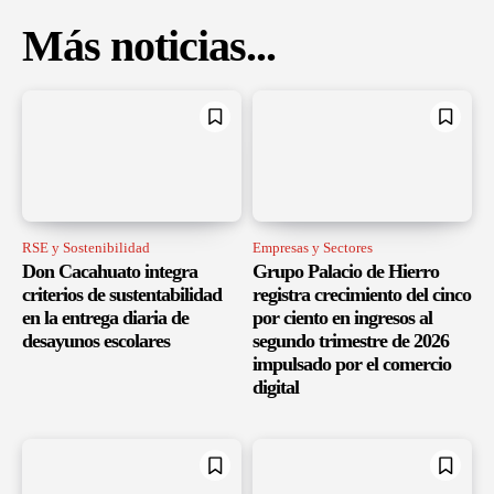
Más noticias...
RSE y Sostenibilidad
Empresas y Sectores
Don Cacahuato integra
Grupo Palacio de Hierro
criterios de sustentabilidad
registra crecimiento del cinco
en la entrega diaria de
por ciento en ingresos al
desayunos escolares
segundo trimestre de 2026
impulsado por el comercio
digital