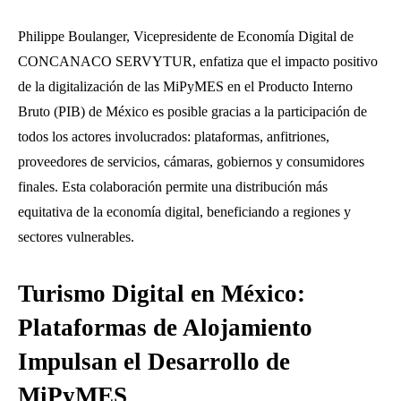
Philippe Boulanger, Vicepresidente de Economía Digital de
CONCANACO SERVYTUR, enfatiza que el impacto positivo
de la digitalización de las MiPyMES en el Producto Interno
Bruto (PIB) de México es posible gracias a la participación de
todos los actores involucrados: plataformas, anfitriones,
proveedores de servicios, cámaras, gobiernos y consumidores
finales. Esta colaboración permite una distribución más
equitativa de la economía digital, beneficiando a regiones y
sectores vulnerables.
Turismo Digital en México:
Plataformas de Alojamiento
Impulsan el Desarrollo de
MiPyMES