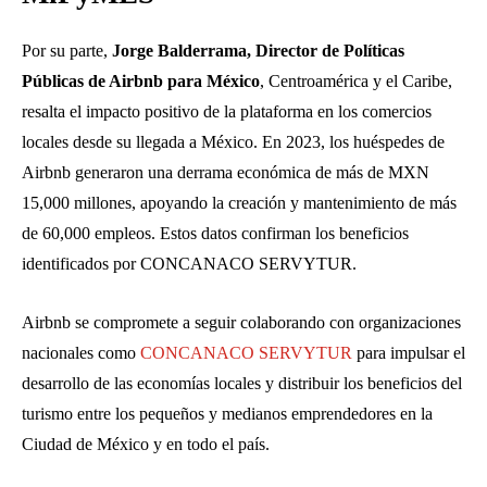
Por su parte,
Jorge Balderrama, Director de Políticas
Públicas de Airbnb para México
, Centroamérica y el Caribe,
resalta el impacto positivo de la plataforma en los comercios
locales desde su llegada a México. En 2023, los huéspedes de
Airbnb generaron una derrama económica de más de MXN
15,000 millones, apoyando la creación y mantenimiento de más
de 60,000 empleos. Estos datos confirman los beneficios
identificados por CONCANACO SERVYTUR.
Airbnb se compromete a seguir colaborando con organizaciones
nacionales como
CONCANACO SERVYTUR
para impulsar el
desarrollo de las economías locales y distribuir los beneficios del
turismo entre los pequeños y medianos emprendedores en la
Ciudad de México y en todo el país.