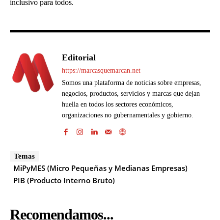
inclusivo para todos.
Editorial
https://marcasquemarcan.net
Somos una plataforma de noticias sobre empresas,
negocios, productos, servicios y marcas que dejan
huella en todos los sectores económicos,
organizaciones no gubernamentales y gobierno.
Temas
MiPyMES (Micro Pequeñas y Medianas Empresas)
PIB (Producto Interno Bruto)
Recomendamos...