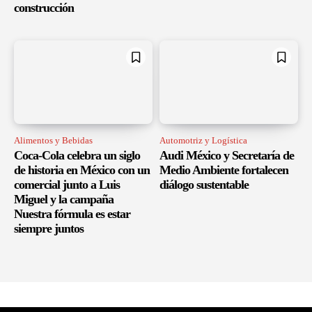
construcción
Alimentos y Bebidas
Automotriz y Logística
Coca-Cola celebra un siglo
Audi México y Secretaría de
de historia en México con un
Medio Ambiente fortalecen
comercial junto a Luis
diálogo sustentable
Miguel y la campaña
Nuestra fórmula es estar
siempre juntos