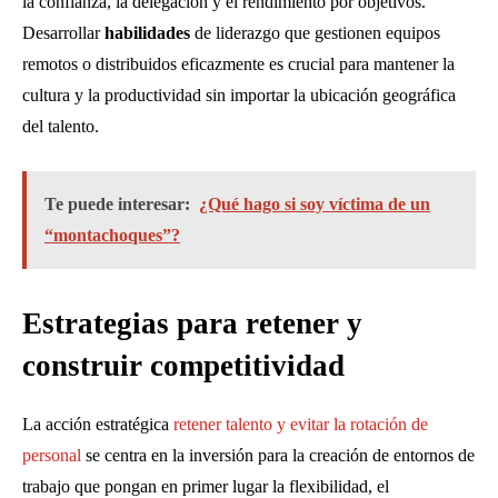
la confianza, la delegación y el rendimiento por objetivos.
Desarrollar
habilidades
de liderazgo que gestionen equipos
remotos o distribuidos eficazmente es crucial para mantener la
cultura y la productividad sin importar la ubicación geográfica
del talento.
Te puede interesar:
¿Qué hago si soy víctima de un
“montachoques”?
Estrategias para retener y
construir competitividad
La acción estratégica
retener talento y evitar la rotación de
personal
se centra en la inversión para la creación de entornos de
trabajo que pongan en primer lugar la flexibilidad, el