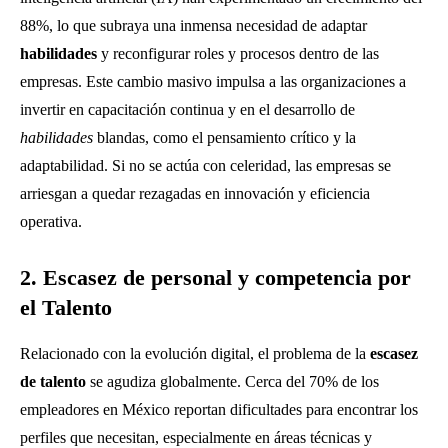
88%, lo que subraya una inmensa necesidad de adaptar
habilidades
y reconfigurar roles y procesos dentro de las
empresas. Este cambio masivo impulsa a las organizaciones a
invertir en capacitación continua y en el desarrollo de
habilidades
blandas, como el pensamiento crítico y la
adaptabilidad. Si no se actúa con celeridad, las empresas se
arriesgan a quedar rezagadas en innovación y eficiencia
operativa.
2. Escasez de personal y competencia por
el Talento
Relacionado con la evolución digital, el problema de la
escasez
de talento
se agudiza globalmente. Cerca del 70% de los
empleadores en México reportan dificultades para encontrar los
perfiles que necesitan, especialmente en áreas técnicas y