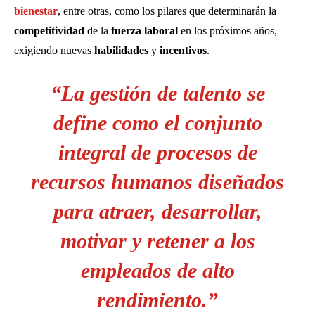
bienestar
, entre otras, como los pilares que determinarán la
competitividad
de la
fuerza laboral
en los próximos años,
exigiendo nuevas
habilidades
y
incentivos
.
“La gestión de talento se
define como el conjunto
integral de procesos de
recursos humanos diseñados
para atraer, desarrollar,
motivar y retener a los
empleados de alto
rendimiento.”