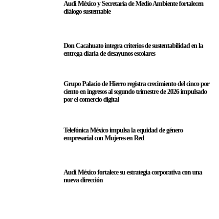
Audi México y Secretaría de Medio Ambiente fortalecen
diálogo sustentable
Don Cacahuato integra criterios de sustentabilidad en la
entrega diaria de desayunos escolares
Grupo Palacio de Hierro registra crecimiento del cinco por
ciento en ingresos al segundo trimestre de 2026 impulsado
por el comercio digital
Telefónica México impulsa la equidad de género
empresarial con Mujeres en Red
Audi México fortalece su estrategia corporativa con una
nueva dirección