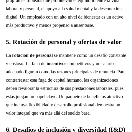
programas robustos que promuevan el equilibrio entre la vida
laboral y personal, el apoyo a la salud mental y la desconexión
digital. Un empleado con un alto nivel de bienestar es un activo
más productivo y menos propenso a ausentarse.
5. Rotación de personal y ofertas de valor
La
rotación de personal
se mantiene como un desafío constante
y costoso. La falta de
incentivos
competitivos y un salario
adecuado figuran como las razones principales de renuncia. Para
contrarrestar esta fuga de capital humano, las organizaciones
deben revalorar la estructura de sus prestaciones laborales, pues
estas juegan un papel clave. Un paquete de beneficios atractivo
que incluya flexibilidad y desarrollo profesional demuestra un
valor integral que va más allá del sueldo base.
6. Desafíos de inclusión y diversidad (I&D)