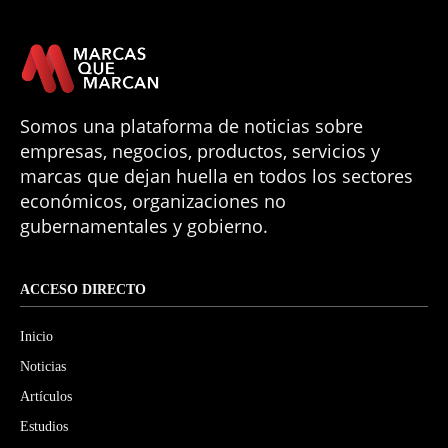
Somos una plataforma de noticias sobre
empresas, negocios, productos, servicios y
marcas que dejan huella en todos los sectores
económicos, organizaciones no
gubernamentales y gobierno.
ACCESO DIRECTO
Inicio
Noticias
Artículos
Estudios