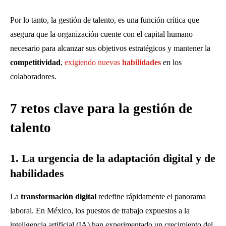
Por lo tanto, la gestión de talento, es una función crítica que
asegura que la organización cuente con el capital humano
necesario para alcanzar sus objetivos estratégicos y mantener la
competitividad
,
exigiendo nuevas
habilidades
en los
colaboradores.
7 retos clave para la gestión de
talento
1. La urgencia de la adaptación digital y de
habilidades
La
transformación digital
redefine rápidamente el panorama
laboral. En México, los puestos de trabajo expuestos a la
inteligencia artificial (IA) han experimentado un crecimiento del