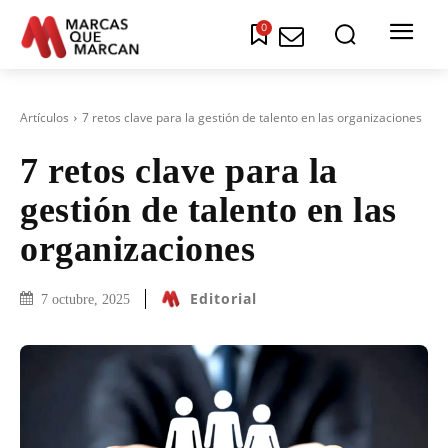
0
Artículos
7 retos clave para la gestión de talento en las organizaciones
7 retos clave para la
gestión de talento en las
organizaciones
Editorial
7 octubre, 2025