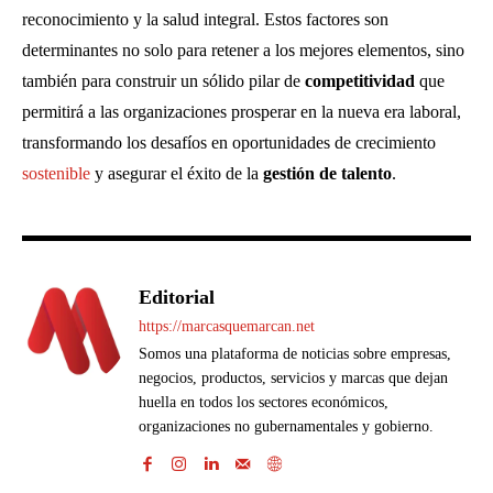
reconocimiento y la salud integral. Estos factores son
determinantes no solo para retener a los mejores elementos, sino
también para construir un sólido pilar de
competitividad
que
permitirá a las organizaciones prosperar en la nueva era laboral,
transformando los desafíos en oportunidades de crecimiento
sostenible
y asegurar el éxito de la
gestión de talento
.
Editorial
https://marcasquemarcan.net
Somos una plataforma de noticias sobre empresas,
negocios, productos, servicios y marcas que dejan
huella en todos los sectores económicos,
organizaciones no gubernamentales y gobierno.