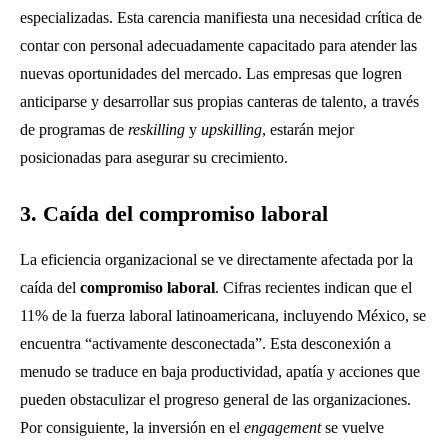
especializadas. Esta carencia manifiesta una necesidad crítica de
contar con personal adecuadamente capacitado para atender las
nuevas oportunidades del mercado. Las empresas que logren
anticiparse y desarrollar sus propias canteras de talento, a través
de programas de
reskilling
y
upskilling
, estarán mejor
posicionadas para asegurar su crecimiento.
3. Caída del compromiso laboral
La eficiencia organizacional se ve directamente afectada por la
caída del
compromiso laboral
. Cifras recientes indican que el
11% de la fuerza laboral latinoamericana, incluyendo México, se
encuentra “activamente desconectada”. Esta desconexión a
menudo se traduce en baja productividad, apatía y acciones que
pueden obstaculizar el progreso general de las organizaciones.
Por consiguiente, la inversión en el
engagement
se vuelve