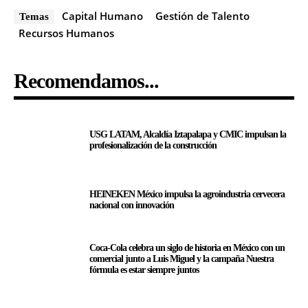
Capital Humano
Gestión de Talento
Temas
Recursos Humanos
Recomendamos...
USG LATAM, Alcaldía Iztapalapa y CMIC impulsan la
profesionalización de la construcción
HEINEKEN México impulsa la agroindustria cervecera
nacional con innovación
Coca-Cola celebra un siglo de historia en México con un
comercial junto a Luis Miguel y la campaña Nuestra
fórmula es estar siempre juntos