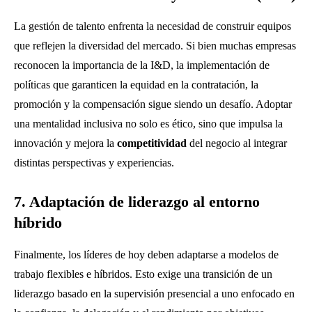
La gestión de talento enfrenta la necesidad de construir equipos
que reflejen la diversidad del mercado. Si bien muchas empresas
reconocen la importancia de la I&D, la implementación de
políticas que garanticen la equidad en la contratación, la
promoción y la compensación sigue siendo un desafío. Adoptar
una mentalidad inclusiva no solo es ético, sino que impulsa la
innovación y mejora la
competitividad
del negocio al integrar
distintas perspectivas y experiencias.
7. Adaptación de liderazgo al entorno
híbrido
Finalmente, los líderes de hoy deben adaptarse a modelos de
trabajo flexibles e híbridos. Esto exige una transición de un
liderazgo basado en la supervisión presencial a uno enfocado en