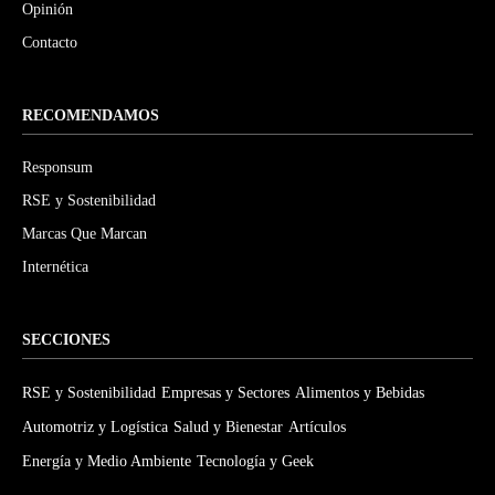
Opinión
Contacto
RECOMENDAMOS
Responsum
RSE y Sostenibilidad
Marcas Que Marcan
Internética
SECCIONES
RSE y Sostenibilidad
Empresas y Sectores
Alimentos y Bebidas
Automotriz y Logística
Salud y Bienestar
Artículos
Energía y Medio Ambiente
Tecnología y Geek