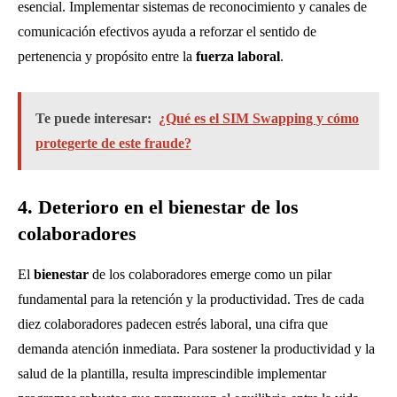
esencial. Implementar sistemas de reconocimiento y canales de
comunicación efectivos ayuda a reforzar el sentido de
pertenencia y propósito entre la
fuerza laboral
.
Te puede interesar:
¿Qué es el SIM Swapping y cómo
protegerte de este fraude?
4. Deterioro en el bienestar de los
colaboradores
El
bienestar
de los colaboradores emerge como un pilar
fundamental para la retención y la productividad. Tres de cada
diez colaboradores padecen estrés laboral, una cifra que
demanda atención inmediata. Para sostener la productividad y la
salud de la plantilla, resulta imprescindible implementar