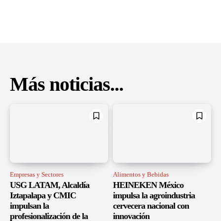
Más noticias...
Empresas y Sectores
Alimentos y Bebidas
USG LATAM, Alcaldía
HEINEKEN México
Iztapalapa y CMIC
impulsa la agroindustria
impulsan la
cervecera nacional con
profesionalización de la
innovación