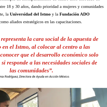
ntre 18 y 30 años, dando prioridad a mujeres y comunidades
te, la
Universidad del Istmo
y la
Fundación ADO
como aliados estratégicos en las capacitaciones.
representa la cara social de la apuesta de
 en el Istmo, al colocar al centro a las
econocer que el desarrollo económico solo
e
si responde a las necesidades sociales de
las comunidades”.
nia Rodríguez, Directora de Ayuda en Acción México.