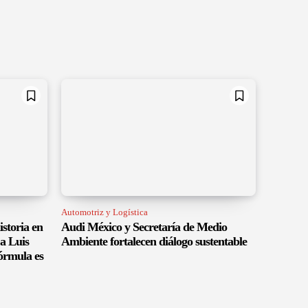
Automotriz y Logística
istoria en
Audi México y Secretaría de Medio
a Luis
Ambiente fortalecen diálogo sustentable
órmula es