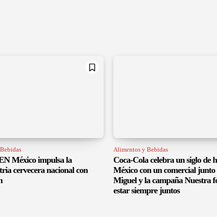
 Bebidas
Alimentos y Bebidas
 México impulsa la
Coca-Cola celebra un siglo de h
tria cervecera nacional con
México con un comercial junto 
n
Miguel y la campaña Nuestra f
estar siempre juntos