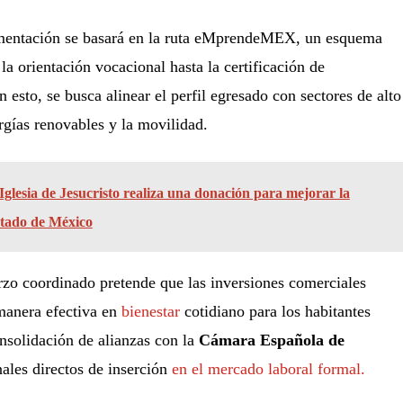
entación se basará en la ruta eMprendeMEX, un esquema
la orientación vocacional hasta la certificación de
esto, se busca alinear el perfil egresado con sectores de alto
gías renovables y la movilidad.
Iglesia de Jesucristo realiza una donación para mejorar la
stado de México
rzo coordinado pretende que las inversiones comerciales
manera efectiva en
bienestar
cotidiano para los habitantes
onsolidación de alianzas con la
Cámara Española de
ales directos de inserción
en el mercado laboral formal.