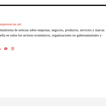
casquemarcan.net
ataforma de noticias sobre empresas, negocios, productos, servicios y marcas
ella en todos los sectores económicos, organizaciones no gubernamentales y