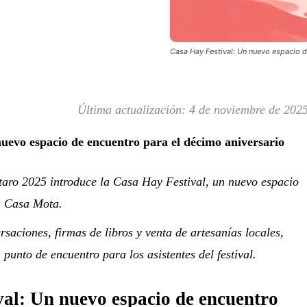
Casa Hay Festival: Un nuevo espacio d
Última actualización:
4 de noviembre de 202
uevo espacio de encuentro para el décimo aniversario
taro 2025 introduce la Casa Hay Festival, un nuevo espacio
ca Casa Mota.
rsaciones, firmas de libros y venta de artesanías locales,
punto de encuentro para los asistentes del festival.
al: Un nuevo espacio de encuentro