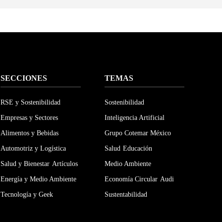
SECCIONES
TEMAS
RSE y Sostenibilidad
Sostenibilidad
Empresas y Sectores
Inteligencia Artificial
Alimentos y Bebidas
Grupo Cotemar México
Automotriz y Logística
Salud
Educación
Salud y Bienestar
Artículos
Medio Ambiente
Energía y Medio Ambiente
Economía Circular
Audi
Tecnología y Geek
Sustentabilidad