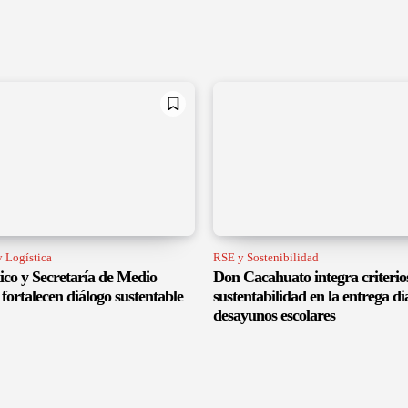
 Logística
RSE y Sostenibilidad
co y Secretaría de Medio
Don Cacahuato integra criterio
fortalecen diálogo sustentable
sustentabilidad en la entrega di
desayunos escolares