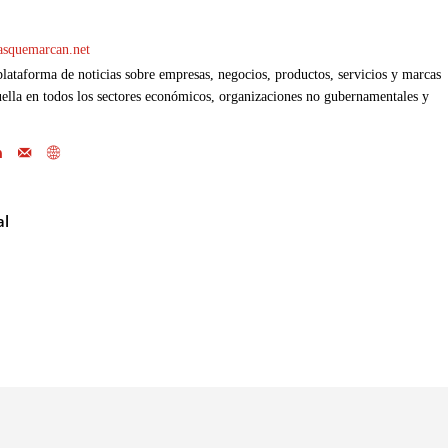
casquemarcan.net
ataforma de noticias sobre empresas, negocios, productos, servicios y marcas
ella en todos los sectores económicos, organizaciones no gubernamentales y
al