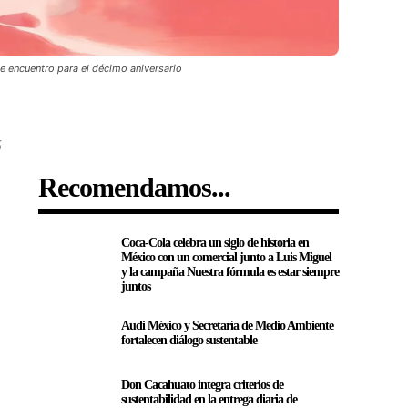
e encuentro para el décimo aniversario
5
Recomendamos...
Coca-Cola celebra un siglo de historia en
México con un comercial junto a Luis Miguel
y la campaña Nuestra fórmula es estar siempre
juntos
Audi México y Secretaría de Medio Ambiente
fortalecen diálogo sustentable
Don Cacahuato integra criterios de
sustentabilidad en la entrega diaria de