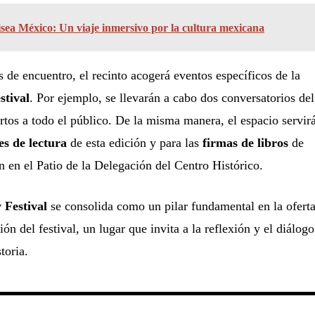
sea México: Un viaje inmersivo por la cultura mexicana
 de encuentro, el recinto acogerá eventos específicos de la
stival
. Por ejemplo, se llevarán a cabo dos conversatorios del
ertos a todo el público. De la misma manera, el espacio servir
es de lectura
de esta edición y para las
firmas de libros
de
n en el Patio de la Delegación del Centro Histórico.
 Festival
se consolida como un pilar fundamental en la ofert
ión del festival, un lugar que invita a la reflexión y el diálogo
toria.