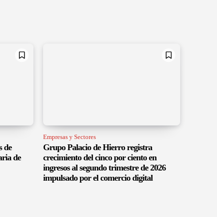
Empresas y Sectores
s de
Grupo Palacio de Hierro registra
aria de
crecimiento del cinco por ciento en
ingresos al segundo trimestre de 2026
impulsado por el comercio digital