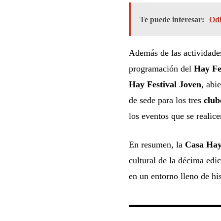
Te puede interesar:
Odi
Además de las actividades
programación del
Hay Fe
Hay Festival Joven
, abi
de sede para los tres
club
los eventos que se realice
En resumen, la
Casa Hay
cultural de la décima edic
en un entorno lleno de his