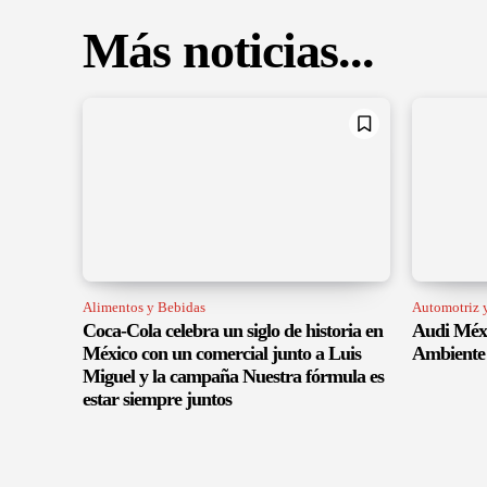
Más noticias...
Alimentos y Bebidas
Automotriz y
Coca-Cola celebra un siglo de historia en
Audi Méxi
México con un comercial junto a Luis
Ambiente 
Miguel y la campaña Nuestra fórmula es
estar siempre juntos