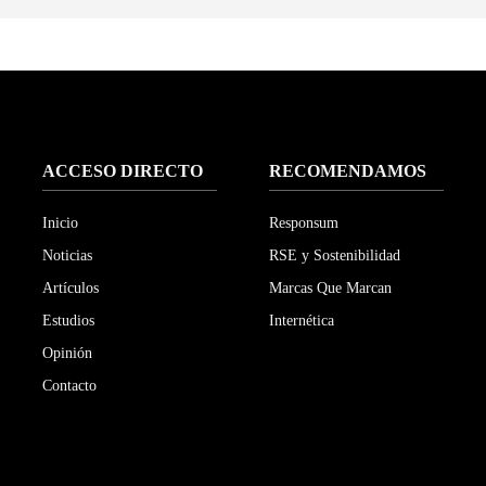
ACCESO DIRECTO
RECOMENDAMOS
Inicio
Responsum
Noticias
RSE y Sostenibilidad
Artículos
Marcas Que Marcan
Estudios
Internética
Opinión
Contacto