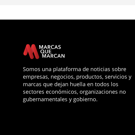
Somos una plataforma de noticias sobre
empresas, negocios, productos, servicios y
marcas que dejan huella en todos los
sectores económicos, organizaciones no
gubernamentales y gobierno.