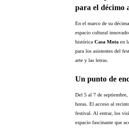
para el décimo 
En el marco de su décima
espacio cultural innovado
histórica
Casa Mota
en l
para los asistentes del fe
arte y las letras.
Un punto de enc
Del 5 al 7 de septiembre,
horas. El acceso al recint
festival. Al entrar, los vi
espacio fascinante que ac