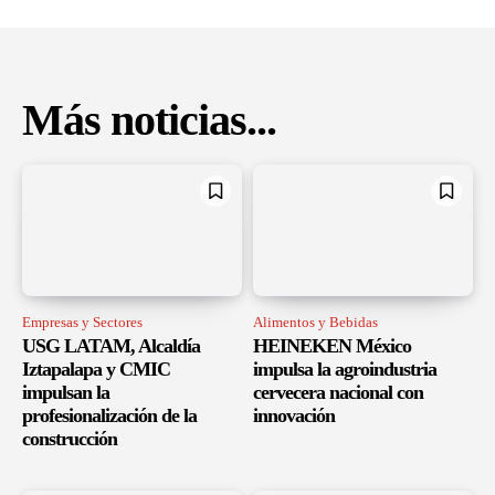
Más noticias...
Empresas y Sectores
Alimentos y Bebidas
USG LATAM, Alcaldía
HEINEKEN México
Iztapalapa y CMIC
impulsa la agroindustria
impulsan la
cervecera nacional con
profesionalización de la
innovación
construcción