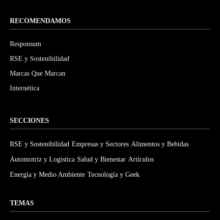
RECOMENDAMOS
Responsum
RSE y Sostenibilidad
Marcas Que Marcan
Internética
SECCIONES
RSE y Sostenibilidad
Empresas y Sectores
Alimentos y Bebidas
Automotriz y Logística
Salud y Bienestar
Artículos
Energía y Medio Ambiente
Tecnología y Geek
TEMAS