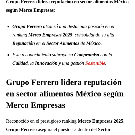
Grupo Ferrero lidera reputación en sector alimentos México
según Merco Empresas
:
Grupo Ferrero
alcanzó una destacada posición en el
ranking
Merco Empresas 2025
, consolidando su alta
Reputación
en el
Sector Alimentos
de
México
.
Este reconocimiento subraya su
Compromiso
con la
Calidad
, la
Innovación
y una gestión
Sostenible
.
Grupo Ferrero lidera reputación
en sector alimentos México según
Merco Empresas
Reconocido en el prestigioso ranking
Merco Empresas 2025
,
Grupo Ferrero
asegura el puesto 12 dentro del
Sector