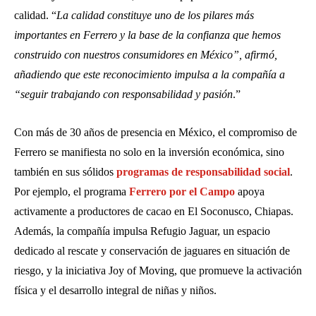
calidad. “
La calidad constituye uno de los pilares más
importantes en Ferrero y la base de la confianza que hemos
construido con nuestros consumidores en México”, afirmó,
añadiendo que este reconocimiento impulsa a la compañía a
“seguir trabajando con responsabilidad y pasión
.”
Con más de 30 años de presencia en México, el compromiso de
Ferrero se manifiesta no solo en la inversión económica, sino
también en sus sólidos
programas de responsabilidad social
.
Por ejemplo, el programa
Ferrero por el Campo
apoya
activamente a productores de cacao en El Soconusco, Chiapas.
Además, la compañía impulsa Refugio Jaguar, un espacio
dedicado al rescate y conservación de jaguares en situación de
riesgo, y la iniciativa Joy of Moving, que promueve la activación
física y el desarrollo integral de niñas y niños.