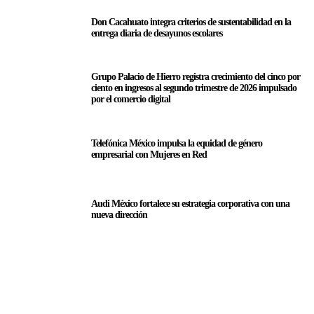
Don Cacahuato integra criterios de sustentabilidad en la
entrega diaria de desayunos escolares
Grupo Palacio de Hierro registra crecimiento del cinco por
ciento en ingresos al segundo trimestre de 2026 impulsado
por el comercio digital
Telefónica México impulsa la equidad de género
empresarial con Mujeres en Red
Audi México fortalece su estrategia corporativa con una
nueva dirección