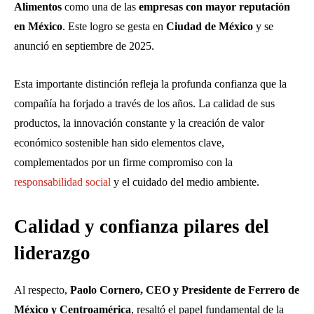
Alimentos
como una de las
empresas con mayor reputación
en México
. Este logro se gesta en
Ciudad de México
y se
anunció en septiembre de 2025.
Esta importante distinción refleja la profunda confianza que la
compañía ha forjado a través de los años. La calidad de sus
productos, la innovación constante y la creación de valor
económico sostenible han sido elementos clave,
complementados por un firme compromiso con la
responsabilidad social
y el cuidado del medio ambiente.
Calidad y confianza pilares del
liderazgo
Al respecto,
Paolo Cornero, CEO y Presidente de Ferrero de
México y Centroamérica
, resaltó el papel fundamental de la