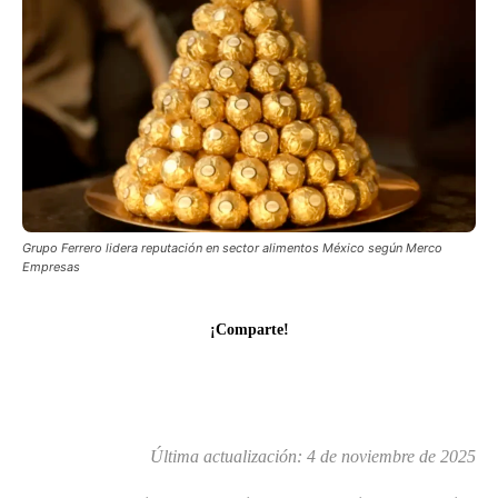
Grupo Ferrero lidera reputación en sector alimentos México según Merco
Empresas
¡Comparte!
Última actualización:
4 de noviembre de 2025