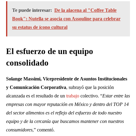
Te puede interesar:
De la alacena al "Coffee Table
Book": Nutella se asocia con Assouline para celebrar
su estatus de ícono cultural
El esfuerzo de un equipo
consolidado
Solange Massimi, Vicepresidente de Asuntos Institucionales
y Comunicación Corporativa
, subrayó que la posición
alcanzada es el resultado de un
trabajo
colectivo. “
Estar entre las
empresas con mayor reputación en México y dentro del TOP 14
del sector alimentos es el reflejo del esfuerzo de todo nuestro
equipo y de la cercanía que buscamos mantener con nuestros
consumidores
,” comentó.