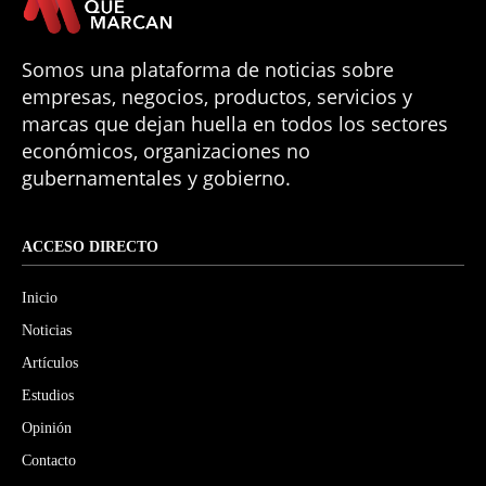
Somos una plataforma de noticias sobre
empresas, negocios, productos, servicios y
marcas que dejan huella en todos los sectores
económicos, organizaciones no
gubernamentales y gobierno.
ACCESO DIRECTO
Inicio
Noticias
Artículos
Estudios
Opinión
Contacto