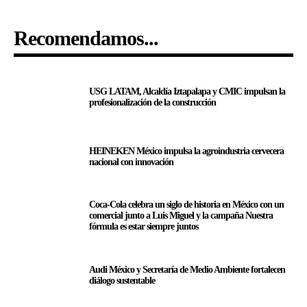
Recomendamos...
USG LATAM, Alcaldía Iztapalapa y CMIC impulsan la
profesionalización de la construcción
HEINEKEN México impulsa la agroindustria cervecera
nacional con innovación
Coca-Cola celebra un siglo de historia en México con un
comercial junto a Luis Miguel y la campaña Nuestra
fórmula es estar siempre juntos
Audi México y Secretaría de Medio Ambiente fortalecen
diálogo sustentable