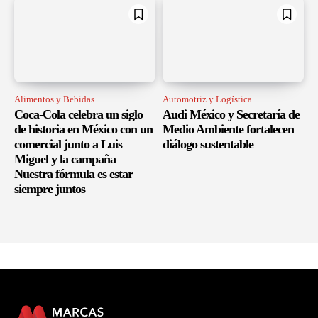
Alimentos y Bebidas
Automotriz y Logística
Coca-Cola celebra un siglo
Audi México y Secretaría de
de historia en México con un
Medio Ambiente fortalecen
comercial junto a Luis
diálogo sustentable
Miguel y la campaña
Nuestra fórmula es estar
siempre juntos