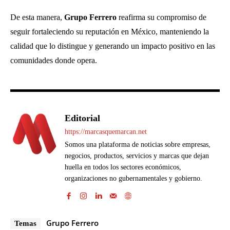
De esta manera,
Grupo Ferrero
reafirma su compromiso de
seguir fortaleciendo su reputación en México, manteniendo la
calidad que lo distingue y generando un impacto positivo en las
comunidades donde opera.
Editorial
https://marcasquemarcan.net
Somos una plataforma de noticias sobre empresas,
negocios, productos, servicios y marcas que dejan
huella en todos los sectores económicos,
organizaciones no gubernamentales y gobierno.
Grupo Ferrero
Temas