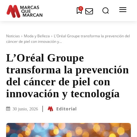
0
Noticias
Moda y Belleza
L'Oréal Groupe transforma la prevención del
cáncer de piel con innovación y...
L’Oréal Groupe
transforma la prevención
del cáncer de piel con
innovación y tecnología
Editorial
30 junio, 2026