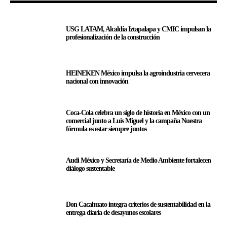
USG LATAM, Alcaldía Iztapalapa y CMIC impulsan la
profesionalización de la construcción
HEINEKEN México impulsa la agroindustria cervecera
nacional con innovación
Coca-Cola celebra un siglo de historia en México con un
comercial junto a Luis Miguel y la campaña Nuestra
fórmula es estar siempre juntos
Audi México y Secretaría de Medio Ambiente fortalecen
diálogo sustentable
Don Cacahuato integra criterios de sustentabilidad en la
entrega diaria de desayunos escolares