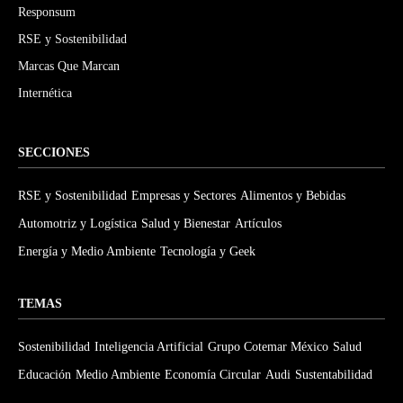
Responsum
RSE y Sostenibilidad
Marcas Que Marcan
Internética
SECCIONES
RSE y Sostenibilidad
Empresas y Sectores
Alimentos y Bebidas
Automotriz y Logística
Salud y Bienestar
Artículos
Energía y Medio Ambiente
Tecnología y Geek
TEMAS
Sostenibilidad
Inteligencia Artificial
Grupo Cotemar México
Salud
Educación
Medio Ambiente
Economía Circular
Audi
Sustentabilidad