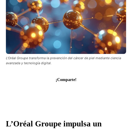
L'Oréal Groupe transforma la prevención del cáncer de piel mediante ciencia
avanzada y tecnología digital.
¡Comparte!
L’Oréal Groupe impulsa un