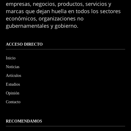
empresas, negocios, productos, servicios y
marcas que dejan huella en todos los sectores
económicos, organizaciones no
gubernamentales y gobierno.
ACCESO DIRECTO
Inicio
Noticias
Artículos
Estudios
Opinión
Contacto
RECOMENDAMOS