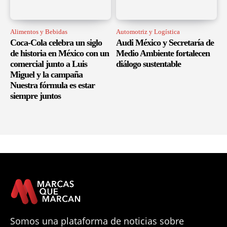
Alimentos y Bebidas
Automotriz y Logística
Coca-Cola celebra un siglo
Audi México y Secretaría de
de historia en México con un
Medio Ambiente fortalecen
comercial junto a Luis
diálogo sustentable
Miguel y la campaña
Nuestra fórmula es estar
siempre juntos
Somos una plataforma de noticias sobre