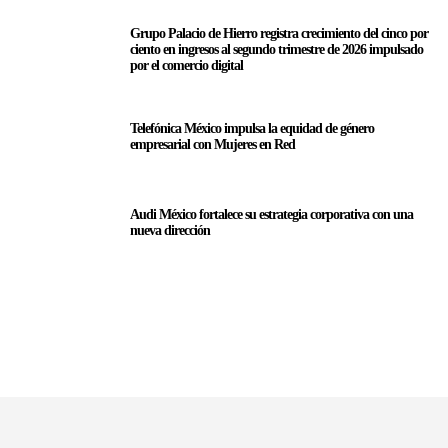
Grupo Palacio de Hierro registra crecimiento del cinco por
ciento en ingresos al segundo trimestre de 2026 impulsado
por el comercio digital
Telefónica México impulsa la equidad de género
empresarial con Mujeres en Red
Audi México fortalece su estrategia corporativa con una
nueva dirección