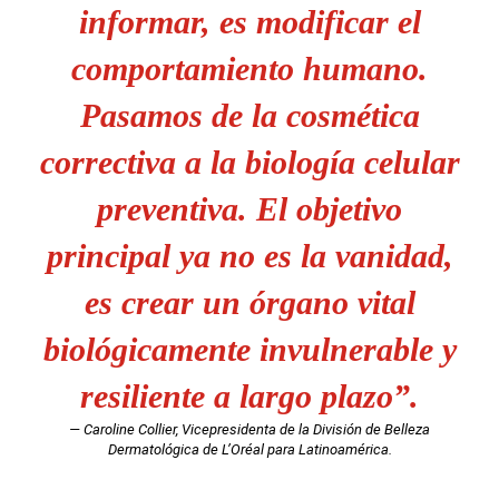
informar, es modificar el
comportamiento humano.
Pasamos de la cosmética
correctiva a la biología celular
preventiva. El objetivo
principal ya no es la vanidad,
es crear un órgano vital
biológicamente invulnerable y
resiliente a largo plazo”.
— Caroline Collier, Vicepresidenta de la División de Belleza
Dermatológica de L’Oréal para Latinoamérica.