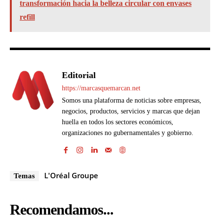
transformación hacia la belleza circular con envases
refill
Editorial
https://marcasquemarcan.net
Somos una plataforma de noticias sobre empresas,
negocios, productos, servicios y marcas que dejan
huella en todos los sectores económicos,
organizaciones no gubernamentales y gobierno.
L'Oréal Groupe
Temas
Recomendamos...