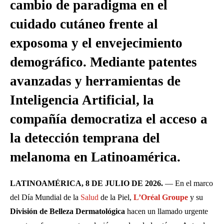
cambio de paradigma en el
cuidado cutáneo frente al
exposoma y el envejecimiento
demográfico. Mediante patentes
avanzadas y herramientas de
Inteligencia Artificial, la
compañía democratiza el acceso a
la detección temprana del
melanoma en Latinoamérica.
LATINOAMÉRICA, 8 DE JULIO DE 2026.
— En el marco
del Día Mundial de la
Salud
de la Piel,
L’Oréal Groupe
y su
División de Belleza Dermatológica
hacen un llamado urgente