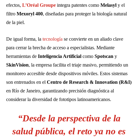
efectos,
L’Oréal Groupe
integra patentes como
Melasyl
y el
filtro
Mexoryl 400
, diseñadas para proteger la biología natural
de la piel.
De igual forma, la
tecnología
se convierte en un aliado clave
para cerrar la brecha de acceso a especialistas. Mediante
herramientas de
Inteligencia Artificial
como
Spotscan
y
SkinVision
, la empresa facilita el triaje masivo, permitiendo un
monitoreo accesible desde dispositivos móviles. Estos sistemas
son entrenados en el
Centro de Research & Innovation (R&I)
en Río de Janeiro, garantizando precisión diagnóstica al
considerar la diversidad de fototipos latinoamericanos.
“Desde la perspectiva de la
salud pública, el reto ya no es