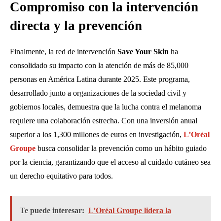
Compromiso con la intervención
directa y la prevención
Finalmente, la red de intervención
Save Your Skin
ha
consolidado su impacto con la atención de más de 85,000
personas en América Latina durante 2025. Este programa,
desarrollado junto a organizaciones de la sociedad civil y
gobiernos locales, demuestra que la lucha contra el melanoma
requiere una colaboración estrecha. Con una inversión anual
superior a los 1,300 millones de euros en investigación,
L’Oréal
Groupe
busca consolidar la prevención como un hábito guiado
por la ciencia, garantizando que el acceso al cuidado cutáneo sea
un derecho equitativo para todos.
Te puede interesar:
L’Oréal Groupe lidera la