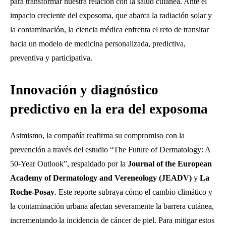
para transformar nuestra relación con la salud cutánea. Ante el
impacto creciente del exposoma, que abarca la radiación solar y
la contaminación, la ciencia médica enfrenta el reto de transitar
hacia un modelo de medicina personalizada, predictiva,
preventiva y participativa.
Innovación y diagnóstico
predictivo en la era del exposoma
Asimismo, la compañía reafirma su compromiso con la
prevención a través del estudio “The Future of Dermatology: A
50-Year Outlook”, respaldado por la
Journal of the European
Academy of Dermatology and Vereneology (JEADV)
y
La
Roche-Posay
. Este reporte subraya cómo el cambio climático y
la contaminación urbana afectan severamente la barrera cutánea,
incrementando la incidencia de cáncer de piel. Para mitigar estos