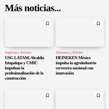
Más noticias...
Empresas y Sectores
Alimentos y Bebidas
USG LATAM, Alcaldía
HEINEKEN México
Iztapalapa y CMIC
impulsa la agroindustria
impulsan la
cervecera nacional con
profesionalización de la
innovación
construcción