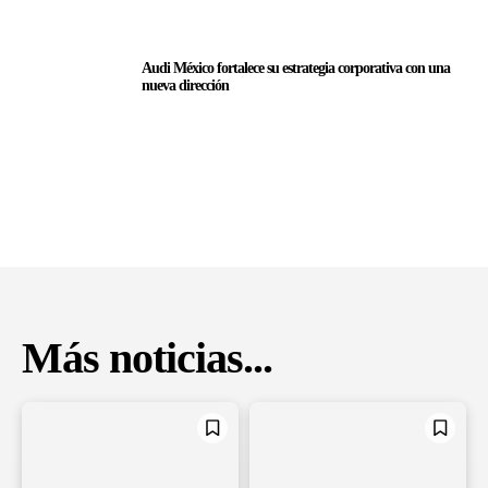
Audi México fortalece su estrategia corporativa con una
nueva dirección
Más noticias...