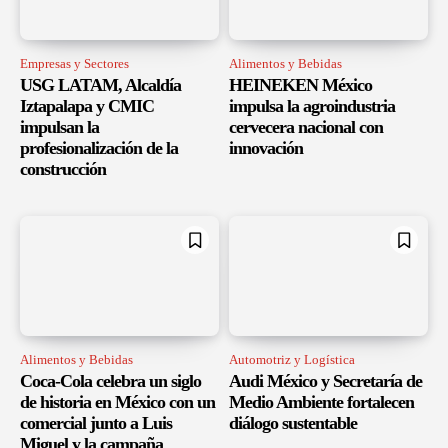
Empresas y Sectores
Alimentos y Bebidas
USG LATAM, Alcaldía
HEINEKEN México
Iztapalapa y CMIC
impulsa la agroindustria
impulsan la
cervecera nacional con
profesionalización de la
innovación
construcción
Alimentos y Bebidas
Automotriz y Logística
Coca-Cola celebra un siglo
Audi México y Secretaría de
de historia en México con un
Medio Ambiente fortalecen
comercial junto a Luis
diálogo sustentable
Miguel y la campaña