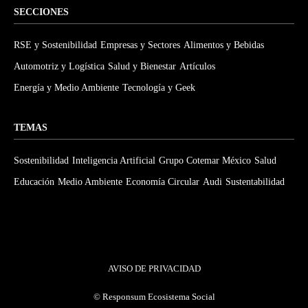
SECCIONES
RSE y Sostenibilidad
Empresas y Sectores
Alimentos y Bebidas
Automotriz y Logística
Salud y Bienestar
Artículos
Energía y Medio Ambiente
Tecnología y Geek
TEMAS
Sostenibilidad
Inteligencia Artificial
Grupo Cotemar México
Salud
Educación
Medio Ambiente
Economía Circular
Audi
Sustentabilidad
AVISO DE PRIVACIDAD
©
Responsum Ecosistema Social