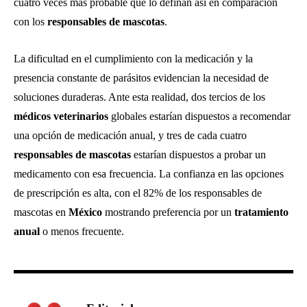
cuatro veces más probable que lo definan así en comparación
con los
responsables de mascotas
.
La dificultad en el cumplimiento con la medicación y la
presencia constante de parásitos evidencian la necesidad de
soluciones duraderas. Ante esta realidad, dos tercios de los
médicos veterinarios
globales estarían dispuestos a recomendar
una opción de medicación anual, y tres de cada cuatro
responsables de mascotas
estarían dispuestos a probar un
medicamento con esa frecuencia. La confianza en las opciones
de prescripción es alta, con el 82% de los responsables de
mascotas en
México
mostrando preferencia por un
tratamiento
anual
o menos frecuente.