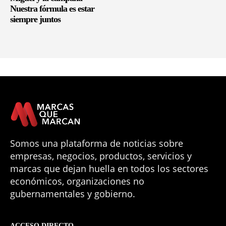
Nuestra fórmula es estar
siempre juntos
Somos una plataforma de noticias sobre
empresas, negocios, productos, servicios y
marcas que dejan huella en todos los sectores
económicos, organizaciones no
gubernamentales y gobierno.
ACCESO DIRECTO