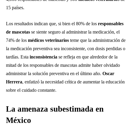
15 países.
Los resultados indican que, si bien el 80% de los
responsables
de mascotas
se siente seguro al administrar la medicación, el
74% de los
médicos veterinarios
teme que la administración de
la medicación preventiva sea inconsistente, con dosis perdidas o
tardías. Esta
inconsistencia
se refleja en que alrededor de la
mitad de los responsables de mascotas admite haber olvidado
administrar la solución preventiva en el último año.
Oscar
Herrera
, enfatizó la necesidad crítica de aumentar la educación
sobre el cuidado constante.
La amenaza subestimada en
México