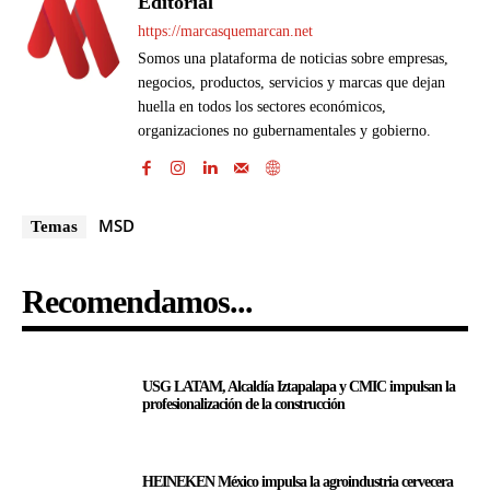
Editorial
https://marcasquemarcan.net
Somos una plataforma de noticias sobre empresas,
negocios, productos, servicios y marcas que dejan
huella en todos los sectores económicos,
organizaciones no gubernamentales y gobierno.
MSD
Temas
Recomendamos...
USG LATAM, Alcaldía Iztapalapa y CMIC impulsan la
profesionalización de la construcción
HEINEKEN México impulsa la agroindustria cervecera