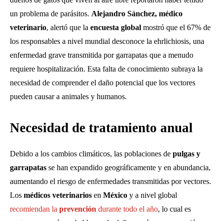
un problema de parásitos.
Alejandro Sánchez, médico
veterinario
, alertó que la
encuesta global
mostró que el 67% de
los responsables a nivel mundial desconoce la ehrlichiosis, una
enfermedad grave transmitida por garrapatas que a menudo
requiere hospitalización. Esta falta de conocimiento subraya la
necesidad de comprender el daño potencial que los vectores
pueden causar a animales y humanos.
Necesidad de tratamiento anual
Debido a los cambios climáticos, las poblaciones de
pulgas y
garrapatas
se han expandido geográficamente y en abundancia,
aumentando el riesgo de enfermedades transmitidas por vectores.
Los
médicos veterinarios
en
México
y a nivel global
recomiendan la
prevención
durante todo el año
, lo cual es