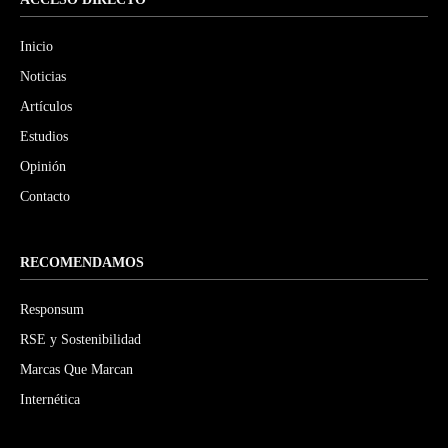
Inicio
Noticias
Artículos
Estudios
Opinión
Contacto
RECOMENDAMOS
Responsum
RSE y Sostenibilidad
Marcas Que Marcan
Internética