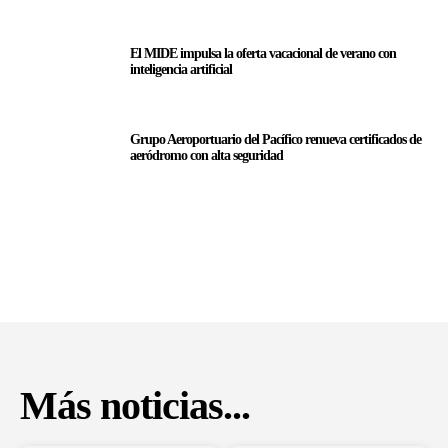
El MIDE impulsa la oferta vacacional de verano con
inteligencia artificial
Grupo Aeroportuario del Pacífico renueva certificados de
aeródromo con alta seguridad
Más noticias...