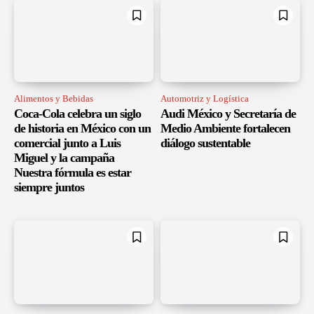
Alimentos y Bebidas
Automotriz y Logística
Coca-Cola celebra un siglo
Audi México y Secretaría de
de historia en México con un
Medio Ambiente fortalecen
comercial junto a Luis
diálogo sustentable
Miguel y la campaña
Nuestra fórmula es estar
siempre juntos