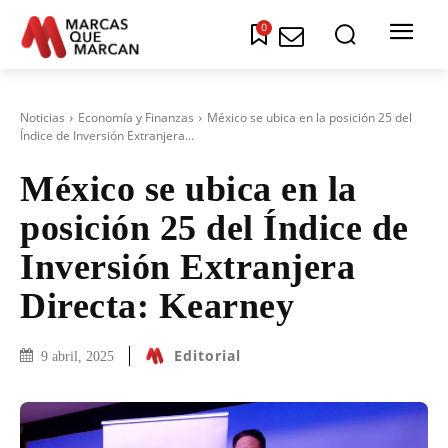
0
Noticias
Economía y Finanzas
México se ubica en la posición 25 del
Índice de Inversión Extranjera...
México se ubica en la
posición 25 del Índice de
Inversión Extranjera
Directa: Kearney
Editorial
9 abril, 2025