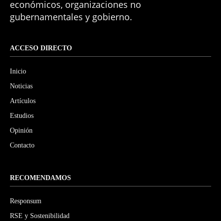
económicos, organizaciones no
gubernamentales y gobierno.
ACCESO DIRECTO
Inicio
Noticias
Artículos
Estudios
Opinión
Contacto
RECOMENDAMOS
Responsum
RSE y Sostenibilidad