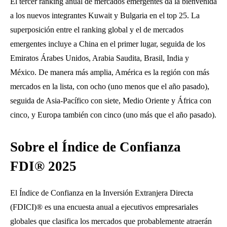
El tercer ranking anual de mercados emergentes da la bienvenida
a los nuevos integrantes Kuwait y Bulgaria en el top 25. La
superposición entre el ranking global y el de mercados
emergentes incluye a China en el primer lugar, seguida de los
Emiratos Árabes Unidos, Arabia Saudita, Brasil, India y
México. De manera más amplia, América es la región con más
mercados en la lista, con ocho (uno menos que el año pasado),
seguida de Asia-Pacífico con siete, Medio Oriente y África con
cinco, y Europa también con cinco (uno más que el año pasado).
Sobre el Índice de Confianza
FDI® 2025
El Índice de Confianza en la Inversión Extranjera Directa
(FDICI)® es una encuesta anual a ejecutivos empresariales
globales que clasifica los mercados que probablemente atraerán