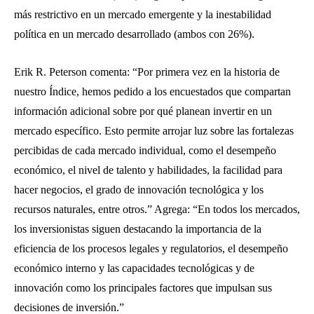
más restrictivo en un mercado emergente y la inestabilidad
política en un mercado desarrollado (ambos con 26%).
Erik R. Peterson comenta: “Por primera vez en la historia de
nuestro Índice, hemos pedido a los encuestados que compartan
información adicional sobre por qué planean invertir en un
mercado específico. Esto permite arrojar luz sobre las fortalezas
percibidas de cada mercado individual, como el desempeño
económico, el nivel de talento y habilidades, la facilidad para
hacer negocios, el grado de innovación tecnológica y los
recursos naturales, entre otros.” Agrega: “En todos los mercados,
los inversionistas siguen destacando la importancia de la
eficiencia de los procesos legales y regulatorios, el desempeño
económico interno y las capacidades tecnológicas y de
innovación como los principales factores que impulsan sus
decisiones de inversión.”