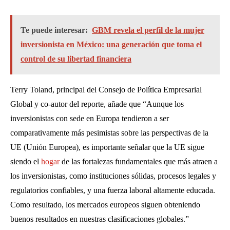
Te puede interesar:
GBM revela el perfil de la mujer
inversionista en México: una generación que toma el
control de su libertad financiera
Terry Toland, principal del Consejo de Política Empresarial
Global y co-autor del reporte, añade que “Aunque los
inversionistas con sede en Europa tendieron a ser
comparativamente más pesimistas sobre las perspectivas de la
UE (Unión Europea), es importante señalar que la UE sigue
siendo el
hogar
de las fortalezas fundamentales que más atraen a
los inversionistas, como instituciones sólidas, procesos legales y
regulatorios confiables, y una fuerza laboral altamente educada.
Como resultado, los mercados europeos siguen obteniendo
buenos resultados en nuestras clasificaciones globales.”