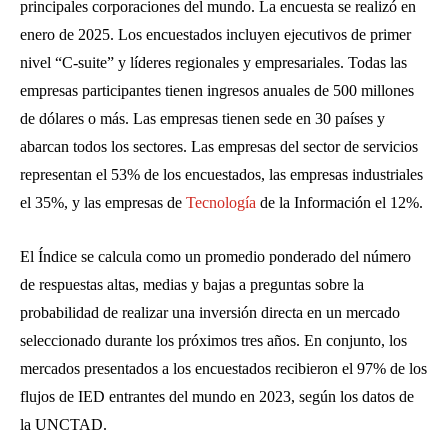
principales corporaciones del mundo. La encuesta se realizó en
enero de 2025. Los encuestados incluyen ejecutivos de primer
nivel “C-suite” y líderes regionales y empresariales. Todas las
empresas participantes tienen ingresos anuales de 500 millones
de dólares o más. Las empresas tienen sede en 30 países y
abarcan todos los sectores. Las empresas del sector de servicios
representan el 53% de los encuestados, las empresas industriales
el 35%, y las empresas de
Tecnología
de la Información el 12%.
El Índice se calcula como un promedio ponderado del número
de respuestas altas, medias y bajas a preguntas sobre la
probabilidad de realizar una inversión directa en un mercado
seleccionado durante los próximos tres años. En conjunto, los
mercados presentados a los encuestados recibieron el 97% de los
flujos de IED entrantes del mundo en 2023, según los datos de
la UNCTAD.