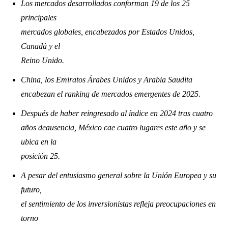
Los mercados desarrollados conforman 19 de los 25
principales
mercados globales, encabezados por Estados Unidos,
Canadá y el
Reino Unido.
China, los Emiratos Árabes Unidos y Arabia Saudita
encabezan el ranking de mercados emergentes de 2025.
Después de haber reingresado al índice en 2024 tras cuatro
años deausencia, México cae cuatro lugares este año y se
ubica en la
posición 25.
A pesar del entusiasmo general sobre la Unión Europea y su
futuro,
el sentimiento de los inversionistas refleja preocupaciones en
torno