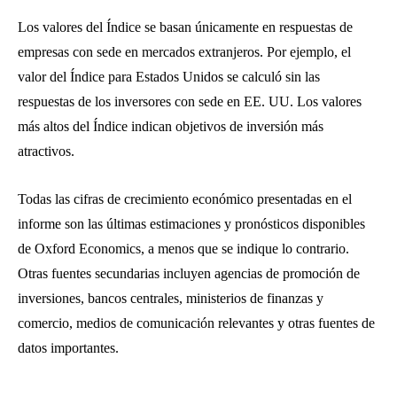
Los valores del Índice se basan únicamente en respuestas de
empresas con sede en mercados extranjeros. Por ejemplo, el
valor del Índice para Estados Unidos se calculó sin las
respuestas de los inversores con sede en EE. UU. Los valores
más altos del Índice indican objetivos de inversión más
atractivos.
Todas las cifras de crecimiento económico presentadas en el
informe son las últimas estimaciones y pronósticos disponibles
de Oxford Economics, a menos que se indique lo contrario.
Otras fuentes secundarias incluyen agencias de promoción de
inversiones, bancos centrales, ministerios de finanzas y
comercio, medios de comunicación relevantes y otras fuentes de
datos importantes.