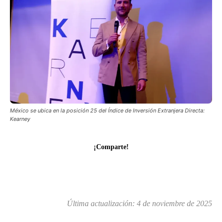
México se ubica en la posición 25 del Índice de Inversión Extranjera Directa:
Kearney
¡Comparte!
Última actualización:
4 de noviembre de 2025