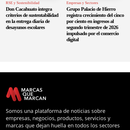
RSE y Sostenibilidad
Empresas y Sectores
Don Cacahuato integra
Grupo Palacio de Hierro
criterios de sustentabilidad
registra crecimiento del cinco
en la entrega diaria de
por ciento en ingresos al
desayunos escolares
segundo trimestre de 2026
impulsado por el comercio
digital
Somos una plataforma de noticias sobre
empresas, negocios, productos, servicios y
marcas que dejan huella en todos los sectores