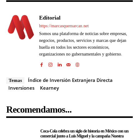
Editorial
https://marcasquemarcan.net
Somos una plataforma de noticias sobre empresas,
negocios, productos, servicios y marcas que dejan
huella en todos los sectores económicos,
organizaciones no gubernamentales y gobierno.
Índice de Inversión Extranjera Directa
Temas
Inversiones
Kearney
Recomendamos...
Coca-Cola celebra un siglo de historia en México con un
comercial junto a Luis Miguel y la campaña Nuestra