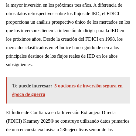
la mayor inversión en los próximos tres años. A diferencia de
otros datos retrospectivos sobre los flujos de IED, el FDICI
proporciona un análisis prospectivo único de los mercados en los
que los inversores tienen la intención de dirigir para la IED en
los próximos años. Desde la creación del FDICI en 1998, los
mercados clasificados en el Índice han seguido de cerca los
principales destinos de los flujos reales de IED en los años
subsiguientes.
Te puede interesar:
5 opciones de inversión segura en
época de guerra
El Índice de Confianza en la Inversión Extranjera Directa
(FDICI) Kearney 2025® se construye utilizando datos primarios
de una encuesta exclusiva a 536 ejecutivos senior de las