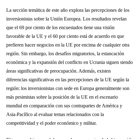
La sección temática de este año explora las percepciones de los
inversionistas sobre la Unión Europea. Los resultados revelan
que el 69 por ciento de los encuestados tiene una visión
favorable de la UE y el 60 por ciento está de acuerdo en que
prefieren hacer negocios en la UE por encima de cualquier otra
región. Sin embargo, los desafíos migratorios, la estancación
económica y la expansión del conflicto en Ucrania siguen siendo
áreas significativas de preocupación. Además, existen
diferencias significativas en las percepciones de la UE según la
región: los inversionistas con sede en Europa generalmente son
más pesimistas sobre la posición de la UE en el escenario
mundial en comparación con sus contrapartes de América y
Asia-Pacífico al evaluar temas relacionados con la
competitividad y el poder económico y militar.