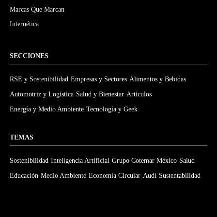
Marcas Que Marcan
Internética
SECCIONES
RSE y Sostenibilidad
Empresas y Sectores
Alimentos y Bebidas
Automotriz y Logística
Salud y Bienestar
Artículos
Energía y Medio Ambiente
Tecnología y Geek
TEMAS
Sostenibilidad
Inteligencia Artificial
Grupo Cotemar México
Salud
Educación
Medio Ambiente
Economía Circular
Audi
Sustentabilidad