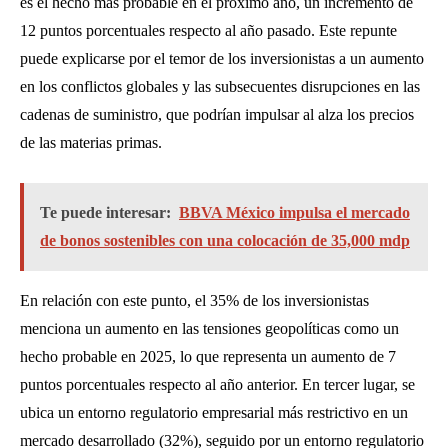
es el hecho más probable en el próximo año, un incremento de
12 puntos porcentuales respecto al año pasado. Este repunte
puede explicarse por el temor de los inversionistas a un aumento
en los conflictos globales y las subsecuentes disrupciones en las
cadenas de suministro, que podrían impulsar al alza los precios
de las materias primas.
Te puede interesar:
BBVA México impulsa el mercado
de bonos sostenibles con una colocación de 35,000 mdp
En relación con este punto, el 35% de los inversionistas
menciona un aumento en las tensiones geopolíticas como un
hecho probable en 2025, lo que representa un aumento de 7
puntos porcentuales respecto al año anterior. En tercer lugar, se
ubica un entorno regulatorio empresarial más restrictivo en un
mercado desarrollado (32%), seguido por un entorno regulatorio