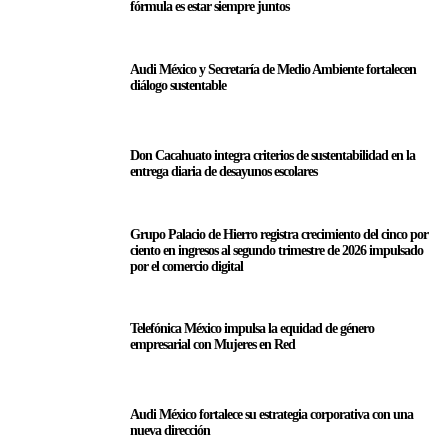
fórmula es estar siempre juntos
Audi México y Secretaría de Medio Ambiente fortalecen
diálogo sustentable
Don Cacahuato integra criterios de sustentabilidad en la
entrega diaria de desayunos escolares
Grupo Palacio de Hierro registra crecimiento del cinco por
ciento en ingresos al segundo trimestre de 2026 impulsado
por el comercio digital
Telefónica México impulsa la equidad de género
empresarial con Mujeres en Red
Audi México fortalece su estrategia corporativa con una
nueva dirección