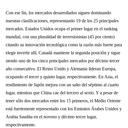
Con ese fin, los mercados desarrollados siguen dominando
nuestras clasificaciones, representando 19 de los 25 principales
mercados. Estados Unidos ocupa el primer lugar en el ranking
mundial, con una pluralidad de inversionistas (45 por ciento)
citando su innovación tecnológica como la razón más fuerte para
elegir invertir allí. Canadá mantiene la segunda posición y sigue
siendo uno de los cinco principales mercados por décimo tercer
año consecutivo. El Reino Unido y Alemania lideran Europa,
ocupando el tercer y quinto lugar, respectivamente. En Asia, el
rendimiento de Japón mejora con un salto del séptimo al cuarto
lugar, mientras que China cae del tercero al sexto. Y a pesar de
tener sólo dos mercados entre los 15 primeros, el Medio Oriente
está fuertemente representado con los Emiratos Árabes Unidos y
Arabia Saudita en el noveno y décimo tercer lugar,
respectivamente.