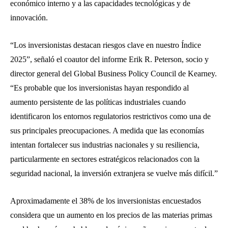
económico interno y a las capacidades tecnológicas y de
innovación.
“Los inversionistas destacan riesgos clave en nuestro Índice
2025”, señaló el coautor del informe Erik R. Peterson, socio y
director general del Global Business Policy Council de Kearney.
“Es probable que los inversionistas hayan respondido al
aumento persistente de las políticas industriales cuando
identificaron los entornos regulatorios restrictivos como una de
sus principales preocupaciones. A medida que las economías
intentan fortalecer sus industrias nacionales y su resiliencia,
particularmente en sectores estratégicos relacionados con la
seguridad nacional, la inversión extranjera se vuelve más difícil.”
Aproximadamente el 38% de los inversionistas encuestados
considera que un aumento en los precios de las materias primas