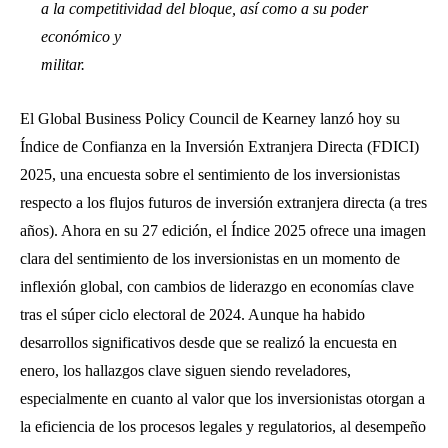
a la competitividad del bloque, así como a su poder
económico y
militar.
El Global Business Policy Council de Kearney lanzó hoy su
Índice de Confianza en la Inversión Extranjera Directa (FDICI)
2025, una encuesta sobre el sentimiento de los inversionistas
respecto a los flujos futuros de inversión extranjera directa (a tres
años). Ahora en su 27 edición, el Índice 2025 ofrece una imagen
clara del sentimiento de los inversionistas en un momento de
inflexión global, con cambios de liderazgo en economías clave
tras el súper ciclo electoral de 2024. Aunque ha habido
desarrollos significativos desde que se realizó la encuesta en
enero, los hallazgos clave siguen siendo reveladores,
especialmente en cuanto al valor que los inversionistas otorgan a
la eficiencia de los procesos legales y regulatorios, al desempeño