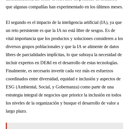
que algunas compañías han experimentado en los últimos meses.
El segundo es el impacto de la inteligencia artificial (IA), ya que
un reto persistente es que la IA no está libre de sesgos. Es de
vital importancia que los productos y soluciones consideren a los
diversos grupos poblacionales y que la IA se alimente de datos
libres de parcialidades implícitas, lo que subraya la necesidad de
incluir expertos en DE&I en el desarrollo de estas tecnologías.
Finalmente, es necesario invertir cada vez más en esfuerzos
coordinados entre diversidad, equidad e inclusión y aspectos de
ESG (Ambiental, Social, y Gobernanza) como parte de una
estrategia integral de negocios que priorice la inclusión en todos
los niveles de la organización y busque el desarrollo de valor a
largo plazo.