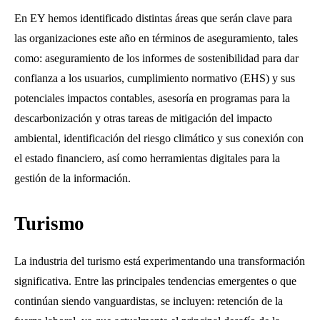
En EY hemos identificado distintas áreas que serán clave para
las organizaciones este año en términos de aseguramiento, tales
como: aseguramiento de los informes de sostenibilidad para dar
confianza a los usuarios, cumplimiento normativo (EHS) y sus
potenciales impactos contables, asesoría en programas para la
descarbonización y otras tareas de mitigación del impacto
ambiental, identificación del riesgo climático y sus conexión con
el estado financiero, así como herramientas digitales para la
gestión de la información.
Turismo
La industria del turismo está experimentando una transformación
significativa. Entre las principales tendencias emergentes o que
continúan siendo vanguardistas, se incluyen: retención de la