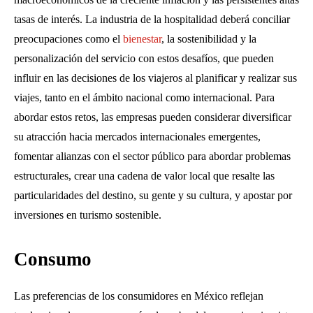
tasas de interés. La industria de la hospitalidad deberá conciliar
preocupaciones como el
bienestar
, la sostenibilidad y la
personalización del servicio con estos desafíos, que pueden
influir en las decisiones de los viajeros al planificar y realizar sus
viajes, tanto en el ámbito nacional como internacional. Para
abordar estos retos, las empresas pueden considerar diversificar
su atracción hacia mercados internacionales emergentes,
fomentar alianzas con el sector público para abordar problemas
estructurales, crear una cadena de valor local que resalte las
particularidades del destino, su gente y su cultura, y apostar por
inversiones en turismo sostenible.
Consumo
Las preferencias de los consumidores en México reflejan