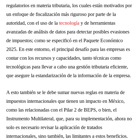
regulatorios en materia tributaria, los cuales están motivados por
un enfoque de fiscalización más riguroso por parte de la
autoridad, con el uso de la
tecnología
y de herramientas
avanzadas de análisis de datos para detectar posibles evasiones
de impuestos; como se especificó en el Paquete Económico
2025. En este entorno, el principal desafío para las empresas es
contar con los recursos y capacidades, tanto técnicas como
tecnológicas para llevar a cabo una gestión tributaria eficiente,
que asegure la estandarización de la información de la empresa.
A esto también se le debe sumar nuevas reglas en materia de
impuestos internacionales que tienen un impacto en México,
como las relacionadas con el Pilar 2 de BEPS, o bien, el
Instrumento Multilateral, que, para su implementación, ahora no
solo es necesario revisar la aplicación de tratados
internacionales, sino también, las limitantes a estos beneficios.