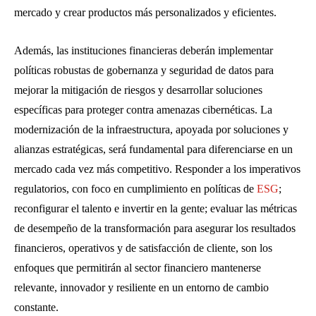
mercado y crear productos más personalizados y eficientes.
Además, las instituciones financieras deberán implementar
políticas robustas de gobernanza y seguridad de datos para
mejorar la mitigación de riesgos y desarrollar soluciones
específicas para proteger contra amenazas cibernéticas. La
modernización de la infraestructura, apoyada por soluciones y
alianzas estratégicas, será fundamental para diferenciarse en un
mercado cada vez más competitivo. Responder a los imperativos
regulatorios, con foco en cumplimiento en políticas de
ESG
;
reconfigurar el talento e invertir en la gente; evaluar las métricas
de desempeño de la transformación para asegurar los resultados
financieros, operativos y de satisfacción de cliente, son los
enfoques que permitirán al sector financiero mantenerse
relevante, innovador y resiliente en un entorno de cambio
constante.