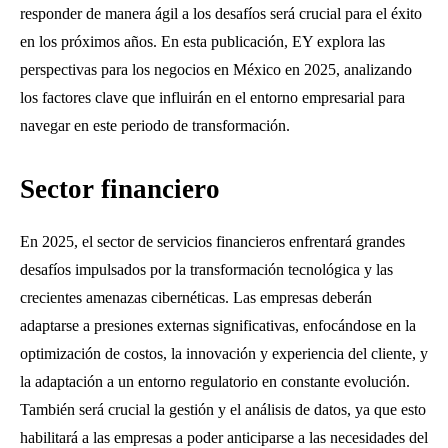
responder de manera ágil a los desafíos será crucial para el éxito
en los próximos años. En esta publicación, EY explora las
perspectivas para los negocios en México en 2025, analizando
los factores clave que influirán en el entorno empresarial para
navegar en este periodo de transformación.
Sector financiero
En 2025, el sector de servicios financieros enfrentará grandes
desafíos impulsados por la transformación tecnológica y las
crecientes amenazas cibernéticas. Las empresas deberán
adaptarse a presiones externas significativas, enfocándose en la
optimización de costos, la innovación y experiencia del cliente, y
la adaptación a un entorno regulatorio en constante evolución.
También será crucial la gestión y el análisis de datos, ya que esto
habilitará a las empresas a poder anticiparse a las necesidades del