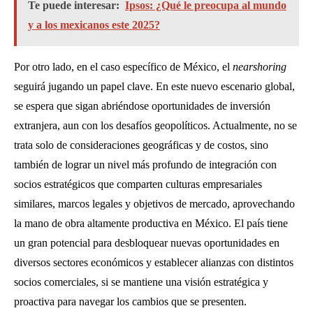
Te puede interesar:
Ipsos: ¿Qué le preocupa al mundo
y a los mexicanos este 2025?
Por otro lado, en el caso específico de México, el
nearshoring
seguirá jugando un papel clave. En este nuevo escenario global,
se espera que sigan abriéndose oportunidades de inversión
extranjera, aun con los desafíos geopolíticos. Actualmente, no se
trata solo de consideraciones geográficas y de costos, sino
también de lograr un nivel más profundo de integración con
socios estratégicos que comparten culturas empresariales
similares, marcos legales y objetivos de mercado, aprovechando
la mano de obra altamente productiva en México. El país tiene
un gran potencial para desbloquear nuevas oportunidades en
diversos sectores económicos y establecer alianzas con distintos
socios comerciales, si se mantiene una visión estratégica y
proactiva para navegar los cambios que se presenten.