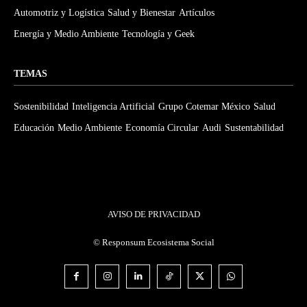
Automotriz y Logística
Salud y Bienestar
Artículos
Energía y Medio Ambiente
Tecnología y Geek
TEMAS
Sostenibilidad
Inteligencia Artificial
Grupo Cotemar México
Salud
Educación
Medio Ambiente
Economía Circular
Audi
Sustentabilidad
AVISO DE PRIVACIDAD
©
Responsum Ecosistema Social