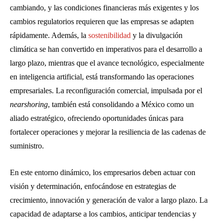
cambiando, y las condiciones financieras más exigentes y los
cambios regulatorios requieren que las empresas se adapten
rápidamente. Además, la
sostenibilidad
y la divulgación
climática se han convertido en imperativos para el desarrollo a
largo plazo, mientras que el avance tecnológico, especialmente
en inteligencia artificial, está transformando las operaciones
empresariales. La reconfiguración comercial, impulsada por el
nearshoring
, también está consolidando a México como un
aliado estratégico, ofreciendo oportunidades únicas para
fortalecer operaciones y mejorar la resiliencia de las cadenas de
suministro.
En este entorno dinámico, los empresarios deben actuar con
visión y determinación, enfocándose en estrategias de
crecimiento, innovación y generación de valor a largo plazo. La
capacidad de adaptarse a los cambios, anticipar tendencias y