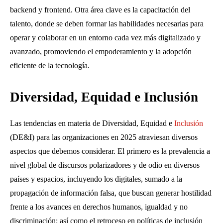
backend y frontend. Otra área clave es la capacitación del
talento, donde se deben formar las habilidades necesarias para
operar y colaborar en un entorno cada vez más digitalizado y
avanzado, promoviendo el empoderamiento y la adopción
eficiente de la tecnología.
Diversidad, Equidad e Inclusión
Las tendencias en materia de Diversidad, Equidad e
Inclusión
(DE&I) para las organizaciones en 2025 atraviesan diversos
aspectos que debemos considerar. El primero es la prevalencia a
nivel global de discursos polarizadores y de odio en diversos
países y espacios, incluyendo los digitales, sumado a la
propagación de información falsa, que buscan generar hostilidad
frente a los avances en derechos humanos, igualdad y no
discriminación; así como el retroceso en políticas de inclusión