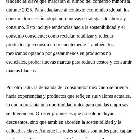
tendencias clave que marcarán el rumbo del comercio minorista
durante 2025. Para adaptarse al contexto económico global, los
consumidores están adoptando nuevas estrategias de ahorro y
consumo. Esto incluye tendencias hacia la sostenibilidad y el
consumo consciente; como reciclar, reutilizar y rellenar
productos que consumen frecuentemente. También, los
mexicanos optando por gastar menos en productos no
esenciales, probar nuevas marcas para reducir costos y consumir
marcas blancas.
Por otro lado, la demanda del consumidor mexicano se orienta
hacia experiencias y productos que reflejen sus valores actuales,
lo que representa una oportunidad única para que las empresas
se diferencien. Ofrecer propuestas que no solo incluyan
descuentos, sino que también aborden la sostenibilidad y la
calidad es clave. Aunque las redes sociales son útiles para captar