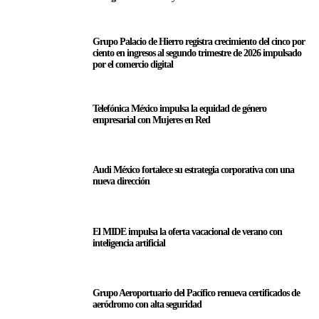
Grupo Palacio de Hierro registra crecimiento del cinco por
ciento en ingresos al segundo trimestre de 2026 impulsado
por el comercio digital
Telefónica México impulsa la equidad de género
empresarial con Mujeres en Red
Audi México fortalece su estrategia corporativa con una
nueva dirección
El MIDE impulsa la oferta vacacional de verano con
inteligencia artificial
Grupo Aeroportuario del Pacífico renueva certificados de
aeródromo con alta seguridad