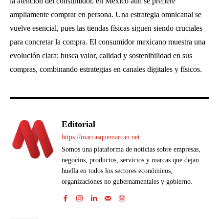
la atención del consumidor, en México aún se prefiere
ampliamente comprar en persona. Una estrategia omnicanal se
vuelve esencial, pues las tiendas físicas siguen siendo cruciales
para concretar la compra. El consumidor mexicano muestra una
evolución clara: busca valor, calidad y sostenibilidad en sus
compras, combinando estrategias en canales digitales y físicos.
Editorial
https://marcasquemarcan.net
Somos una plataforma de noticias sobre empresas,
negocios, productos, servicios y marcas que dejan
huella en todos los sectores económicos,
organizaciones no gubernamentales y gobierno.