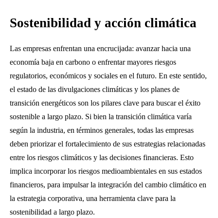
Sostenibilidad y acción climática
Las empresas enfrentan una encrucijada: avanzar hacia una
economía baja en carbono o enfrentar mayores riesgos
regulatorios, económicos y sociales en el futuro. En este sentido,
el estado de las divulgaciones climáticas y los planes de
transición energéticos son los pilares clave para buscar el éxito
sostenible a largo plazo. Si bien la transición climática varía
según la industria, en términos generales, todas las empresas
deben priorizar el fortalecimiento de sus estrategias relacionadas
entre los riesgos climáticos y las decisiones financieras. Esto
implica incorporar los riesgos medioambientales en sus estados
financieros, para impulsar la integración del cambio climático en
la estrategia corporativa, una herramienta clave para la
sostenibilidad a largo plazo.