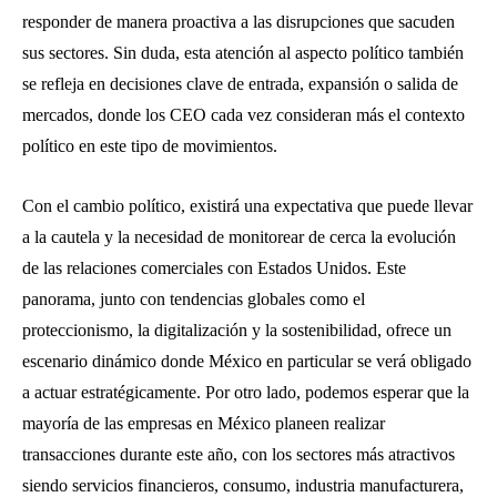
responder de manera proactiva a las disrupciones que sacuden
sus sectores. Sin duda, esta atención al aspecto político también
se refleja en decisiones clave de entrada, expansión o salida de
mercados, donde los CEO cada vez consideran más el contexto
político en este tipo de movimientos.
Con el cambio político, existirá una expectativa que puede llevar
a la cautela y la necesidad de monitorear de cerca la evolución
de las relaciones comerciales con Estados Unidos. Este
panorama, junto con tendencias globales como el
proteccionismo, la digitalización y la sostenibilidad, ofrece un
escenario dinámico donde México en particular se verá obligado
a actuar estratégicamente. Por otro lado, podemos esperar que la
mayoría de las empresas en México planeen realizar
transacciones durante este año, con los sectores más atractivos
siendo servicios financieros, consumo, industria manufacturera,