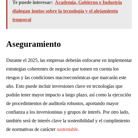
Te puede interesar:
Academia, Gobierno e Industria
dialogan juntos sobre la tecnología y el alojamiento
temporal
Aseguramiento
Durante el 2025, las empresas deberán enfocarse en implementar
estrategias coherentes de negocio que tomen en cuenta los
riesgos y las condiciones macroeconómicas que marcarán este
año. Esto puede incluir inversiones clave en tecnologías que
podrán tener mayor impacto a largo plazo, así como la ejecución
de procedimientos de auditoría robustos, aportando mayor
confianza a los inversionistas y grupos de interés. Por otro lado,
también será de interés clave la sostenibilidad y el cumplimiento
de normativas de carácter
sustentable
.