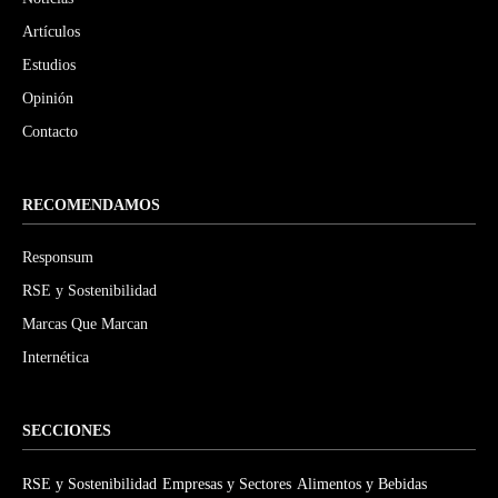
Artículos
Estudios
Opinión
Contacto
RECOMENDAMOS
Responsum
RSE y Sostenibilidad
Marcas Que Marcan
Internética
SECCIONES
RSE y Sostenibilidad
Empresas y Sectores
Alimentos y Bebidas