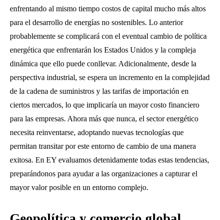
enfrentando al mismo tiempo costos de capital mucho más altos
para el desarrollo de energías no sostenibles. Lo anterior
probablemente se complicará con el eventual cambio de política
energética que enfrentarán los Estados Unidos y la compleja
dinámica que ello puede conllevar. Adicionalmente, desde la
perspectiva industrial, se espera un incremento en la complejidad
de la cadena de suministros y las tarifas de importación en
ciertos mercados, lo que implicaría un mayor costo financiero
para las empresas. Ahora más que nunca, el sector energético
necesita reinventarse, adoptando nuevas tecnologías que
permitan transitar por este entorno de cambio de una manera
exitosa. En EY evaluamos detenidamente todas estas tendencias,
preparándonos para ayudar a las organizaciones a capturar el
mayor valor posible en un entorno complejo.
Geopolítica y comercio global