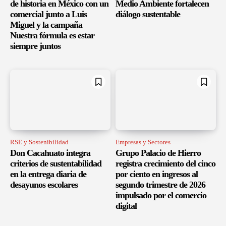
de historia en México con un
Medio Ambiente fortalecen
comercial junto a Luis
diálogo sustentable
Miguel y la campaña
Nuestra fórmula es estar
siempre juntos
RSE y Sostenibilidad
Empresas y Sectores
Don Cacahuato integra
Grupo Palacio de Hierro
criterios de sustentabilidad
registra crecimiento del cinco
en la entrega diaria de
por ciento en ingresos al
desayunos escolares
segundo trimestre de 2026
impulsado por el comercio
digital