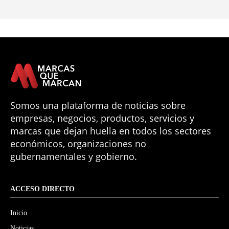
Somos una plataforma de noticias sobre
empresas, negocios, productos, servicios y
marcas que dejan huella en todos los sectores
económicos, organizaciones no
gubernamentales y gobierno.
ACCESO DIRECTO
Inicio
Noticias