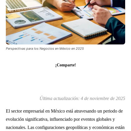
Perspectivas para los Negocios en México en 2025
¡Comparte!
Última actualización:
4 de noviembre de 2025
El sector empresarial en México está atravesando un periodo de
evolución significativa, influenciado por eventos globales y
nacionales. Las configuraciones geopolíticas y económicas están