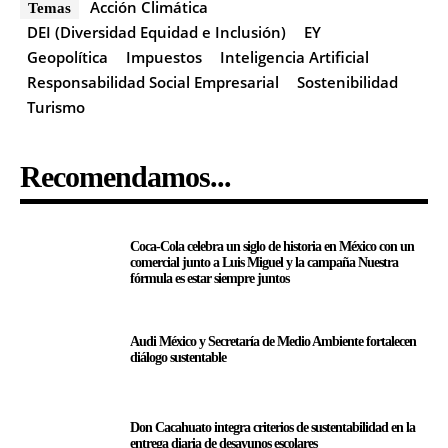
Acción Climática
Temas
DEI (Diversidad Equidad e Inclusión)
EY
Geopolítica
Impuestos
Inteligencia Artificial
Responsabilidad Social Empresarial
Sostenibilidad
Turismo
Recomendamos...
Coca-Cola celebra un siglo de historia en México con un
comercial junto a Luis Miguel y la campaña Nuestra
fórmula es estar siempre juntos
Audi México y Secretaría de Medio Ambiente fortalecen
diálogo sustentable
Don Cacahuato integra criterios de sustentabilidad en la
entrega diaria de desayunos escolares