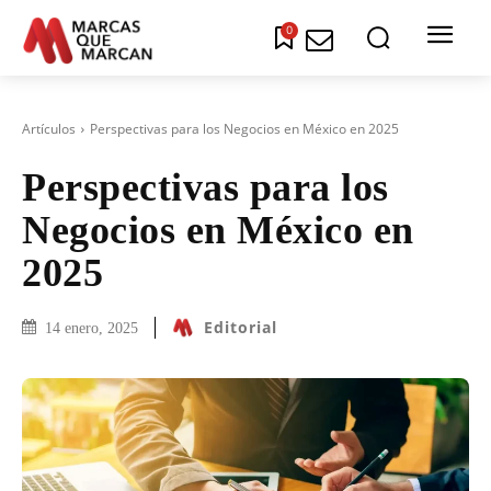
0
Artículos
Perspectivas para los Negocios en México en 2025
Perspectivas para los
Negocios en México en
2025
Editorial
14 enero, 2025