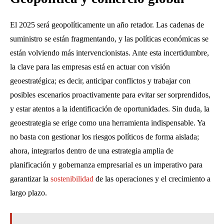
El 2025 será geopolíticamente un año retador. Las cadenas de
suministro se están fragmentando, y las políticas económicas se
están volviendo más intervencionistas. Ante esta incertidumbre,
la clave para las empresas está en actuar con visión
geoestratégica; es decir, anticipar conflictos y trabajar con
posibles escenarios proactivamente para evitar ser sorprendidos,
y estar atentos a la identificación de oportunidades. Sin duda, la
geoestrategia se erige como una herramienta indispensable. Ya
no basta con gestionar los riesgos políticos de forma aislada;
ahora, integrarlos dentro de una estrategia amplia de
planificación y gobernanza empresarial es un imperativo para
garantizar la
sostenibilidad
de las operaciones y el crecimiento a
largo plazo.