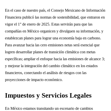
En el caso de nuestro país, el Consejo Mexicano de Información
Financiera publicó las normas de sostenibilidad, que entraron en
vigor el 1° de enero de 2025. Estas servirán para que las
compañías en México organicen y divulguen su información, y
establezcan planes para lograr una economía baja en carbono.
Para avanzar hacia las cero emisiones netas será esencial que
logren desarrollar planes de transición climática con metas
específicas; ampliar el enfoque hacia las emisiones de alcance 3;
y mejorar la integración del cambio climático en los estados
financieros, conectando el análisis de riesgos con las
proyecciones de impacto económico.
Impuestos y Servicios Legales
En México estamos transitando un escenario de cambios