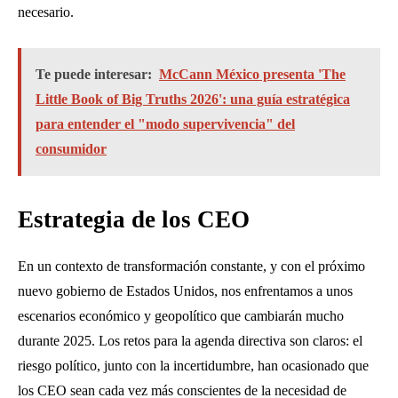
necesario.
Te puede interesar:
McCann México presenta 'The
Little Book of Big Truths 2026': una guía estratégica
para entender el "modo supervivencia" del
consumidor
Estrategia de los CEO
En un contexto de transformación constante, y con el próximo
nuevo gobierno de Estados Unidos, nos enfrentamos a unos
escenarios económico y geopolítico que cambiarán mucho
durante 2025. Los retos para la agenda directiva son claros: el
riesgo político, junto con la incertidumbre, han ocasionado que
los CEO sean cada vez más conscientes de la necesidad de