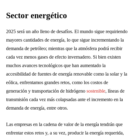
Sector energético
2025 será un año lleno de desafíos. El mundo sigue requiriendo
mayores cantidades de energía, lo que sigue incrementando la
demanda de petróleo; mientras que la atmósfera podrá recibir
cada vez menos gases de efecto invernadero. Si bien existen
muchos avances tecnológicos que han aumentado la
accesibilidad de fuentes de energía renovable como la solar y la
eólica, enfrentamos grandes retos, como los costos de
generación y transportación de hidrógeno
sostenible
, líneas de
transmisión cada vez más colapsadas ante el incremento en la
demanda de energía, entre otros.
Las empresas en la cadena de valor de la energía tendrán que
enfrentar estos retos y, a su vez, producir la energía requerida,