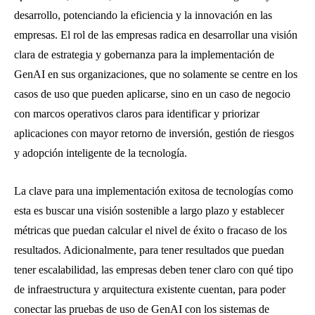
desarrollo, potenciando la eficiencia y la innovación en las
empresas. El rol de las empresas radica en desarrollar una visión
clara de estrategia y gobernanza para la implementación de
GenAI en sus organizaciones, que no solamente se centre en los
casos de uso que pueden aplicarse, sino en un caso de negocio
con marcos operativos claros para identificar y priorizar
aplicaciones con mayor retorno de inversión, gestión de riesgos
y adopción inteligente de la tecnología.
La clave para una implementación exitosa de tecnologías como
esta es buscar una visión sostenible a largo plazo y establecer
métricas que puedan calcular el nivel de éxito o fracaso de los
resultados. Adicionalmente, para tener resultados que puedan
tener escalabilidad, las empresas deben tener claro con qué tipo
de infraestructura y arquitectura existente cuentan, para poder
conectar las pruebas de uso de GenAI con los sistemas de