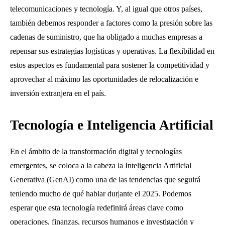
telecomunicaciones y tecnología. Y, al igual que otros países,
también debemos responder a factores como la presión sobre las
cadenas de suministro, que ha obligado a muchas empresas a
repensar sus estrategias logísticas y operativas. La flexibilidad en
estos aspectos es fundamental para sostener la competitividad y
aprovechar al máximo las oportunidades de relocalización e
inversión extranjera en el país.
Tecnología e Inteligencia Artificial
En el ámbito de la transformación digital y tecnologías
emergentes, se coloca a la cabeza la Inteligencia Artificial
Generativa (GenAI) como una de las tendencias que seguirá
teniendo mucho de qué hablar dur|ante el 2025. Podemos
esperar que esta tecnología redefinirá áreas clave como
operaciones, finanzas, recursos humanos e investigación y