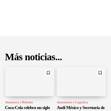
Más noticias...
Alimentos y Bebidas
Automotriz y Logística
Coca-Cola celebra un siglo
Audi México y Secretaría de