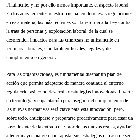
Finalmente, y no por ello menos importante, el aspecto laboral.
En los años recientes nuestro país ha tenido nuevas regulaciones
en esta materia, las más recientes son la reforma a la Ley contra
la trata de personas y explotación laboral, de la cual se
desprenden impactos para las empresas no únicamente en
términos laborales, sino también fiscales, legales y de
cumplimiento en general.
Para las organizaciones, es fundamental diseñar un plan de
acción que permita adaptarse de manera continua al entorno
regulatorio; así como desarrollar estrategias innovadoras. Invertir
en tecnología y capacitación para asegurar el cumplimiento de
las nuevas normativas será clave para esta innovación, pero,
sobre todo, anticiparse y prepararse proactivamente para estar un
paso delante de la entrada en vigor de las nuevas reglas, ayudará
a tener mayor margen para ajustar sus estrategias en caso de ser