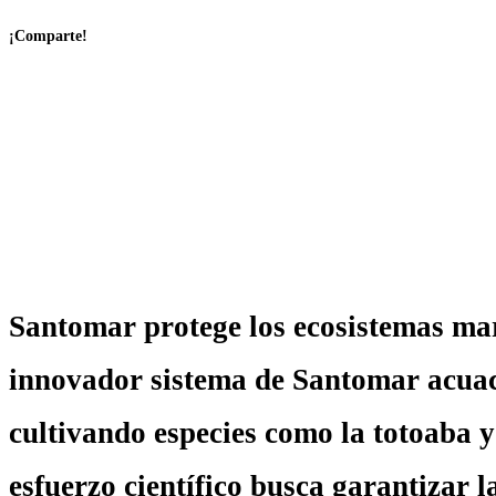
¡Comparte!
Santomar protege los ecosistemas ma
innovador sistema de Santomar acuac
cultivando especies como la totoaba y
esfuerzo científico busca garantizar 