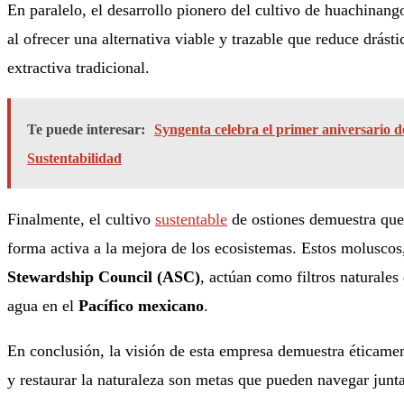
En paralelo, el desarrollo pionero del cultivo de huachinango
al ofrecer una alternativa viable y trazable que reduce drást
extractiva tradicional
.
Te puede interesar:
Syngenta celebra el primer aniversario d
Sustentabilidad
Finalmente, el cultivo
sustentable
de ostiones demuestra que
forma activa a la mejora de los ecosistemas
. Estos moluscos,
Stewardship Council (ASC)
, actúan como filtros naturales
agua en el
Pacífico mexicano
.
En conclusión, la visión de esta empresa demuestra éticamen
y restaurar la naturaleza son metas que pueden navegar jun