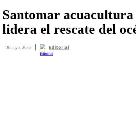
Santomar acuacultura 
lidera el rescate del o
Editorial
19 mayo, 2026