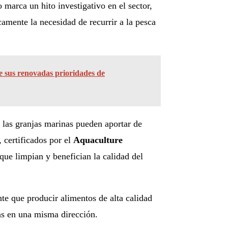
 marca un hito investigativo en el sector,
icamente la necesidad de recurrir a la pesca
e sus renovadas prioridades de
 las granjas marinas pueden aportar de
 certificados por el
Aquaculture
 que limpian y benefician la calidad del
te que producir alimentos de alta calidad
tas en una misma dirección
.